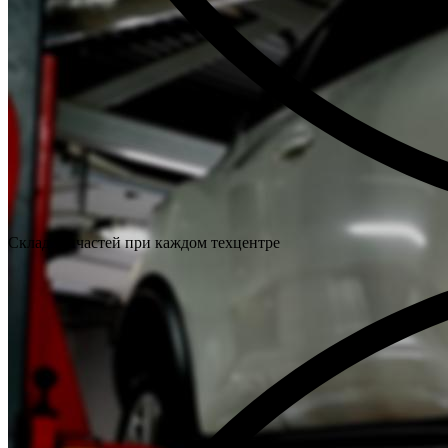
Склад запчастей при каждом техцентре