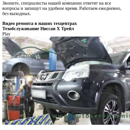
Звоните, специалисты нашей компании ответят на все
вопросы и запишут на удобное время. Работаем ежедневно,
без выходных.
Видео
ремонта в наших техцентрах
Техобслуживание Ниссан Х Трейл
Play