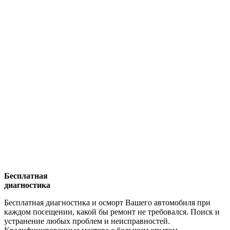
Бесплатная
диагностика
Бесплатная диагностика и осморт Вашего автомобиля при
каждом посещении, какой бы ремонт не требовался. Поиск и
устранение любых проблем и неисправностей.