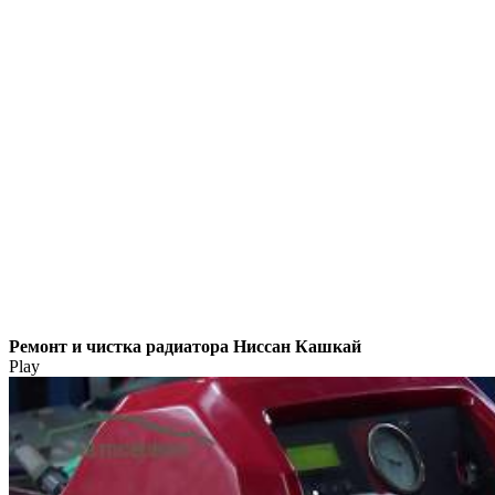
Ремонт и чистка радиатора Ниссан Кашкай
Play