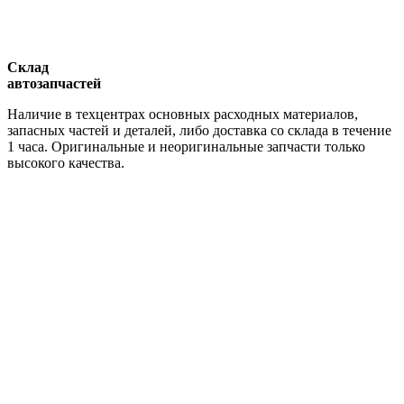
Склад
автозапчастей
Наличие в техцентрах основных расходных материалов,
запасных частей и деталей, либо доставка со склада в течение
1 часа. Оригинальные и неоригинальные запчасти только
высокого качества.