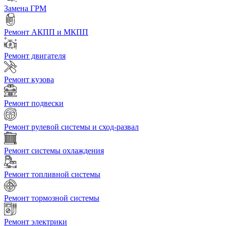
Замена ГРМ
Ремонт АКПП и МКПП
Ремонт двигателя
Ремонт кузова
Ремонт подвески
Ремонт рулевой системы и сход-развал
Ремонт системы охлаждения
Ремонт топливной системы
Ремонт тормозной системы
Ремонт электрики