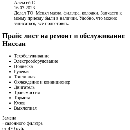
Алексей Г.
16.03.2023
Делал ТО. Менял масла, фильтра, колодки. Запчасти к
моему приезду были в наличии. Удобно, что можно
записаться, все подготовят...
Прайс лист на ремонт и обслуживание
Ниссан
Техобслуживание
Электрооборудование
Подвеска
Рулевая
Топливная
Охлаждение и кондиционер
Двигатель
Трансмиссия
Тормоза
Кузов
Выхлопная
Замена
- салонного фильтра
от 470 руб.