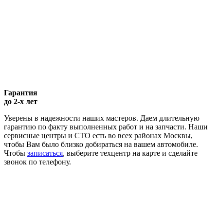
Гарантия
до 2-х лет
Уверены в надежности наших мастеров. Даем длительную
гарантию по факту выполненных работ и на запчасти. Наши
сервисные центры и СТО есть во всех районах Москвы,
чтобы Вам было близко добираться на вашем автомобиле.
Чтобы
записаться
, выберите техцентр на карте и сделайте
звонок по телефону.