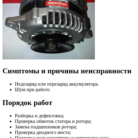
Симптомы и причины неисправности
Недозаряд или перезаряд аккумулятора.
Шум при работе.
Порядок работ
Разборка и дефектовка;
Проверка обмоток статора и ротора;
Замена подшипников ротора;
Проверка диодного моста;
Проверка реле-регулятора и щеточного узла;