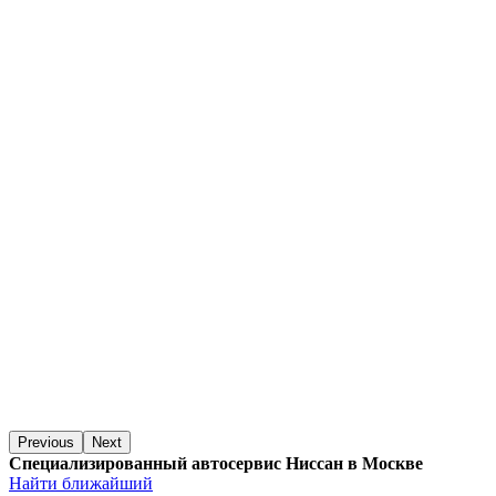
Previous
Next
Специализированный автосервис Ниссан в Москве
Найти ближайший