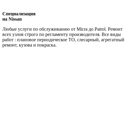
Специализация
на Nissan
Любые услуги по обслуживанию от Micra до Patrol. Ремонт
всех узлов строго по регламенту производителя. Все виды
работ : плановое периодическое ТО, слесарный, агрегатный
ремонт, кузова и покраска.