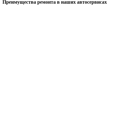
Преимущества ремонта
в наших автосервисах