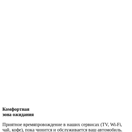
Комфортная
зона ожидания
Приятное времяпровождение в наших сервисах (TV, Wi-Fi,
чай, кофе), пока чинится и обслуживается ваш автомобиль.