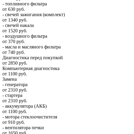
- топливного фильтра
от 630 руб.
- свечей зажигания (комплект)
от 1340 руб.
- свечей накала
от 1520 руб.
- воздушного фильтра
от 370 руб.
- масла и масляного фильтра
от 740 руб.
Диагностика перед покупкой
от 2850 руб.
Компьютерная диагностика
от 1100 руб.
Замена
- генератора
от 2310 руб.
- стартера
от 2310 руб.
- аккумулятора (АКБ)
от 1100 руб.
- мотора стеклоочистителя
от 910 руб.
- вентилятора печки
от 1650 руб.