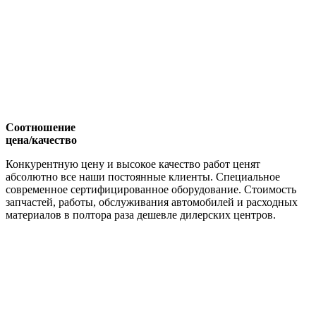
Соотношение
цена/качество
Конкурентную цену и высокое качество работ ценят
абсолютно все наши постоянные клиенты. Специальное
современное сертифицированное оборудование. Стоимость
запчастей, работы, обслуживания автомобилей и расходных
материалов в полтора раза дешевле дилерских центров.