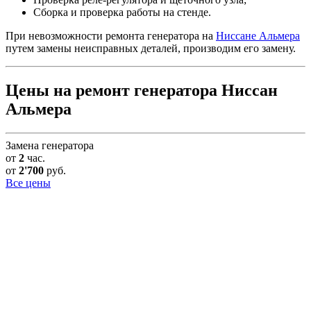
Сборка и проверка работы на стенде.
При невозможности ремонта генератора на
Ниссане Альмера
путем замены неисправных деталей, производим его замену.
Цены на ремонт генератора Ниссан
Альмера
Замена генератора
от
2
час.
от
2'700
руб.
Все цены