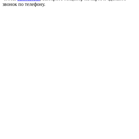
звонок по телефону.