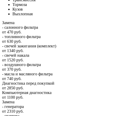
Тормоза
Кузов
Выхлопная
Замена
- салонного фильтра
от 470 руб.
- топливного фильтра
от 630 руб.
- свечей зажигания (комплект)
от 1340 руб.
- свечей накала
от 1520 руб.
- воздушного фильтра
от 370 руб.
- масла и масляного фильтра
от 740 руб.
Диагностика перед покупкой
от 2850 руб.
Компьютерная диагностика
от 1100 руб.
Замена
- генератора
от 2310 руб.
- стартера