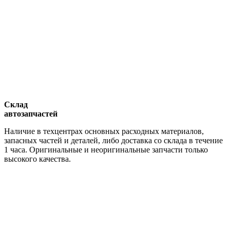
Склад
автозапчастей
Наличие в техцентрах основных расходных материалов,
запасных частей и деталей, либо доставка со склада в течение
1 часа. Оригинальные и неоригинальные запчасти только
высокого качества.