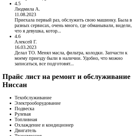
4.5
Людмила А.
11.08.2023
Приехала первый раз, обслужить свою машинку. Была в
разных сервисах, очень много, где обманывали, видели,
что я девушка, котор...
4.6
Алексей Г.
16.03.2023
Делал ТО. Менял масла, фильтра, колодки. Запчасти к
моему приезду были в наличии. Удобно, что можно
записаться, все подготовят...
Прайс лист на ремонт и обслуживание
Ниссан
Техобслуживание
Электрооборудование
Подвеска
Рулевая
Топливная
Охлаждение и кондиционер
Двигатель
Трансмиссия