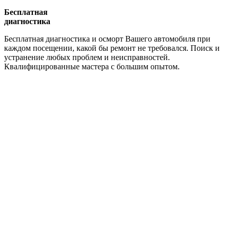
Бесплатная
диагностика
Бесплатная диагностика и осморт Вашего автомобиля при
каждом посещении, какой бы ремонт не требовался. Поиск и
устранение любых проблем и неисправностей.
Квалифицированные мастера с большим опытом.