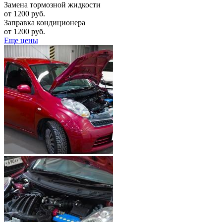
Замена тормозной жидкости
от 1200 руб.
Заправка кондиционера
от 1200 руб.
Еще цены