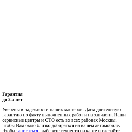
Гарантия
до 2-х лет
Уверены в надежности наших мастеров. Даем длительную
гарантию по факту выполненных работ и на запчасти. Наши
сервисные центры и СТО есть во всех районах Москвы,
чтобы Вам было близко добираться на вашем автомобиле.
Чтобы
записаться
, выберите техцентр на карте и сделайте