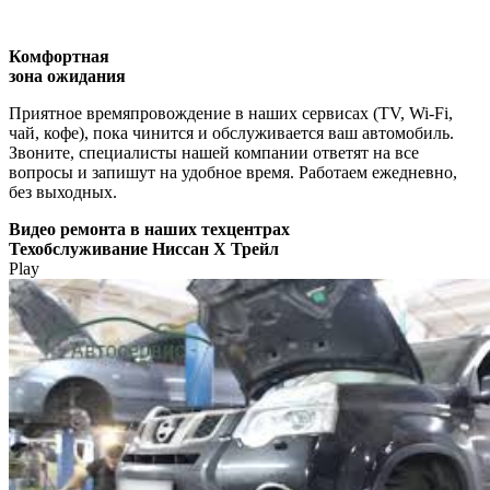
Комфортная
зона ожидания
Приятное времяпровождение в наших сервисах (TV, Wi-Fi,
чай, кофе), пока чинится и обслуживается ваш автомобиль.
Звоните, специалисты нашей компании ответят на все
вопросы и запишут на удобное время. Работаем ежедневно,
без выходных.
Видео
ремонта в наших техцентрах
Техобслуживание Ниссан Х Трейл
Play