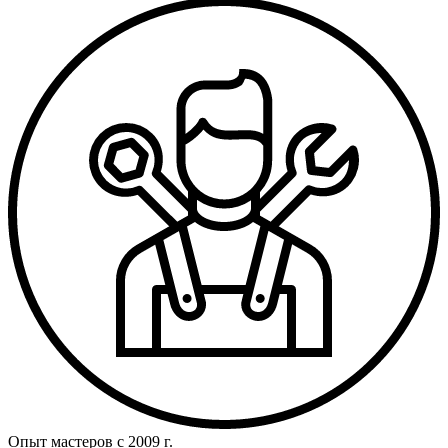
Опыт мастеров с 2009 г.