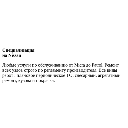
Специализация
на Nissan
Любые услуги по обслуживанию от Micra до Patrol. Ремонт
всех узлов строго по регламенту производителя. Все виды
работ : плановое периодическое ТО, слесарный, агрегатный
ремонт, кузова и покраска.