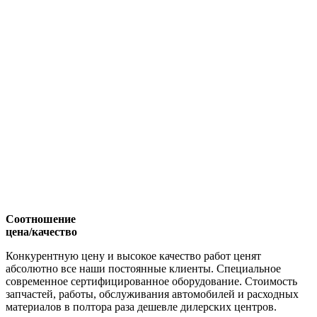
Соотношение
цена/качество
Конкурентную цену и высокое качество работ ценят
абсолютно все наши постоянные клиенты. Специальное
современное сертифицированное оборудование. Стоимость
запчастей, работы, обслуживания автомобилей и расходных
материалов в полтора раза дешевле дилерских центров.