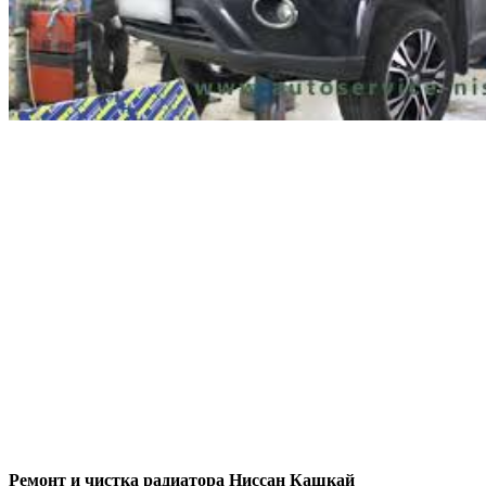
Ремонт и чистка радиатора Ниссан Кашкай