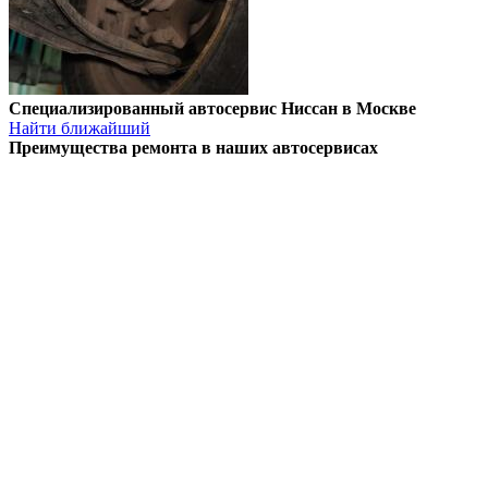
Специализированный автосервис Ниссан в Москве
Найти ближайший
Преимущества ремонта
в наших автосервисах