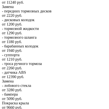
от 11240 руб.
Замена
- передних тормозных дисков
от 2220 руб.
- дисковых колодок
от 1200 руб.
- тормозной жидкости
от 1290 руб.
- тормозного шланга
от 1180 руб.
- барабанных колодок
от 1940 руб.
- суппорта
от 1210 руб.
- троса ручного тормоза
от 2260 руб.
- датчика ABS
от 12390 руб.
Замена
- лобового стекла
от 3280 руб.
- бампера
от 5090 руб.
Покраска крыла
от 9660 руб.