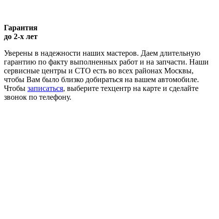
Гарантия
до 2-х лет
Уверены в надежности наших мастеров. Даем длительную
гарантию по факту выполненных работ и на запчасти. Наши
сервисные центры и СТО есть во всех районах Москвы,
чтобы Вам было близко добираться на вашем автомобиле.
Чтобы
записаться
, выберите техцентр на карте и сделайте
звонок по телефону.