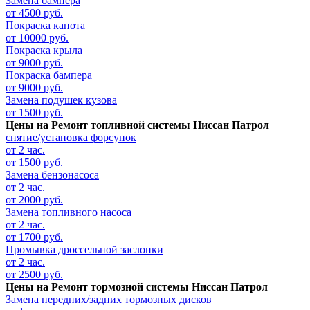
Замена бампера
от 4500 руб.
Покраска капота
от 10000 руб.
Покраска крыла
от 9000 руб.
Покраска бампера
от 9000 руб.
Замена подушек кузова
от 1500 руб.
Цены на
Ремонт топливной системы Ниссан Патрол
снятие/установка форсунок
от 2 час.
от 1500 руб.
Замена бензонасоса
от 2 час.
от 2000 руб.
Замена топливного насоса
от 2 час.
от 1700 руб.
Промывка дроссельной заслонки
от 2 час.
от 2500 руб.
Цены на
Ремонт тормозной системы Ниссан Патрол
Замена передних/задних тормозных дисков