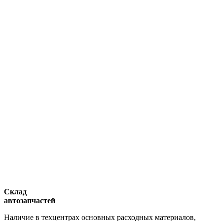
Склад
автозапчастей
Наличие в техцентрах основных расходных материалов,