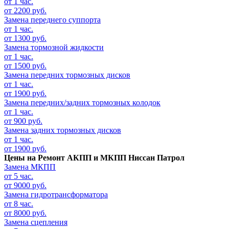
от 1 час.
от 2200 руб.
Замена переднего суппорта
от 1 час.
от 1300 руб.
Замена тормозной жидкости
от 1 час.
от 1500 руб.
Замена передних тормозных дисков
от 1 час.
от 1900 руб.
Замена передних/задних тормозных колодок
от 1 час.
от 900 руб.
Замена задних тормозных дисков
от 1 час.
от 1900 руб.
Цены на
Ремонт АКПП и МКПП Ниссан Патрол
Замена МКПП
от 5 час.
от 9000 руб.
Замена гидротрансформатора
от 8 час.
от 8000 руб.
Замена сцепления