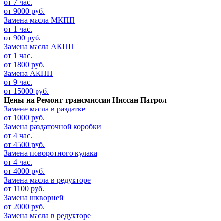
от 7 час.
от 9000 руб.
Замена масла МКПП
от 1 час.
от 900 руб.
Замена масла АКПП
от 1 час.
от 1800 руб.
Замена АКПП
от 9 час.
от 15000 руб.
Цены на
Ремонт трансмиссии Ниссан Патрол
Замене масла в раздатке
от 1000 руб.
Замена раздаточной коробки
от 4 час.
от 4500 руб.
Замена поворотного кулака
от 4 час.
от 4000 руб.
Замена масла в редукторе
от 1100 руб.
Замена шкворней
от 2000 руб.
Замена масла в редукторе