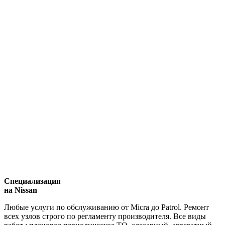
Специализация
на Nissan
Любые услуги по обслуживанию от Micra до Patrol. Ремонт
всех узлов строго по регламенту производителя. Все виды