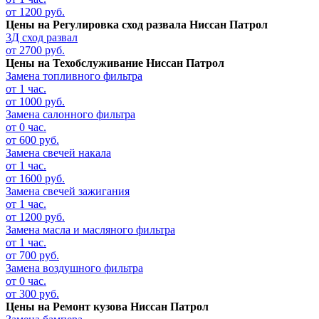
от 1200 руб.
Цены на
Регулировка сход развала Ниссан Патрол
3Д сход развал
от 2700 руб.
Цены на
Техобслуживание Ниссан Патрол
Замена топливного фильтра
от 1 час.
от 1000 руб.
Замена салонного фильтра
от 0 час.
от 600 руб.
Замена свечей накала
от 1 час.
от 1600 руб.
Замена свечей зажигания
от 1 час.
от 1200 руб.
Замена масла и масляного фильтра
от 1 час.
от 700 руб.
Замена воздушного фильтра
от 0 час.
от 300 руб.
Цены на
Ремонт кузова Ниссан Патрол