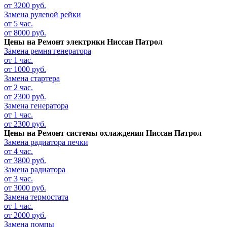
от 3200 руб.
Замена рулевой рейки
от 5 час.
от 8000 руб.
Цены на
Ремонт электрики Ниссан Патрол
Замена ремня генератора
от 1 час.
от 1000 руб.
Замена стартера
от 2 час.
от 2300 руб.
Замена генератора
от 1 час.
от 2300 руб.
Цены на
Ремонт системы охлаждения Ниссан Патрол
Замена радиатора печки
от 4 час.
от 3800 руб.
Замена радиатора
от 3 час.
от 3000 руб.
Замена термостата
от 1 час.
от 2000 руб.
Замена помпы