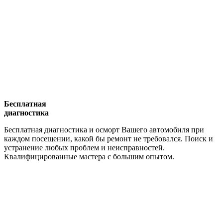
Бесплатная
диагностика
Бесплатная диагностика и осморт Вашего автомобиля при
каждом посещении, какой бы ремонт не требовался. Поиск и
устранение любых проблем и неисправностей.
Квалифицированные мастера с большим опытом.