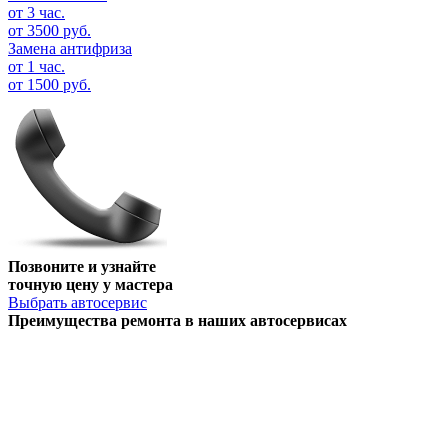
от 3 час.
от 3500 руб.
Замена антифриза
от 1 час.
от 1500 руб.
Позвоните и узнайте
точную цену у мастера
Выбрать автосервис
Преимущества ремонта
в наших автосервисах