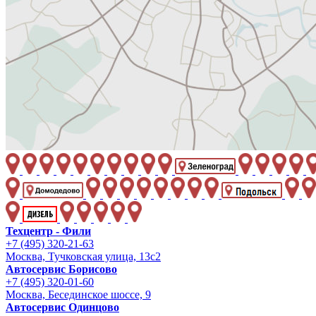
Техцентр - Фили
+7 (495) 320-21-63
Москва, Тучковская улица, 13с2
Автосервис Борисово
+7 (495) 320-01-60
Москва, Бесединское шоссе, 9
Автосервис Одинцово