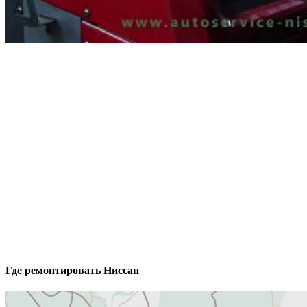
Где ремонтировать
Ниссан