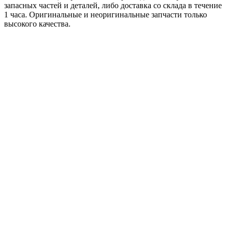
запасных частей и деталей, либо доставка со склада в течение
1 часа. Оригинальные и неоригинальные запчасти только
высокого качества.