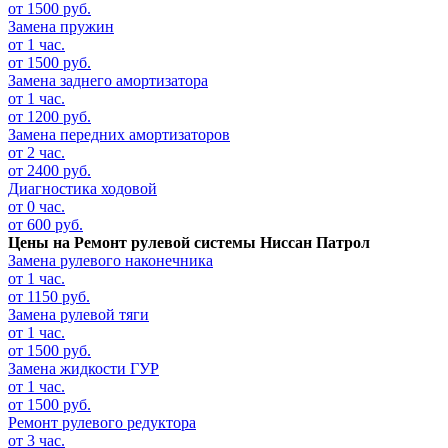
от 1500 руб.
Замена пружин
от 1 час.
от 1500 руб.
Замена заднего амортизатора
от 1 час.
от 1200 руб.
Замена передних амортизаторов
от 2 час.
от 2400 руб.
Диагностика ходовой
от 0 час.
от 600 руб.
Цены на
Ремонт рулевой системы Ниссан Патрол
Замена рулевого наконечника
от 1 час.
от 1150 руб.
Замена рулевой тяги
от 1 час.
от 1500 руб.
Замена жидкости ГУР
от 1 час.
от 1500 руб.
Ремонт рулевого редуктора
от 3 час.