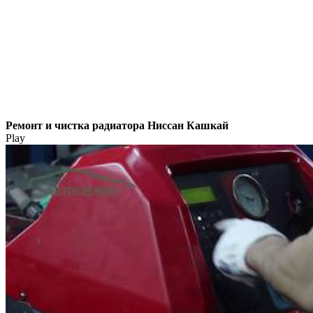
Ремонт и чистка радиатора Ниссан Кашкай
Play