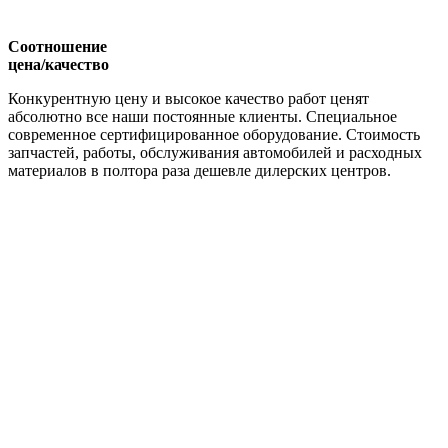
Соотношение
цена/качество
Конкурентную цену и высокое качество работ ценят
абсолютно все наши постоянные клиенты. Специальное
современное сертифицированное оборудование. Стоимость
запчастей, работы, обслуживания автомобилей и расходных
материалов в полтора раза дешевле дилерских центров.