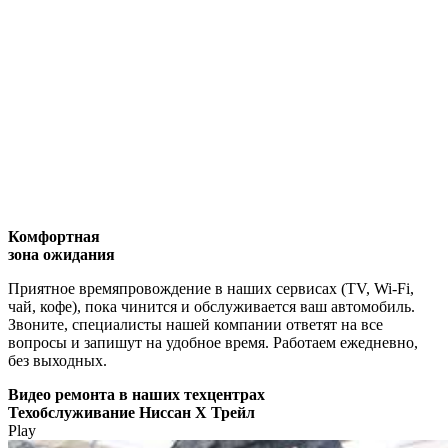
Комфортная
зона ожидания
Приятное времяпровождение в наших сервисах (TV, Wi-Fi,
чай, кофе), пока чинится и обслуживается ваш автомобиль.
Звоните, специалисты нашей компании ответят на все
вопросы и запишут на удобное время. Работаем ежедневно,
без выходных.
Видео
ремонта в наших техцентрах
Техобслуживание Ниссан Х Трейл
Play