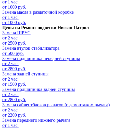
от 1 час.
от 1000 руб.
Замена масла в раздаточной коробке
от 1 час.
от 1000 руб.
Цены на
Ремонт подвески Ниссан Патрол
Замена ШРУС
от 2 час.
от 2500 руб.
Замена втулок стабилизатора
от 500 руб.
Замена подшипника передней ступицы
от 2 час.
от 2800 руб.
Замена задней ступицы
от 2 час.
от 1500 руб.
Замена подшипника задней ступицы
от 2 час.
от 2800 руб.
Замена сайлентблоков рычагов (с демонтажом рычага)
от 2 час.
от 2200 руб.
Замена переднего нижнего рычага
от 1 час.