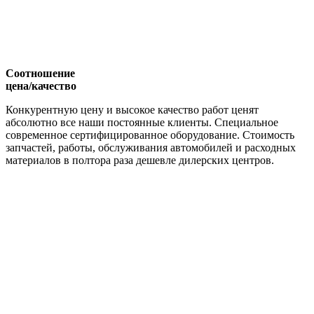
Соотношение
цена/качество
Конкурентную цену и высокое качество работ ценят
абсолютно все наши постоянные клиенты. Специальное
современное сертифицированное оборудование. Стоимость
запчастей, работы, обслуживания автомобилей и расходных
материалов в полтора раза дешевле дилерских центров.