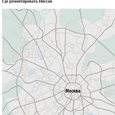
Где ремонтировать
Ниссан