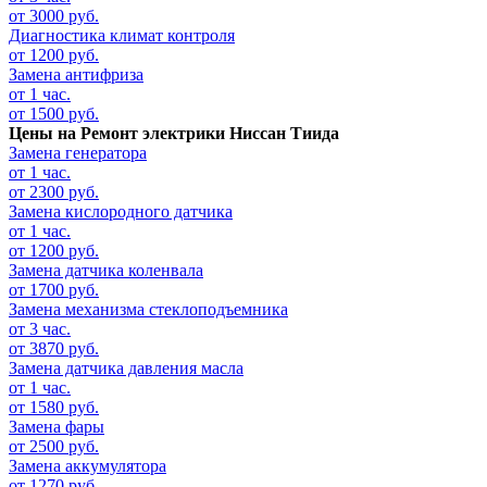
от 3000 руб.
Диагностика климат контроля
от 1200 руб.
Замена антифриза
от 1 час.
от 1500 руб.
Цены на
Ремонт электрики Ниссан Тиида
Замена генератора
от 1 час.
от 2300 руб.
Замена кислородного датчика
от 1 час.
от 1200 руб.
Замена датчика коленвала
от 1700 руб.
Замена механизма стеклоподъемника
от 3 час.
от 3870 руб.
Замена датчика давления масла
от 1 час.
от 1580 руб.
Замена фары
от 2500 руб.
Замена аккумулятора
от 1270 руб.