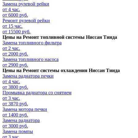
Замена рулевой рейки
от 4 час.
от 6000 руб.
Ремонт рулевой рейки
от 15 час.
от 15500 руб.
Цены на
Ремонт топливной системы Ниссан Тиида
Замена топливного фильтра
от 2 час.
от 2000 руб.
Замена топливного насоса
от 2900 руб.
Цены на
Ремонт системы охлаждения Ниссан Тиида
Замена радиатора печки
от 4 час.
от 3800 руб.
Промывка радиатора со снятием
от 3 час.
от 3870 руб.
Замена мотора печки
от 1400 руб.
Замена радиатора
от 3000 руб.
Замена помпы
от 3 час.