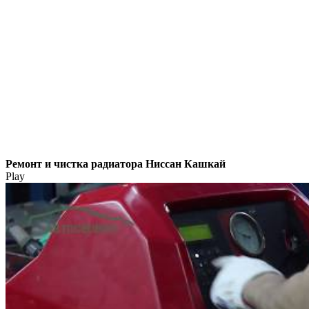
Ремонт и чистка радиатора Ниссан Кашкай
Play