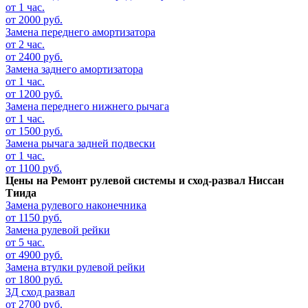
от 1 час.
от 2000 руб.
Замена переднего амортизатора
от 2 час.
от 2400 руб.
Замена заднего амортизатора
от 1 час.
от 1200 руб.
Замена переднего нижнего рычага
от 1 час.
от 1500 руб.
Замена рычага задней подвески
от 1 час.
от 1100 руб.
Цены на
Ремонт рулевой системы и сход-развал Ниссан
Тиида
Замена рулевого наконечника
от 1150 руб.
Замена рулевой рейки
от 5 час.
от 4900 руб.
Замена втулки рулевой рейки
от 1800 руб.
3Д сход развал
от 2700 руб.