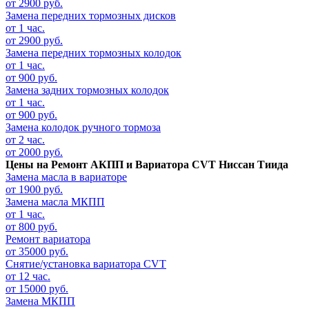
от 2900 руб.
Замена передних тормозных дисков
от 1 час.
от 2900 руб.
Замена передних тормозных колодок
от 1 час.
от 900 руб.
Замена задних тормозных колодок
от 1 час.
от 900 руб.
Замена колодок ручного тормоза
от 2 час.
от 2000 руб.
Цены на
Ремонт АКПП и Вариатора CVT Ниссан Тиида
Замена масла в вариаторе
от 1900 руб.
Замена масла МКПП
от 1 час.
от 800 руб.
Ремонт вариатора
от 35000 руб.
Снятие/установка вариатора CVT
от 12 час.
от 15000 руб.
Замена МКПП