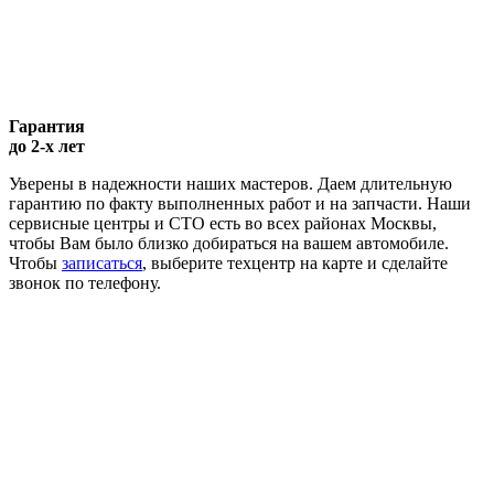
Гарантия
до 2-х лет
Уверены в надежности наших мастеров. Даем длительную
гарантию по факту выполненных работ и на запчасти. Наши
сервисные центры и СТО есть во всех районах Москвы,
чтобы Вам было близко добираться на вашем автомобиле.
Чтобы
записаться
, выберите техцентр на карте и сделайте
звонок по телефону.