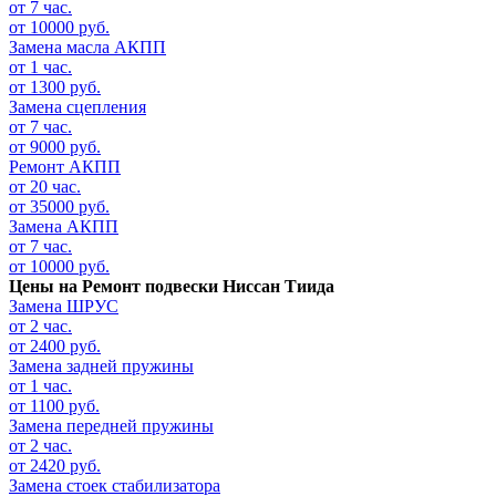
от 7 час.
от 10000 руб.
Замена масла АКПП
от 1 час.
от 1300 руб.
Замена сцепления
от 7 час.
от 9000 руб.
Ремонт АКПП
от 20 час.
от 35000 руб.
Замена АКПП
от 7 час.
от 10000 руб.
Цены на
Ремонт подвески Ниссан Тиида
Замена ШРУС
от 2 час.
от 2400 руб.
Замена задней пружины
от 1 час.
от 1100 руб.
Замена передней пружины
от 2 час.
от 2420 руб.
Замена стоек стабилизатора