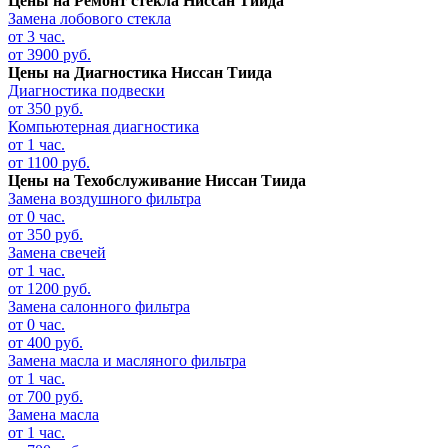
Цены на
Ремонт стекла Ниссан Тиида
Замена лобового стекла
от 3 час.
от 3900 руб.
Цены на
Диагностика Ниссан Тиида
Диагностика подвески
от 350 руб.
Компьютерная диагностика
от 1 час.
от 1100 руб.
Цены на
Техобслуживание Ниссан Тиида
Замена воздушного фильтра
от 0 час.
от 350 руб.
Замена свечей
от 1 час.
от 1200 руб.
Замена салонного фильтра
от 0 час.
от 400 руб.
Замена масла и масляного фильтра
от 1 час.
от 700 руб.
Замена масла
от 1 час.