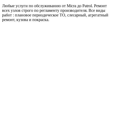
Любые услуги по обслуживанию от Micra до Patrol. Ремонт
всех узлов строго по регламенту производителя. Все виды
работ : плановое периодическое ТО, слесарный, агрегатный
ремонт, кузова и покраска.