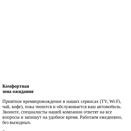
Комфортная
зона ожидания
Приятное времяпровождение в наших сервисах (TV, Wi-Fi,
чай, кофе), пока чинится и обслуживается ваш автомобиль.
Звоните, специалисты нашей компании ответят на все
вопросы и запишут на удобное время. Работаем ежедневно,
без выходных.