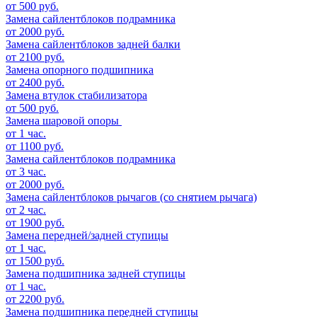
от 500 руб.
Замена сайлентблоков подрамника
от 2000 руб.
Замена сайлентблоков задней балки
от 2100 руб.
Замена опорного подшипника
от 2400 руб.
Замена втулок стабилизатора
от 500 руб.
Замена шаровой опоры
от 1 час.
от 1100 руб.
Замена сайлентблоков подрамника
от 3 час.
от 2000 руб.
Замена сайлентблоков рычагов (со снятием рычага)
от 2 час.
от 1900 руб.
Замена передней/задней ступицы
от 1 час.
от 1500 руб.
Замена подшипника задней ступицы
от 1 час.
от 2200 руб.
Замена подшипника передней ступицы