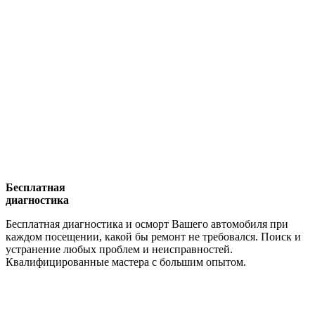
Бесплатная
диагностика
Бесплатная диагностика и осморт Вашего автомобиля при
каждом посещении, какой бы ремонт не требовался. Поиск и
устранение любых проблем и неисправностей.
Квалифицированные мастера с большим опытом.