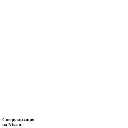
Специализация
на Nissan