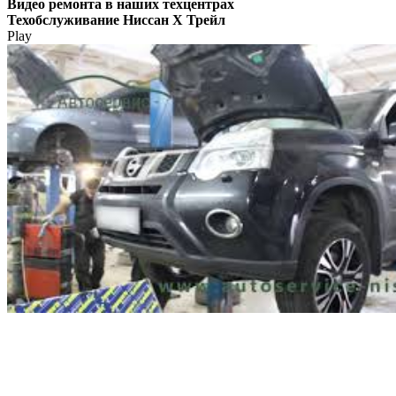
Видео
ремонта в наших техцентрах
Техобслуживание Ниссан Х Трейл
Play