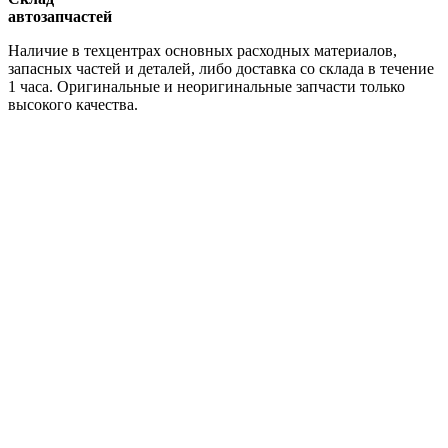
автозапчастей
Наличие в техцентрах основных расходных материалов,
запасных частей и деталей, либо доставка со склада в течение
1 часа. Оригинальные и неоригинальные запчасти только
высокого качества.