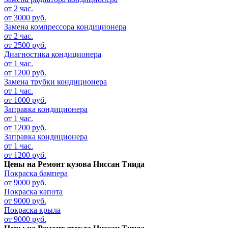
от 2 час.
от 3000 руб.
Замена компрессора кондиционера
от 2 час.
от 2500 руб.
Диагностика кондиционера
от 1 час.
от 1200 руб.
Замена трубки кондиционера
от 1 час.
от 1000 руб.
Заправка кондиционера
от 1 час.
от 1200 руб.
Заправка кондиционера
от 1 час.
от 1200 руб.
Цены на
Ремонт кузова Ниссан Тиида
Покраска бампера
от 9000 руб.
Покраска капота
от 9000 руб.
Покраска крыла
от 9000 руб.