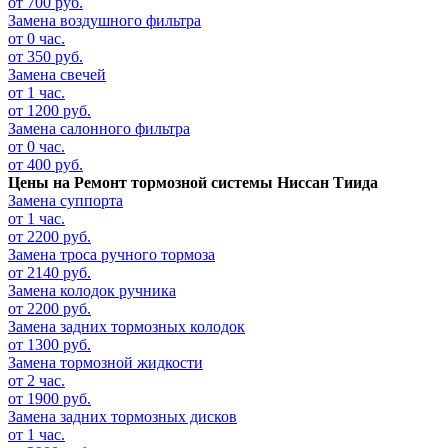
от 700 руб.
Замена воздушного фильтра
от 0 час.
от 350 руб.
Замена свечей
от 1 час.
от 1200 руб.
Замена салонного фильтра
от 0 час.
от 400 руб.
Цены на
Ремонт тормозной системы Ниссан Тиида
Замена суппорта
от 1 час.
от 2200 руб.
Замена троса ручного тормоза
от 2140 руб.
Замена колодок ручника
от 2200 руб.
Замена задних тормозных колодок
от 1300 руб.
Замена тормозной жидкости
от 2 час.
от 1900 руб.
Замена задних тормозных дисков
от 1 час.