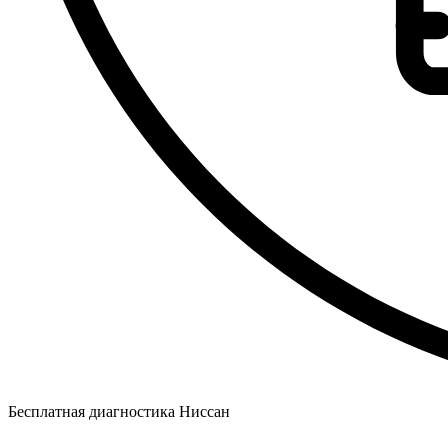
Бесплатная диагностика Ниссан