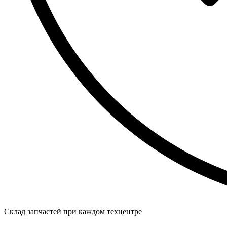
Склад запчастей при каждом техцентре