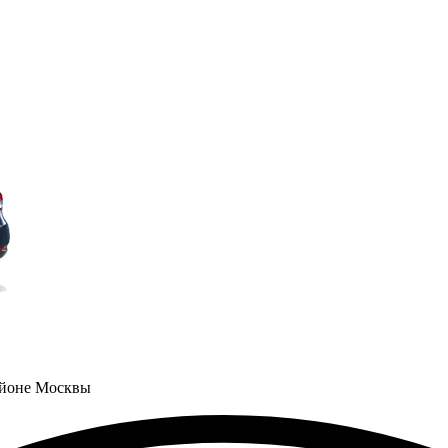
айоне Москвы