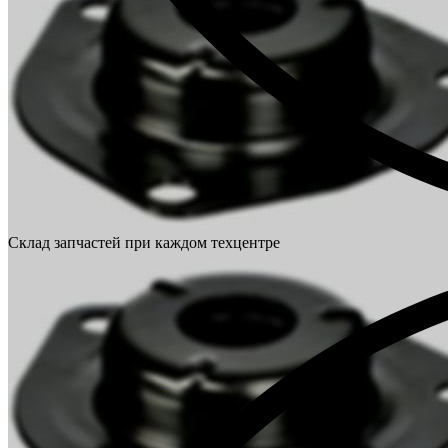
Склад запчастей при каждом техцентре