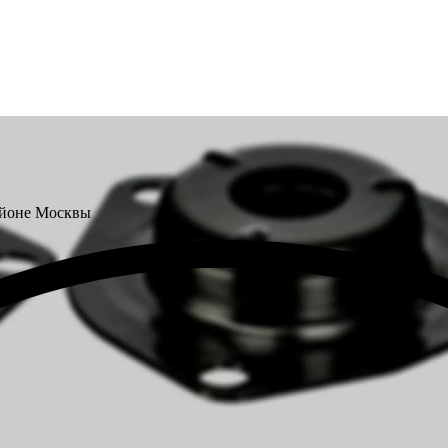
айоне Москвы