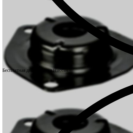
Бесплатная диагностика Ниссан