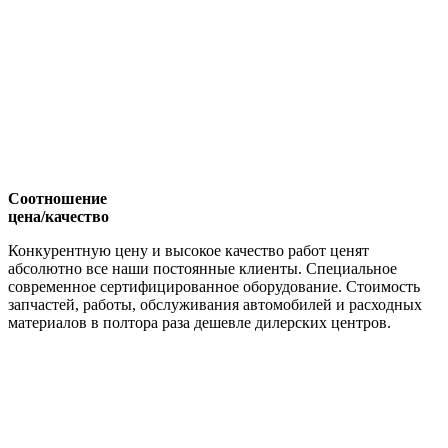
Соотношение
цена/качество
Конкурентную цену и высокое качество работ ценят
абсолютно все наши постоянные клиенты. Специальное
современное сертифицированное оборудование. Стоимость
запчастей, работы, обслуживания автомобилей и расходных
материалов в полтора раза дешевле дилерских центров.