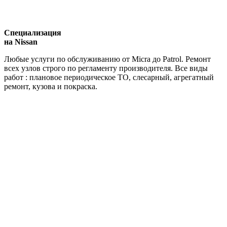
Специализация
на Nissan
Любые услуги по обслуживанию от Micra до Patrol. Ремонт
всех узлов строго по регламенту производителя. Все виды
работ : плановое периодическое ТО, слесарный, агрегатный
ремонт, кузова и покраска.