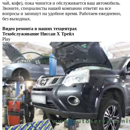
чай, кофе), пока чинится и обслуживается ваш автомобиль.
Звоните, специалисты нашей компании ответят на все
вопросы и запишут на удобное время. Работаем ежедневно,
без выходных.
Видео
ремонта в наших техцентрах
Техобслуживание Ниссан Х Трейл
Play