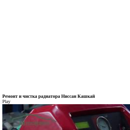
Ремонт и чистка радиатора Ниссан Кашкай
Play