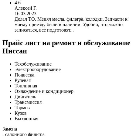
4.6
Алексей Г.
16.03.2023
Делал ТО. Менял масла, фильтра, колодки. Запчасти к
моему приезду были в наличии. Удобно, что можно
записаться, все подготовят...
Прайс лист на ремонт и обслуживание
Ниссан
Техобслуживание
Электрооборудование
Подвеска
Рулевая
Топливная
Охлаждение и кондиционер
Двигатель
Трансмиссия
Тормоза
Кузов
Выхлопная
Замена
- салонного фильтра