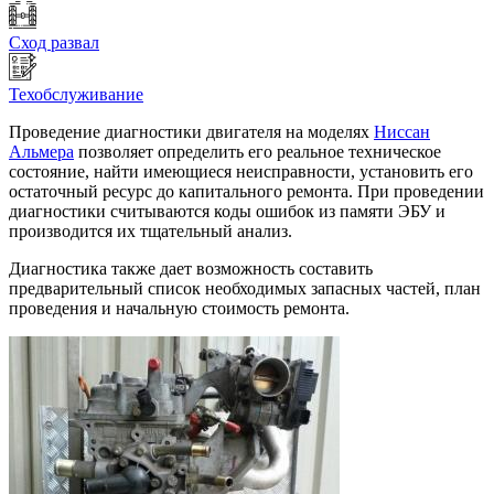
Сход развал
Техобслуживание
Проведение диагностики двигателя на моделях
Ниссан
Альмера
позволяет определить его реальное техническое
состояние, найти имеющиеся неисправности, установить его
остаточный ресурс до капитального ремонта. При проведении
диагностики считываются коды ошибок из памяти ЭБУ и
производится их тщательный анализ.
Диагностика также дает возможность составить
предварительный список необходимых запасных частей, план
проведения и начальную стоимость ремонта.