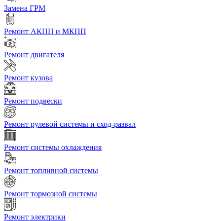
Замена ГРМ
Ремонт АКПП и МКПП
Ремонт двигателя
Ремонт кузова
Ремонт подвески
Ремонт рулевой системы и сход-развал
Ремонт системы охлаждения
Ремонт топливной системы
Ремонт тормозной системы
Ремонт электрики