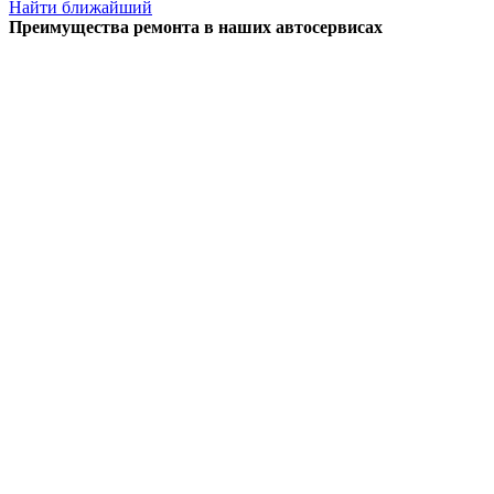
Найти ближайший
Преимущества ремонта
в наших автосервисах