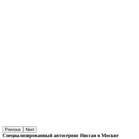
Previous
Next
Специализированный автосервис Ниссан в Москве