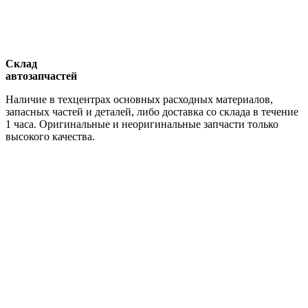
Склад
автозапчастей
Наличие в техцентрах основных расходных материалов,
запасных частей и деталей, либо доставка со склада в течение
1 часа. Оригинальные и неоригинальные запчасти только
высокого качества.