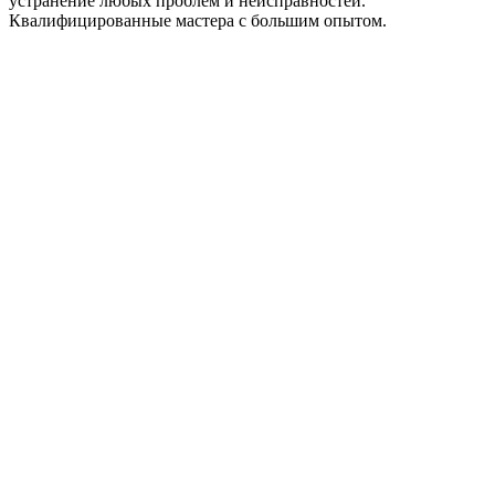
устранение любых проблем и неисправностей.
Квалифицированные мастера с большим опытом.