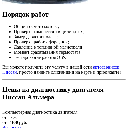
Порядок работ
Общий осмотр мотора;
Проверка компрессии в цилиндрах;
Замер давления масла;
Проверка работы форсунок;
Давление в топливной магистрали;
Момент срабатывания термостата;
Тестирование работы ЭБУ.
Вы можете получить эту услугу в нашей сети
автосервисов
Ниссан
, просто найдите ближайший на карте и приезжайте!
Цены на диагностику двигателя
Ниссан Альмера
Компьютерная диагностика двигателя
от
1
час.
от
1'100
руб.
Все цены