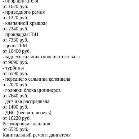
- опор двигателя
от 1620 руб.
- приводного ремня
от 1220 руб.
- клапанной крышки
от 2340 руб.
- прокладки ГБЦ
от 7330 руб.
- цепи ГРМ
от 10400 руб.
- заднего сальника коленчатого вала
от 9690 руб.
- турбины
от 6590 руб.
- переднего сальника коленвала
от 2020 руб.
- головки блока цилиндров
от 7640 руб.
- датчика распредвала
от 1490 руб.
- ДВС (бензин, дизель)
от 16220 руб.
Регулировка клапанов
от 6520 руб.
Капитальный ремонт двигателя