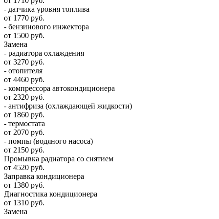
от 1710 руб.
- датчика уровня топлива
от 1770 руб.
- бензинового инжектора
от 1500 руб.
Замена
- радиатора охлаждения
от 3270 руб.
- отопителя
от 4460 руб.
- компрессора автокондиционера
от 2320 руб.
- антифриза (охлаждающей жидкости)
от 1860 руб.
- термостата
от 2070 руб.
- помпы (водяного насоса)
от 2150 руб.
Промывка радиатора со снятием
от 4520 руб.
Заправка кондиционера
от 1380 руб.
Диагностика кондиционера
от 1310 руб.
Замена