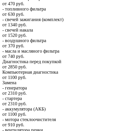
от 470 руб.
- топливного фильтра
от 630 руб.
- свечей зажигания (комплект)
от 1340 руб.
- свечей накала
от 1520 руб.
- воздушного фильтра
от 370 руб.
- масла и масляного фильтра
от 740 руб.
Диагностика перед покупкой
от 2850 руб.
Компьютерная диагностика
от 1100 руб.
Замена
- генератора
от 2310 руб.
- стартера
от 2310 руб.
- аккумулятора (АКБ)
от 1100 руб.
- мотора стеклоочистителя
от 910 руб.
- вентилятора печки