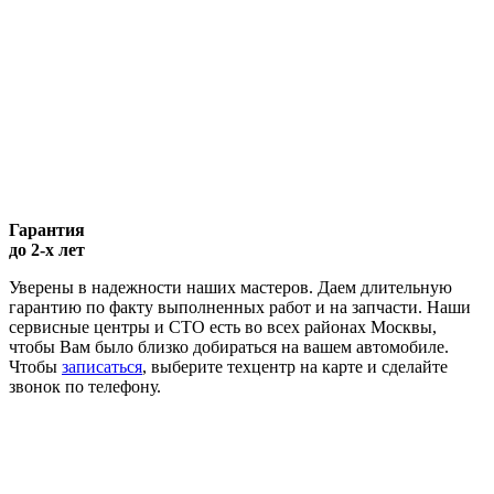
Гарантия
до 2-х лет
Уверены в надежности наших мастеров. Даем длительную
гарантию по факту выполненных работ и на запчасти. Наши
сервисные центры и СТО есть во всех районах Москвы,
чтобы Вам было близко добираться на вашем автомобиле.
Чтобы
записаться
, выберите техцентр на карте и сделайте
звонок по телефону.