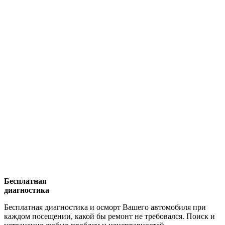
Бесплатная
диагностика
Бесплатная диагностика и осморт Вашего автомобиля при
каждом посещении, какой бы ремонт не требовался. Поиск и