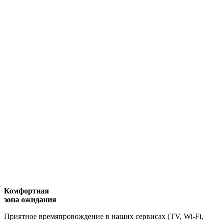
Комфортная
зона ожидания
Приятное времяпровождение в наших сервисах (TV, Wi-Fi,