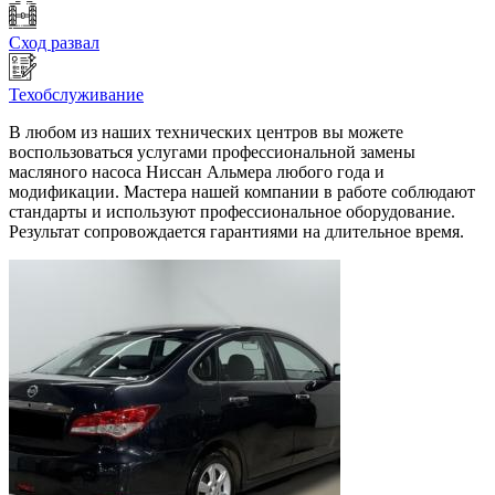
Сход развал
Техобслуживание
В любом из наших технических центров вы можете
воспользоваться услугами профессиональной замены
масляного насоса Ниссан Альмера любого года и
модификации. Мастера нашей компании в работе соблюдают
стандарты и используют профессиональное оборудование.
Результат сопровождается гарантиями на длительное время.