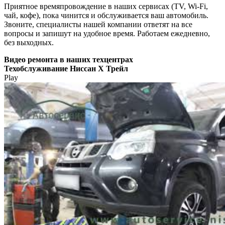
Приятное времяпровождение в наших сервисах (TV, Wi-Fi,
чай, кофе), пока чинится и обслуживается ваш автомобиль.
Звоните, специалисты нашей компании ответят на все
вопросы и запишут на удобное время. Работаем ежедневно,
без выходных.
Видео
ремонта в наших техцентрах
Техобслуживание Ниссан Х Трейл
Play