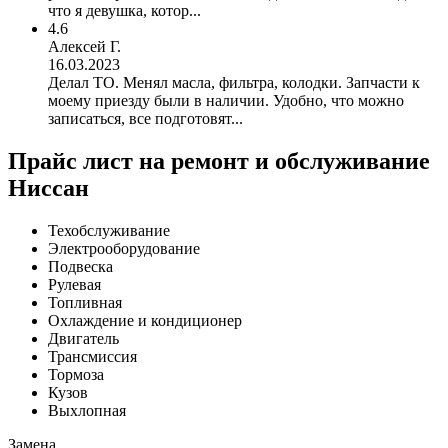
что я девушка, котор...
4.6
Алексей Г.
16.03.2023
Делал ТО. Менял масла, фильтра, колодки. Запчасти к
моему приезду были в наличии. Удобно, что можно
записаться, все подготовят...
Прайс лист на ремонт и обслуживание
Ниссан
Техобслуживание
Электрооборудование
Подвеска
Рулевая
Топливная
Охлаждение и кондиционер
Двигатель
Трансмиссия
Тормоза
Кузов
Выхлопная
Замена