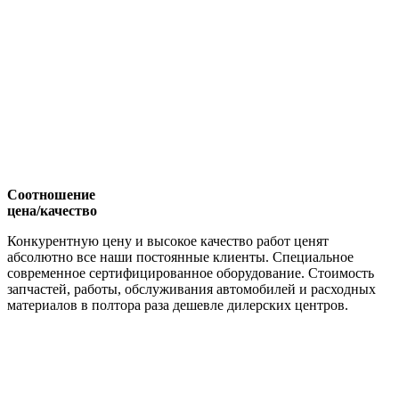
Соотношение
цена/качество
Конкурентную цену и высокое качество работ ценят
абсолютно все наши постоянные клиенты. Специальное
современное сертифицированное оборудование. Стоимость
запчастей, работы, обслуживания автомобилей и расходных
материалов в полтора раза дешевле дилерских центров.