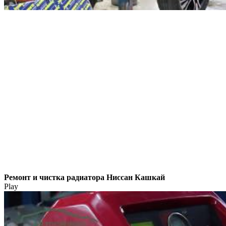
Ремонт и чистка радиатора Ниссан Кашкай
Play