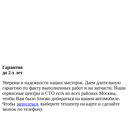
Гарантия
до 2-х лет
Уверены в надежности наших мастеров. Даем длительную
гарантию по факту выполненных работ и на запчасти. Наши
сервисные центры и СТО есть во всех районах Москвы,
чтобы Вам было близко добираться на вашем автомобиле.
Чтобы
записаться
, выберите техцентр на карте и сделайте
звонок по телефону.