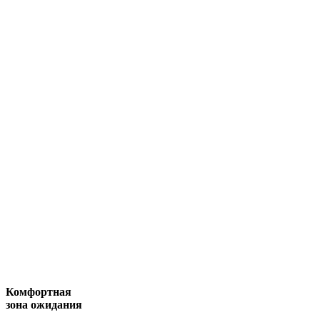
Комфортная
зона ожидания