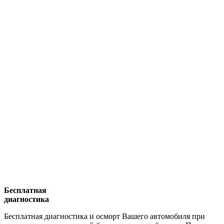
Бесплатная
диагностика
Бесплатная диагностика и осморт Вашего автомобиля при