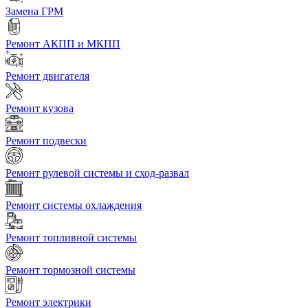
Замена ГРМ
Ремонт АКПП и МКПП
Ремонт двигателя
Ремонт кузова
Ремонт подвески
Ремонт рулевой системы и сход-развал
Ремонт системы охлаждения
Ремонт топливной системы
Ремонт тормозной системы
Ремонт электрики