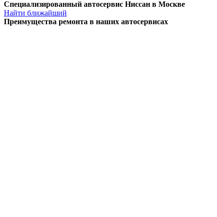
Специализированный автосервис Ниссан в Москве
Найти ближайший
Преимущества ремонта
в наших автосервисах