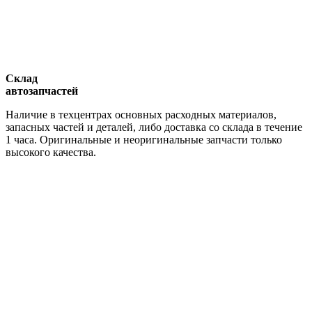
Склад
автозапчастей
Наличие в техцентрах основных расходных материалов,
запасных частей и деталей, либо доставка со склада в течение
1 часа. Оригинальные и неоригинальные запчасти только
высокого качества.