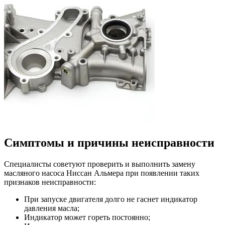
Симптомы и причины неисправности
Специалисты советуют проверить и выполнить замену
масляного насоса Ниссан Альмера при появлении таких
признаков неисправности:
При запуске двигателя долго не гаснет индикатор
давления масла;
Индикатор может гореть постоянно;