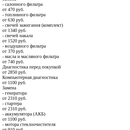
- салонного фильтра
от 470 руб.
- топливного фильтра
от 630 руб.
- свечей зажигания (комплект)
от 1340 руб.
- свечей накала
от 1520 руб.
- воздушного фильтра
от 370 руб.
- масла и масляного фильтра
от 740 руб.
Диагностика перед покупкой
от 2850 руб.
Компьютерная диагностика
от 1100 руб.
Замена
- генератора
от 2310 руб.
- стартера
от 2310 руб.
- аккумулятора (АКБ)
от 1100 руб.
- мотора стеклоочистителя
от 910 руб.