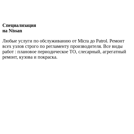
Специализация
на Nissan
Любые услуги по обслуживанию от Micra до Patrol. Ремонт
всех узлов строго по регламенту производителя. Все виды
работ : плановое периодическое ТО, слесарный, агрегатный
ремонт, кузова и покраска.