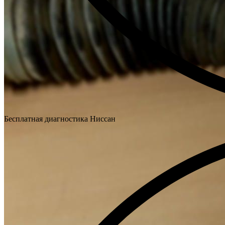
Бесплатная диагностика Ниссан