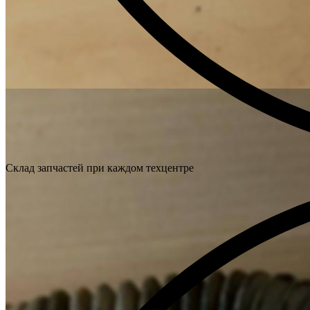
Склад запчастей при каждом техцентре