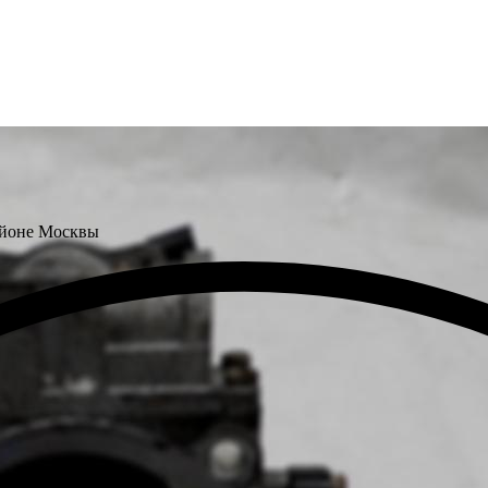
айоне Москвы