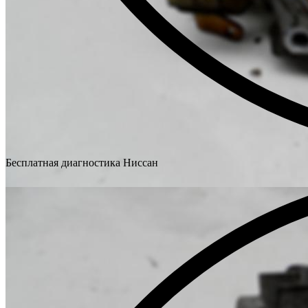
Бесплатная диагностика Ниссан