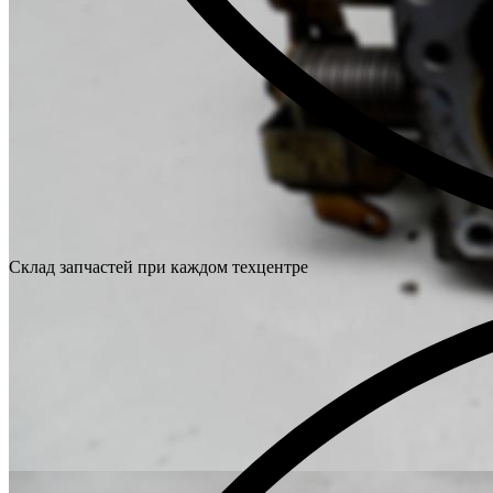
Склад запчастей при каждом техцентре