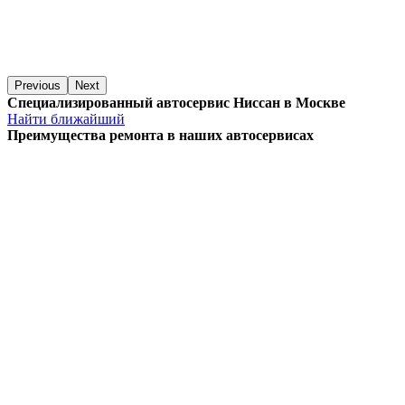
Previous
Next
Специализированный автосервис Ниссан в Москве
Найти ближайший
Преимущества ремонта
в наших автосервисах