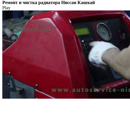
Ремонт и чистка радиатора Ниссан Кашкай
Play