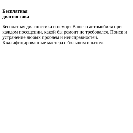
Бесплатная
диагностика
Бесплатная диагностика и осморт Вашего автомобиля при
каждом посещении, какой бы ремонт не требовался. Поиск и
устранение любых проблем и неисправностей.
Квалифицированные мастера с большим опытом.