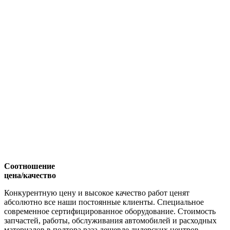
Соотношение
цена/качество
Конкурентную цену и высокое качество работ ценят
абсолютно все наши постоянные клиенты. Специальное
современное сертифицированное оборудование. Стоимость
запчастей, работы, обслуживания автомобилей и расходных
материалов в полтора раза дешевле дилерских центров.