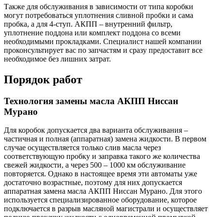
Также для обслуживания в зависимости от типа коробки
могут потребоваться уплотнения сливной пробки и сама
пробка, а для 4-ступ. АКПП – внутренний фильтр,
уплотнение поддона или комплект поддона со всеми
необходимыми прокладками. Специалист нашей компании
проконсультирует вас по запчастям и сразу предоставит все
необходимое без лишних затрат.
Порядок работ
Технология замены масла АКПП Ниссан
Мурано
Для коробок допускается два варианта обслуживания –
частичная и полная (аппаратная) замена жидкости. В первом
случае осуществляется только слив масла через
соответствующую пробку и заправка такого же количества
свежей жидкости, а через 500 – 1000 км обслуживание
повторяется. Однако в настоящее время эти автоматы уже
достаточно возрастные, поэтому для них допускается
аппаратная замена масла АКПП Ниссан Мурано. Для этого
используется специализированное оборудование, которое
подключается в разрыв масляной магистрали и осуществляет