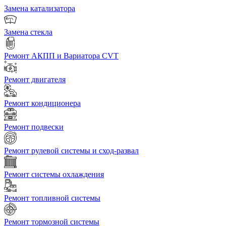
Замена катализатора
Замена стекла
Ремонт АКПП и Вариатора CVT
Ремонт двигателя
Ремонт кондиционера
Ремонт подвески
Ремонт рулевой системы и сход-развал
Ремонт системы охлаждения
Ремонт топливной системы
Ремонт тормозной системы