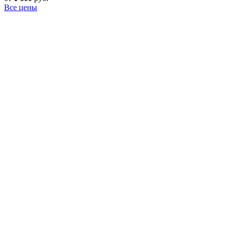
Все цены