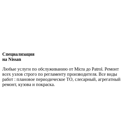
Специализация
на Nissan
Любые услуги по обслуживанию от Micra до Patrol. Ремонт
всех узлов строго по регламенту производителя. Все виды
работ : плановое периодическое ТО, слесарный, агрегатный
ремонт, кузова и покраска.