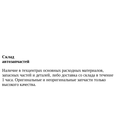
Склад
автозапчастей
Наличие в техцентрах основных расходных материалов,
запасных частей и деталей, либо доставка со склада в течение
1 часа. Оригинальные и неоригинальные запчасти только
высокого качества.