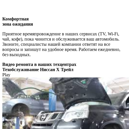
Комфортная
зона ожидания
Приятное времяпровождение в наших сервисах (TV, Wi-Fi,
чай, кофе), пока чинится и обслуживается ваш автомобиль.
Звоните, специалисты нашей компании ответят на все
вопросы и запишут на удобное время. Работаем ежедневно,
без выходных.
Видео
ремонта в наших техцентрах
Техобслуживание Ниссан Х Трейл
Play