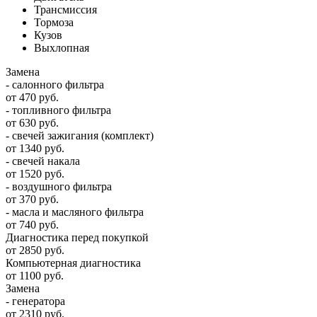
Трансмиссия
Тормоза
Кузов
Выхлопная
Замена
- салонного фильтра
от 470 руб.
- топливного фильтра
от 630 руб.
- свечей зажигания (комплект)
от 1340 руб.
- свечей накала
от 1520 руб.
- воздушного фильтра
от 370 руб.
- масла и масляного фильтра
от 740 руб.
Диагностика перед покупкой
от 2850 руб.
Компьютерная диагностика
от 1100 руб.
Замена
- генератора
от 2310 руб.