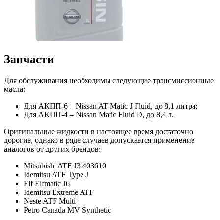
Запчасти
Для обслуживания необходимы следующие трансмиссионные
масла:
Для АКПП-6 – Nissan AT-Matic J Fluid, до 8,1 литра;
Для АКПП-4 – Nissan Matic Fluid D, до 8,4 л.
Оригинальные жидкости в настоящее время достаточно
дорогие, однако в ряде случаев допускается применение
аналогов от других брендов:
Mitsubishi ATF J3 403610
Idemitsu ATF Type J
Elf Elfmatic J6
Idemitsu Extreme ATF
Neste ATF Multi
Petro Canada MV Synthetic