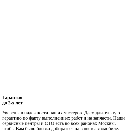
Гарантия
до 2-х лет
Уверены в надежности наших мастеров. Даем длительную
гарантию по факту выполненных работ и на запчасти. Наши
сервисные центры и СТО есть во всех районах Москвы,
чтобы Вам было близко добираться на вашем автомобиле.