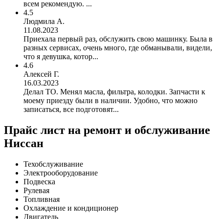
всем рекомендую. ...
4.5
Людмила А.
11.08.2023
Приехала первый раз, обслужить свою машинку. Была в
разных сервисах, очень много, где обманывали, видели,
что я девушка, котор...
4.6
Алексей Г.
16.03.2023
Делал ТО. Менял масла, фильтра, колодки. Запчасти к
моему приезду были в наличии. Удобно, что можно
записаться, все подготовят...
Прайс лист на ремонт и обслуживание
Ниссан
Техобслуживание
Электрооборудование
Подвеска
Рулевая
Топливная
Охлаждение и кондиционер
Двигатель