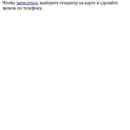
Чтобы
записаться
, выберите техцентр на карте и сделайте
звонок по телефону.