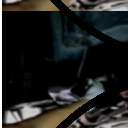
Бесплатная диагностика Ниссан