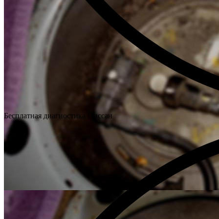
Бесплатная диагностика Ниссан