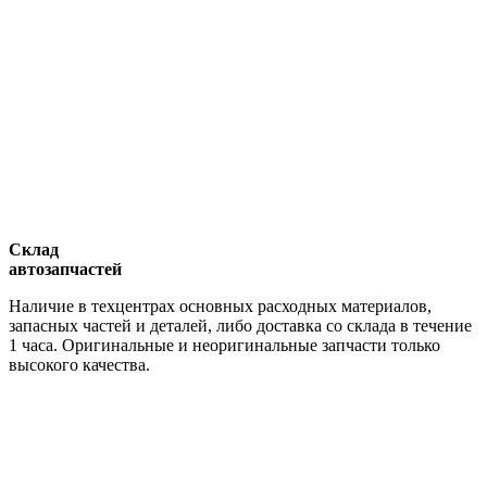
Склад
автозапчастей
Наличие в техцентрах основных расходных материалов,
запасных частей и деталей, либо доставка со склада в течение
1 часа. Оригинальные и неоригинальные запчасти только
высокого качества.