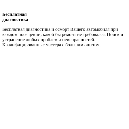
Бесплатная
диагностика
Бесплатная диагностика и осморт Вашего автомобиля при
каждом посещении, какой бы ремонт не требовался. Поиск и
устранение любых проблем и неисправностей.
Квалифицированные мастера с большим опытом.