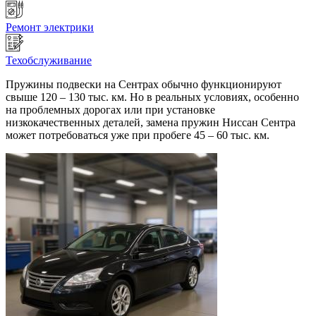
Ремонт электрики
Техобслуживание
Пружины подвески на Сентрах обычно функционируют
свыше 120 – 130 тыс. км. Но в реальных условиях, особенно
на проблемных дорогах или при установке
низкокачественных деталей, замена пружин Ниссан Сентра
может потребоваться уже при пробеге 45 – 60 тыс. км.