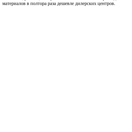
материалов в полтора раза дешевле дилерских центров.