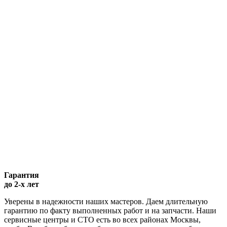
Гарантия
до 2-х лет
Уверены в надежности наших мастеров. Даем длительную
гарантию по факту выполненных работ и на запчасти. Наши
сервисные центры и СТО есть во всех районах Москвы,