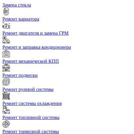
Замена стекла
Ремонт вариатора
Ремонт двигателя и замена ГРМ
Ремонт и заправка кондиционера
Ремонт механической КПП
Ремонт подвески
Ремонт рулевой системы
Ремонт системы охлаждения
Ремонт топливной системы
Ремонт тормозной системы