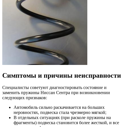
Симптомы и причины неисправности
Специалисты советуют диагностировать состояние и
заменить пружины Ниссан Сентра при возникновении
следующих признаков:
Автомобиль сильно раскачивается на больших
неровностях, подвеска стала чрезмерно мягкой;
В отдельных ситуациях (при расколе пружины на
фрагменты) подвеска становится более жесткой, и все