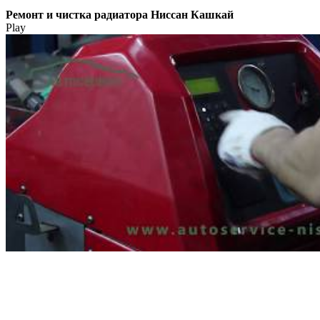
Ремонт и чистка радиатора Ниссан Кашкай
Play