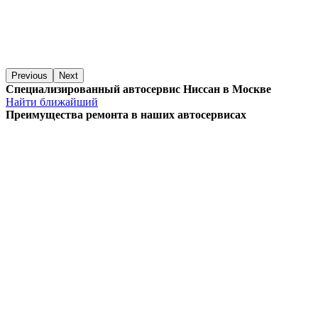
Previous
Next
Специализированный автосервис Ниссан в Москве
Найти ближайший
Преимущества ремонта
в наших автосервисах