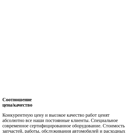
Соотношение
цена/качество
Конкурентную цену и высокое качество работ ценят
абсолютно все наши постоянные клиенты. Специальное
современное сертифицированное оборудование. Стоимость
запчастей, работы, обслуживания автомобилей и расходных