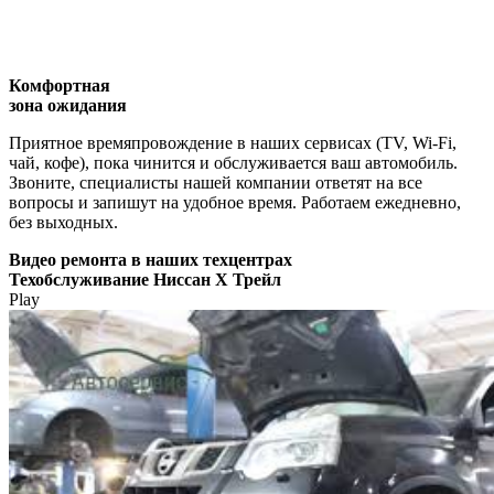
Комфортная
зона ожидания
Приятное времяпровождение в наших сервисах (TV, Wi-Fi,
чай, кофе), пока чинится и обслуживается ваш автомобиль.
Звоните, специалисты нашей компании ответят на все
вопросы и запишут на удобное время. Работаем ежедневно,
без выходных.
Видео
ремонта в наших техцентрах
Техобслуживание Ниссан Х Трейл
Play