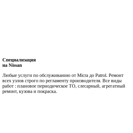
Специализация
на Nissan
Любые услуги по обслуживанию от Micra до Patrol. Ремонт
всех узлов строго по регламенту производителя. Все виды
работ : плановое периодическое ТО, слесарный, агрегатный
ремонт, кузова и покраска.