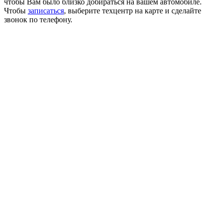
чтобы Вам было близко добираться на вашем автомобиле.
Чтобы
записаться
, выберите техцентр на карте и сделайте
звонок по телефону.