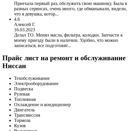
Приехала первый раз, обслужить свою машинку. Была в
разных сервисах, очень много, где обманывали, видели,
что я девушка, котор...
4.6
Алексей Г.
16.03.2023
Делал ТО. Менял масла, фильтра, колодки. Запчасти к
моему приезду были в наличии. Удобно, что можно
записаться, все подготовят...
Прайс лист на ремонт и обслуживание
Ниссан
Техобслуживание
Электрооборудование
Подвеска
Рулевая
Топливная
Охлаждение и кондиционер
Двигатель
Трансмиссия
Тормоза
Кузов
Выхлопная