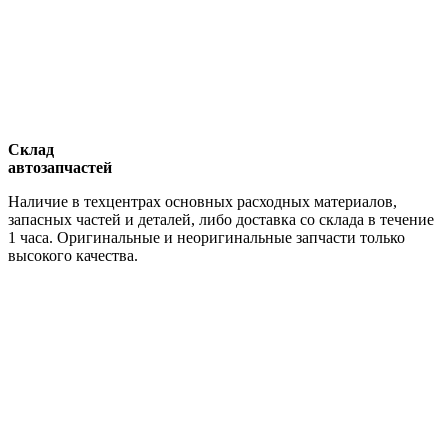
Склад
автозапчастей
Наличие в техцентрах основных расходных материалов,
запасных частей и деталей, либо доставка со склада в течение
1 часа. Оригинальные и неоригинальные запчасти только
высокого качества.