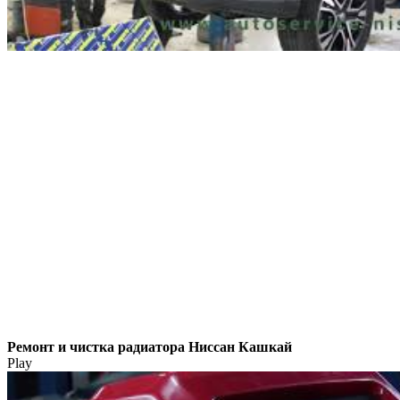
Ремонт и чистка радиатора Ниссан Кашкай
Play