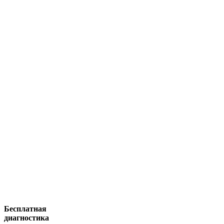
Бесплатная
диагностика