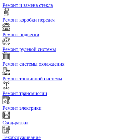
Ремонт и замена стекла
Ремонт коробки передач
Ремонт подвески
Ремонт рулевой системы
Ремонт системы охлаждения
Ремонт топливной системы
Ремонт трансмиссии
Ремонт электрики
Сход-развал
Техобслуживание