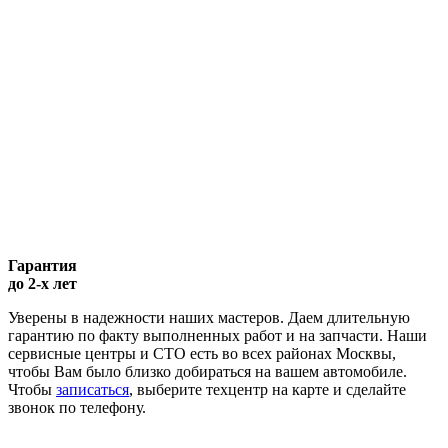
Гарантия
до 2-х лет
Уверены в надежности наших мастеров. Даем длительную
гарантию по факту выполненных работ и на запчасти. Наши
сервисные центры и СТО есть во всех районах Москвы,
чтобы Вам было близко добираться на вашем автомобиле.
Чтобы
записаться
, выберите техцентр на карте и сделайте
звонок по телефону.