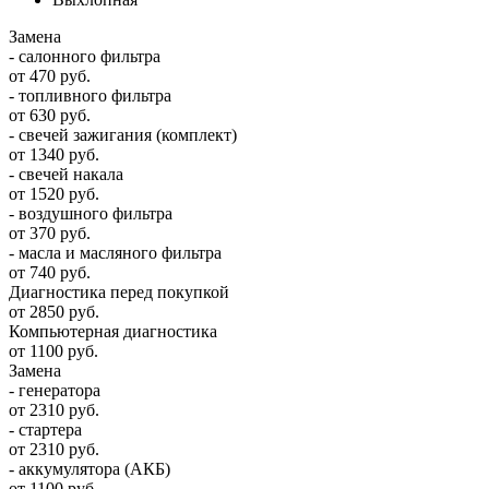
Замена
- салонного фильтра
от 470 руб.
- топливного фильтра
от 630 руб.
- свечей зажигания (комплект)
от 1340 руб.
- свечей накала
от 1520 руб.
- воздушного фильтра
от 370 руб.
- масла и масляного фильтра
от 740 руб.
Диагностика перед покупкой
от 2850 руб.
Компьютерная диагностика
от 1100 руб.
Замена
- генератора
от 2310 руб.
- стартера
от 2310 руб.
- аккумулятора (АКБ)
от 1100 руб.