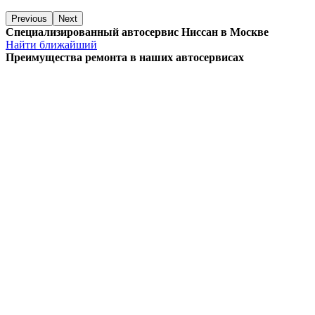
Previous
Next
Специализированный автосервис Ниссан в Москве
Найти ближайший
Преимущества ремонта
в наших автосервисах