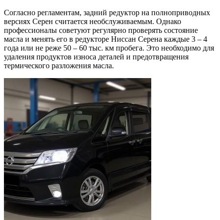
Согласно регламентам, задний редуктор на полноприводных
версиях Серен считается необслуживаемым. Однако
профессионалы советуют регулярно проверять состояние
масла и менять его в редукторе Ниссан Серена каждые 3 – 4
года или не реже 50 – 60 тыс. км пробега. Это необходимо для
удаления продуктов износа деталей и предотвращения
термического разложения масла.