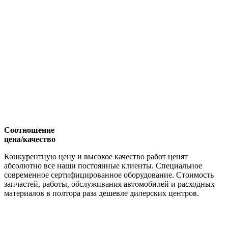
Соотношение
цена/качество
Конкурентную цену и высокое качество работ ценят
абсолютно все наши постоянные клиенты. Специальное
современное сертифицированное оборудование. Стоимость
запчастей, работы, обслуживания автомобилей и расходных
материалов в полтора раза дешевле дилерских центров.