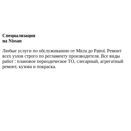
Специализация
на Nissan
Любые услуги по обслуживанию от Micra до Patrol. Ремонт
всех узлов строго по регламенту производителя. Все виды
работ : плановое периодическое ТО, слесарный, агрегатный
ремонт, кузова и покраска.