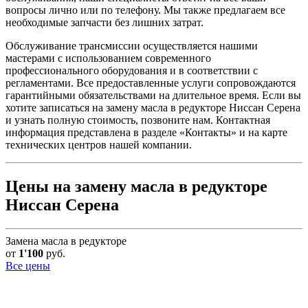
вопросы лично или по телефону. Мы также предлагаем все
необходимые запчасти без лишних затрат.
Обслуживание трансмиссии осуществляется нашими
мастерами с использованием современного
профессионального оборудования и в соответствии с
регламентами. Все предоставленные услуги сопровождаются
гарантийными обязательствами на длительное время. Если вы
хотите записаться на замену масла в редукторе Ниссан Серена
и узнать полную стоимость, позвоните нам. Контактная
информация представлена в разделе «Контакты» и на карте
технических центров нашей компании.
Цены на замену масла в редукторе
Ниссан Серена
Замена масла в редукторе
от
1'100
руб.
Все цены