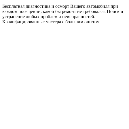
Бесплатная диагностика и осморт Вашего автомобиля при
каждом посещении, какой бы ремонт не требовался. Поиск и
устранение любых проблем и неисправностей.
Квалифицированные мастера с большим опытом.