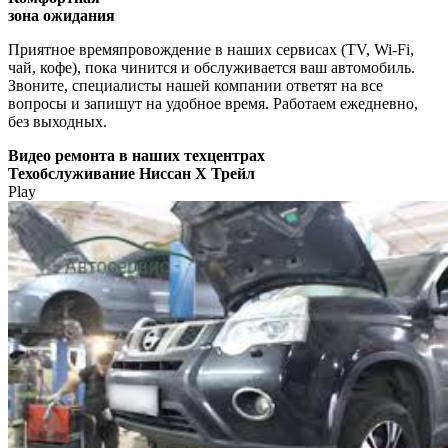
зона ожидания
Приятное времяпровождение в наших сервисах (TV, Wi-Fi,
чай, кофе), пока чинится и обслуживается ваш автомобиль.
Звоните, специалисты нашей компании ответят на все
вопросы и запишут на удобное время. Работаем ежедневно,
без выходных.
Видео
ремонта в наших техцентрах
Техобслуживание Ниссан Х Трейл
Play