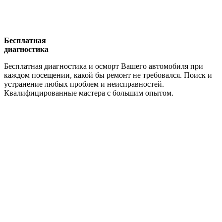
Бесплатная
диагностика
Бесплатная диагностика и осморт Вашего автомобиля при
каждом посещении, какой бы ремонт не требовался. Поиск и
устранение любых проблем и неисправностей.
Квалифицированные мастера с большим опытом.