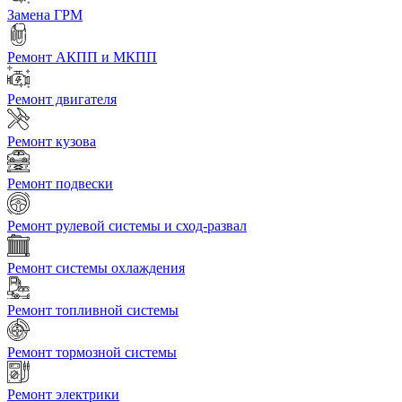
Замена ГРМ
Ремонт АКПП и МКПП
Ремонт двигателя
Ремонт кузова
Ремонт подвески
Ремонт рулевой системы и сход-развал
Ремонт системы охлаждения
Ремонт топливной системы
Ремонт тормозной системы
Ремонт электрики