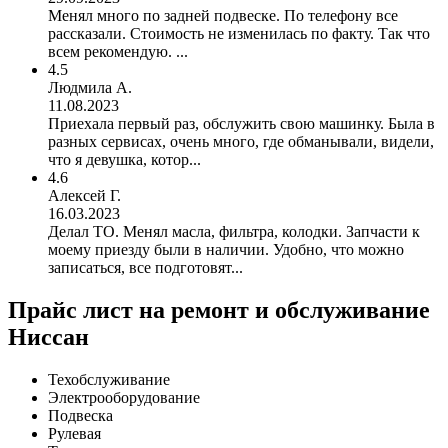
Менял много по задней подвеске. По телефону все
рассказали. Стоимость не изменилась по факту. Так что
всем рекомендую. ...
4.5
Людмила А.
11.08.2023
Приехала первый раз, обслужить свою машинку. Была в
разных сервисах, очень много, где обманывали, видели,
что я девушка, котор...
4.6
Алексей Г.
16.03.2023
Делал ТО. Менял масла, фильтра, колодки. Запчасти к
моему приезду были в наличии. Удобно, что можно
записаться, все подготовят...
Прайс лист на ремонт и обслуживание
Ниссан
Техобслуживание
Электрооборудование
Подвеска
Рулевая