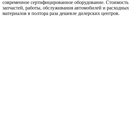
современное сертифицированное оборудование. Стоимость
запчастей, работы, обслуживания автомобилей и расходных
материалов в полтора раза дешевле дилерских центров.