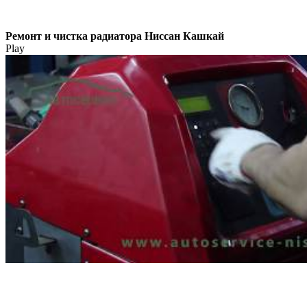
Ремонт и чистка радиатора Ниссан Кашкай
Play