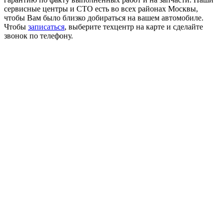
сервисные центры и СТО есть во всех районах Москвы,
чтобы Вам было близко добираться на вашем автомобиле.
Чтобы
записаться
, выберите техцентр на карте и сделайте
звонок по телефону.