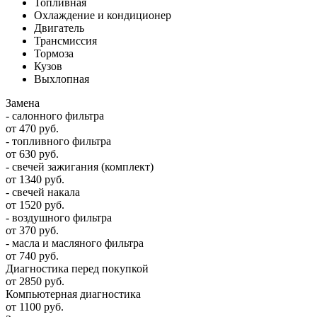
Топливная
Охлаждение и кондиционер
Двигатель
Трансмиссия
Тормоза
Кузов
Выхлопная
Замена
- салонного фильтра
от 470 руб.
- топливного фильтра
от 630 руб.
- свечей зажигания (комплект)
от 1340 руб.
- свечей накала
от 1520 руб.
- воздушного фильтра
от 370 руб.
- масла и масляного фильтра
от 740 руб.
Диагностика перед покупкой
от 2850 руб.
Компьютерная диагностика
от 1100 руб.