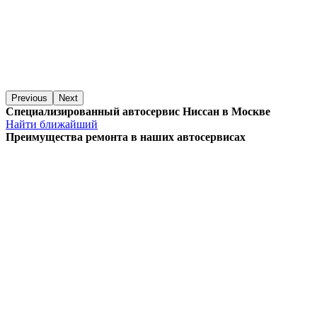
Previous
Next
Специализированный автосервис Ниссан в Москве
Найти ближайший
Преимущества ремонта
в наших автосервисах