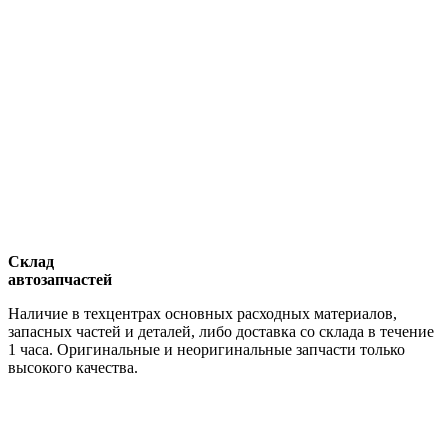
Склад
автозапчастей
Наличие в техцентрах основных расходных материалов,
запасных частей и деталей, либо доставка со склада в течение
1 часа. Оригинальные и неоригинальные запчасти только
высокого качества.