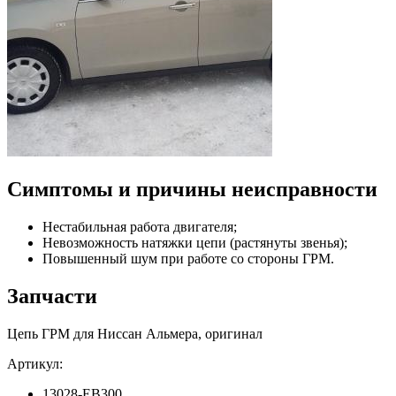
Симптомы и причины неисправности
Нестабильная работа двигателя;
Невозможность натяжки цепи (растянуты звенья);
Повышенный шум при работе со стороны ГРМ.
Запчасти
Цепь ГРМ для Ниссан Альмера, оригинал
Артикул:
13028-EB300