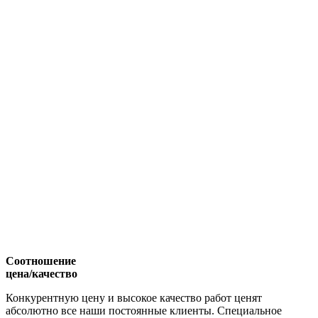
Соотношение
цена/качество
Конкурентную цену и высокое качество работ ценят
абсолютно все наши постоянные клиенты. Специальное