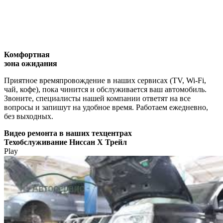
Комфортная
зона ожидания
Приятное времяпровождение в наших сервисах (TV, Wi-Fi,
чай, кофе), пока чинится и обслуживается ваш автомобиль.
Звоните, специалисты нашей компании ответят на все
вопросы и запишут на удобное время. Работаем ежедневно,
без выходных.
Видео
ремонта в наших техцентрах
Техобслуживание Ниссан Х Трейл
Play