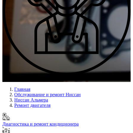
Опыт мастеров с 2009 г.
Главная
Обслуживание и ремонт Ниссан
Ниссан Альмера
Ремонт двигателя
Диагностика и ремонт кондиционера