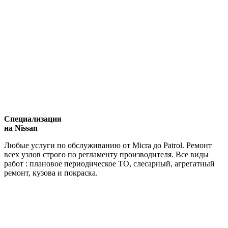
Специализация
на Nissan
Любые услуги по обслуживанию от Micra до Patrol. Ремонт
всех узлов строго по регламенту производителя. Все виды
работ : плановое периодическое ТО, слесарный, агрегатный
ремонт, кузова и покраска.