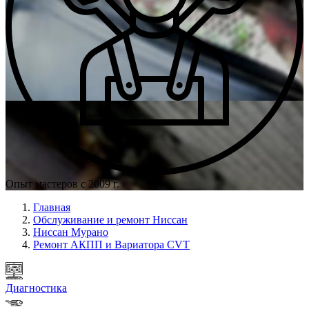
Опыт мастеров с 2009 г.
Главная
Обслуживание и ремонт Ниссан
Ниссан Мурано
Ремонт АКПП и Вариатора CVT
Диагностика