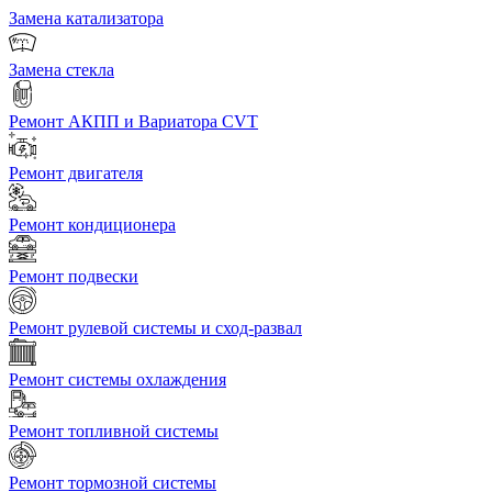
Замена катализатора
Замена стекла
Ремонт АКПП и Вариатора CVT
Ремонт двигателя
Ремонт кондиционера
Ремонт подвески
Ремонт рулевой системы и сход-развал
Ремонт системы охлаждения
Ремонт топливной системы
Ремонт тормозной системы