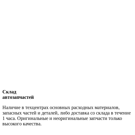
Склад
автозапчастей
Наличие в техцентрах основных расходных материалов,
запасных частей и деталей, либо доставка со склада в течение
1 часа. Оригинальные и неоригинальные запчасти только
высокого качества.