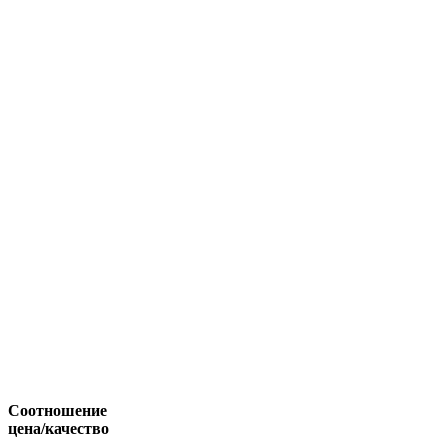
Соотношение
цена/качество