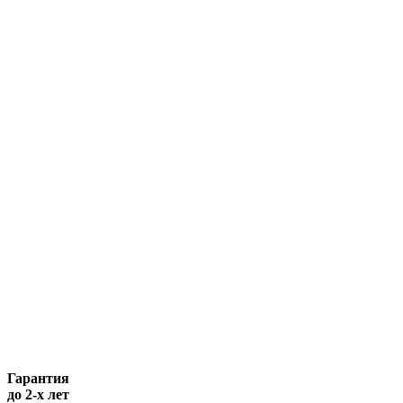
Гарантия
до 2-х лет