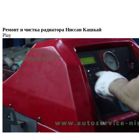
Ремонт и чистка радиатора Ниссан Кашкай
Play