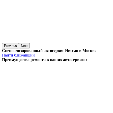
Previous
Next
Специализированный автосервис Ниссан в Москве
Найти ближайший
Преимущества ремонта
в наших автосервисах