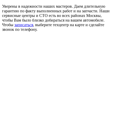
Уверены в надежности наших мастеров. Даем длительную
гарантию по факту выполненных работ и на запчасти. Наши
сервисные центры и СТО есть во всех районах Москвы,
чтобы Вам было близко добираться на вашем автомобиле.
Чтобы
записаться
, выберите техцентр на карте и сделайте
звонок по телефону.