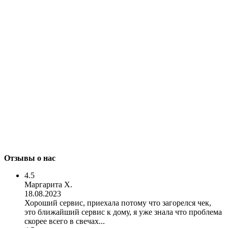
Отзывы о нас
4.5
Маргарита Х.
18.08.2023
Хороший сервис, приехала потому что загорелся чек,
это ближайший сервис к дому, я уже знала что проблема
скорее всего в свечах...