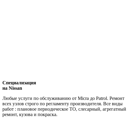
Специализация
на Nissan
Любые услуги по обслуживанию от Micra до Patrol. Ремонт
всех узлов строго по регламенту производителя. Все виды
работ : плановое периодическое ТО, слесарный, агрегатный
ремонт, кузова и покраска.