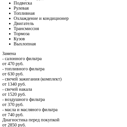
Подвеска
Рулевая
Топливная
Охлаждение и кондиционер
Двигатель
Трансмиссия
Тормоза
Кузов
Выхлопная
Замена
- салонного фильтра
от 470 руб.
- топливного фильтра
от 630 руб.
- свечей зажигания (комплект)
от 1340 руб.
- свечей накала
от 1520 руб.
- воздушного фильтра
от 370 руб.
- масла и масляного фильтра
от 740 руб.
Диагностика перед покупкой
от 2850 руб.