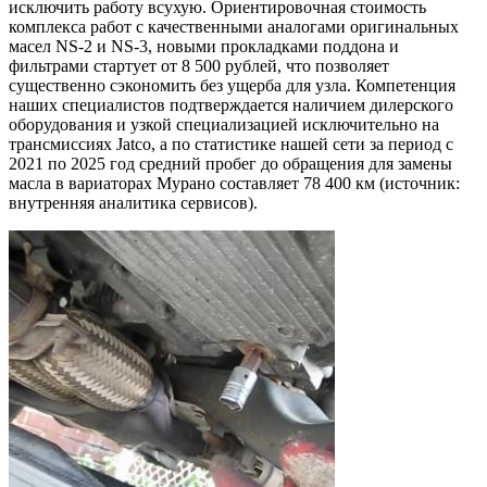
исключить работу всухую. Ориентировочная стоимость
комплекса работ с качественными аналогами оригинальных
масел NS-2 и NS-3, новыми прокладками поддона и
фильтрами стартует от 8 500 рублей, что позволяет
существенно сэкономить без ущерба для узла. Компетенция
наших специалистов подтверждается наличием дилерского
оборудования и узкой специализацией исключительно на
трансмиссиях Jatco, а по статистике нашей сети за период с
2021 по 2025 год средний пробег до обращения для замены
масла в вариаторах Мурано составляет 78 400 км (источник:
внутренняя аналитика сервисов).