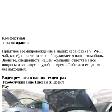
Комфортная
зона ожидания
Приятное времяпровождение в наших сервисах (TV, Wi-Fi,
чай, кофе), пока чинится и обслуживается ваш автомобиль.
Звоните, специалисты нашей компании ответят на все
вопросы и запишут на удобное время. Работаем ежедневно,
без выходных.
Видео
ремонта в наших техцентрах
Техобслуживание Ниссан Х Трейл
Play