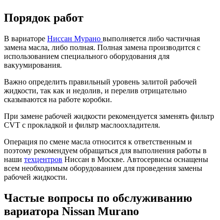
Порядок работ
В вариаторе
Ниссан Мурано
выполняется либо частичная
замена масла, либо полная. Полная замена производится с
использованием специального оборудования для
вакуумирования.
Важно определить правильный уровень залитой рабочей
жидкости, так как и недолив, и перелив отрицательно
сказываются на работе коробки.
При замене рабочей жидкости рекомендуется заменять фильтр
CVT с прокладкой и фильтр маслоохладителя.
Операция по смене масла относится к ответственным и
поэтому рекомендуем обращаться для выполнения работы в
наши
техцентров
Ниссан в Москве. Автосервисы оснащены
всем необходимым оборудованием для проведения замены
рабочей жидкости.
Частые вопросы по обслуживанию
вариатора Nissan Murano