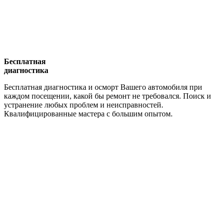
Бесплатная
диагностика
Бесплатная диагностика и осморт Вашего автомобиля при
каждом посещении, какой бы ремонт не требовался. Поиск и
устранение любых проблем и неисправностей.
Квалифицированные мастера с большим опытом.