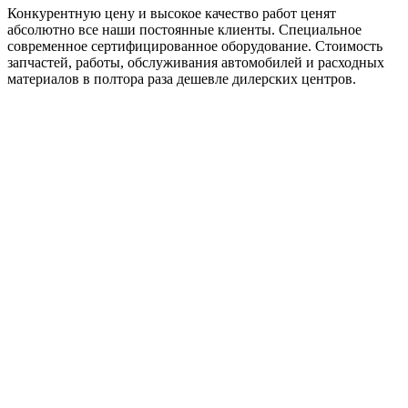
Конкурентную цену и высокое качество работ ценят
абсолютно все наши постоянные клиенты. Специальное
современное сертифицированное оборудование. Стоимость
запчастей, работы, обслуживания автомобилей и расходных
материалов в полтора раза дешевле дилерских центров.