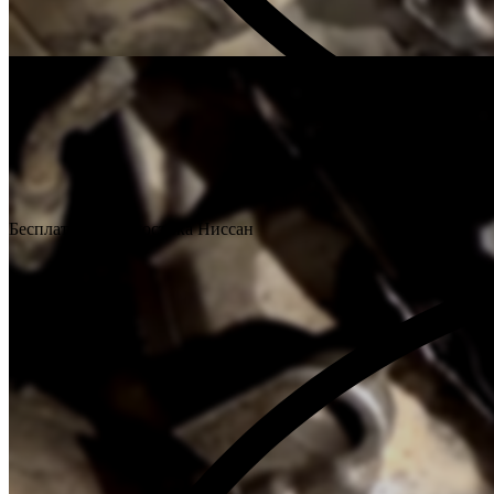
Бесплатная диагностика Ниссан