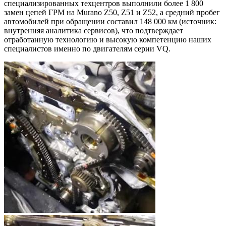
специализированных техцентров выполнили более 1 800
замен цепей ГРМ на Murano Z50, Z51 и Z52, а средний пробег
автомобилей при обращении составил 148 000 км (источник:
внутренняя аналитика сервисов), что подтверждает
отработанную технологию и высокую компетенцию наших
специалистов именно по двигателям серии VQ.