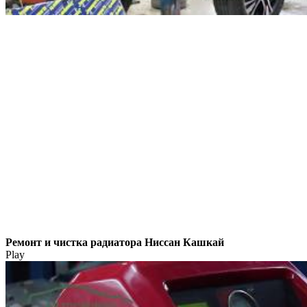
Ремонт и чистка радиатора Ниссан Кашкай
Play