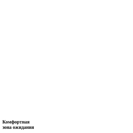
Комфортная
зона ожидания