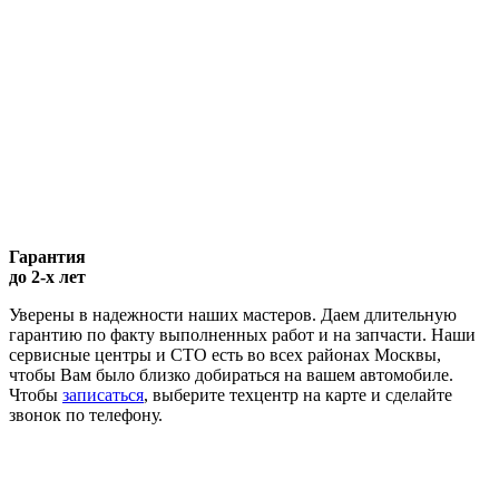
Гарантия
до 2-х лет
Уверены в надежности наших мастеров. Даем длительную
гарантию по факту выполненных работ и на запчасти. Наши
сервисные центры и СТО есть во всех районах Москвы,
чтобы Вам было близко добираться на вашем автомобиле.
Чтобы
записаться
, выберите техцентр на карте и сделайте
звонок по телефону.