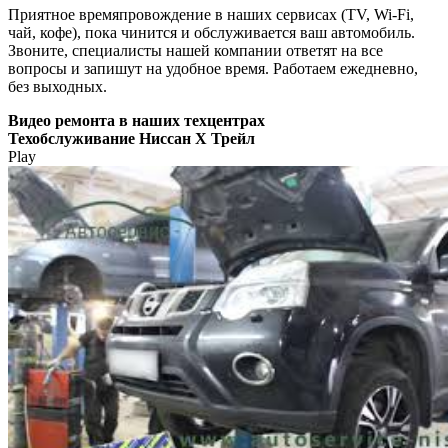
Приятное времяпровождение в наших сервисах (TV, Wi-Fi,
чай, кофе), пока чинится и обслуживается ваш автомобиль.
Звоните, специалисты нашей компании ответят на все
вопросы и запишут на удобное время. Работаем ежедневно,
без выходных.
Видео
ремонта в наших техцентрах
Техобслуживание Ниссан Х Трейл
Play