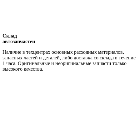
Склад
автозапчастей
Наличие в техцентрах основных расходных материалов,
запасных частей и деталей, либо доставка со склада в течение
1 часа. Оригинальные и неоригинальные запчасти только
высокого качества.