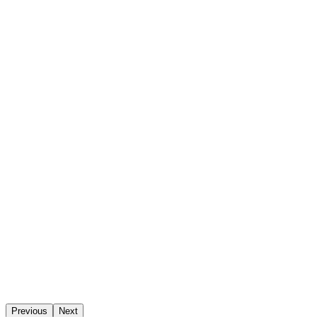
Previous
Next