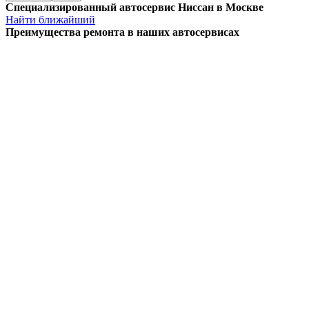
Специализированный автосервис Ниссан в Москве
Найти ближайший
Преимущества ремонта
в наших автосервисах