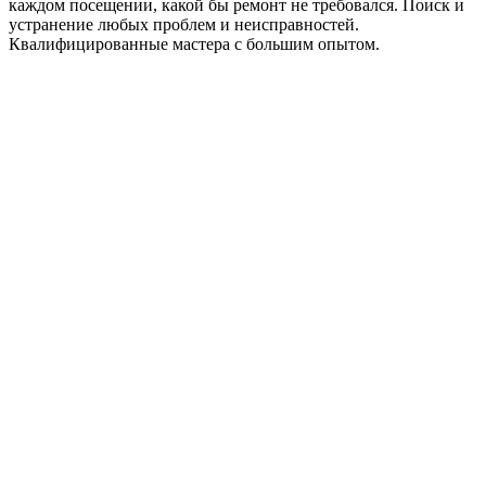
каждом посещении, какой бы ремонт не требовался. Поиск и
устранение любых проблем и неисправностей.
Квалифицированные мастера с большим опытом.