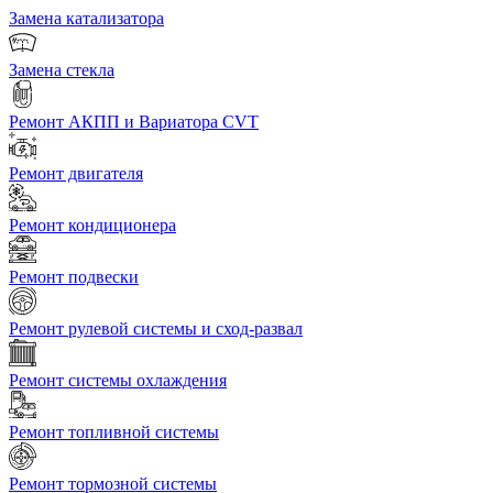
Замена катализатора
Замена стекла
Ремонт АКПП и Вариатора CVT
Ремонт двигателя
Ремонт кондиционера
Ремонт подвески
Ремонт рулевой системы и сход-развал
Ремонт системы охлаждения
Ремонт топливной системы
Ремонт тормозной системы