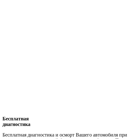
Бесплатная
диагностика
Бесплатная диагностика и осморт Вашего автомобиля при