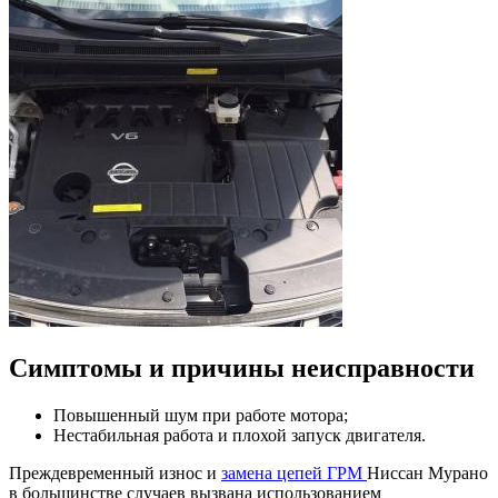
Симптомы и причины неисправности
Повышенный шум при работе мотора;
Нестабильная работа и плохой запуск двигателя.
Преждевременный износ и
замена цепей ГРМ
Ниссан Мурано
в большинстве случаев вызвана использованием