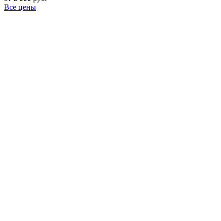
Все цены