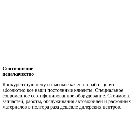
Соотношение
цена/качество
Конкурентную цену и высокое качество работ ценят
абсолютно все наши постоянные клиенты. Специальное
современное сертифицированное оборудование. Стоимость
запчастей, работы, обслуживания автомобилей и расходных
материалов в полтора раза дешевле дилерских центров.