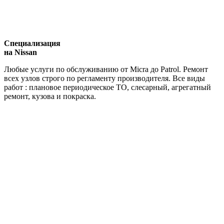
Специализация
на Nissan
Любые услуги по обслуживанию от Micra до Patrol. Ремонт
всех узлов строго по регламенту производителя. Все виды
работ : плановое периодическое ТО, слесарный, агрегатный
ремонт, кузова и покраска.