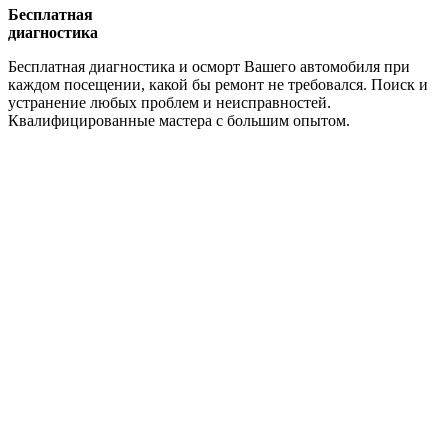
Бесплатная
диагностика
Бесплатная диагностика и осморт Вашего автомобиля при
каждом посещении, какой бы ремонт не требовался. Поиск и
устранение любых проблем и неисправностей.
Квалифицированные мастера с большим опытом.