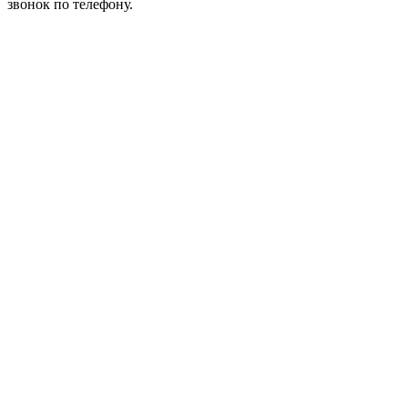
звонок по телефону.