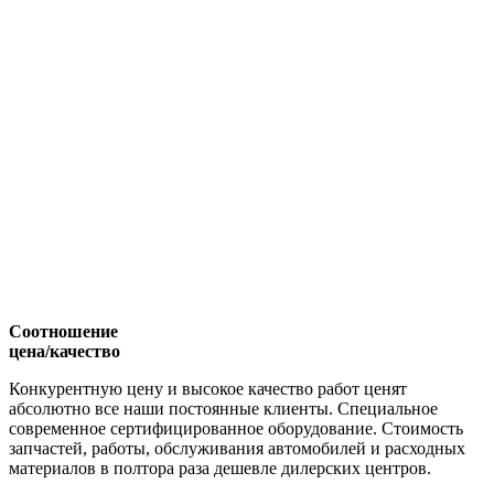
Соотношение
цена/качество
Конкурентную цену и высокое качество работ ценят
абсолютно все наши постоянные клиенты. Специальное
современное сертифицированное оборудование. Стоимость
запчастей, работы, обслуживания автомобилей и расходных
материалов в полтора раза дешевле дилерских центров.