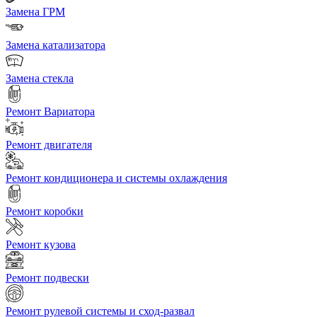
Замена ГРМ
Замена катализатора
Замена стекла
Ремонт Вариатора
Ремонт двигателя
Ремонт кондиционера и системы охлаждения
Ремонт коробки
Ремонт кузова
Ремонт подвески
Ремонт рулевой системы и сход-развал