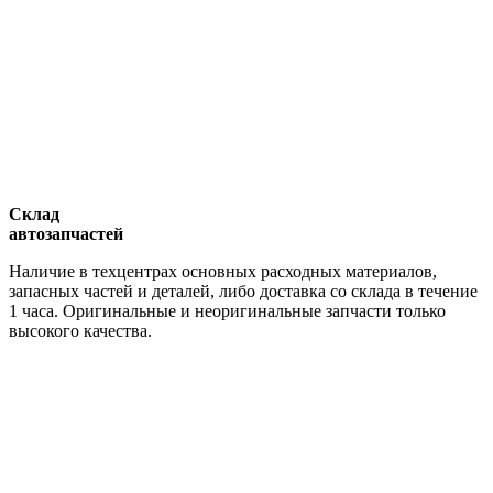
Склад
автозапчастей
Наличие в техцентрах основных расходных материалов,
запасных частей и деталей, либо доставка со склада в течение
1 часа. Оригинальные и неоригинальные запчасти только
высокого качества.