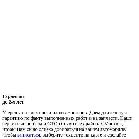
Гарантия
до 2-х лет
Уверены в надежности наших мастеров. Даем длительную
гарантию по факту выполненных работ и на запчасти. Наши
сервисные центры и СТО есть во всех районах Москвы,
чтобы Вам было близко добираться на вашем автомобиле.
Чтобы
записаться
, выберите техцентр на карте и сделайте