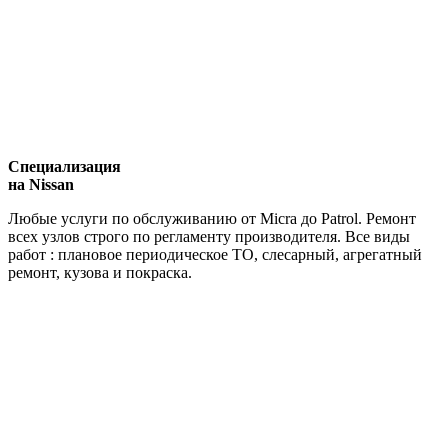
Специализация
на Nissan
Любые услуги по обслуживанию от Micra до Patrol. Ремонт
всех узлов строго по регламенту производителя. Все виды
работ : плановое периодическое ТО, слесарный, агрегатный
ремонт, кузова и покраска.