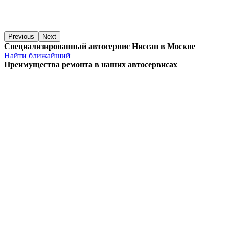
Previous
Next
Специализированный автосервис Ниссан в Москве
Найти ближайший
Преимущества ремонта
в наших автосервисах