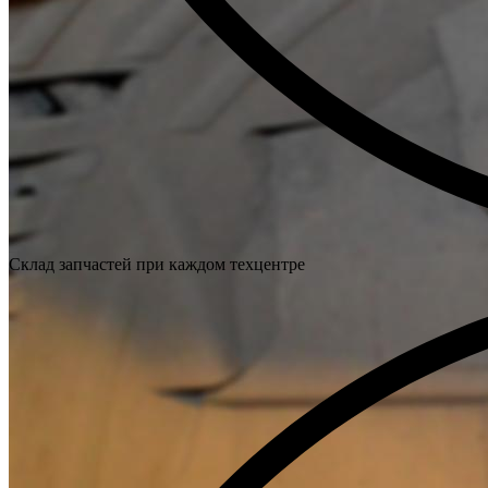
Склад запчастей при каждом техцентре