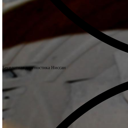
Бесплатная диагностика Ниссан