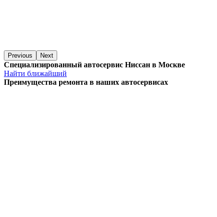
Previous
Next
Специализированный автосервис Ниссан в Москве
Найти ближайший
Преимущества ремонта
в наших автосервисах