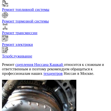
Ремонт топливной системы
Ремонт тормозной системы
Ремонт трансмиссии
Ремонт электрики
Техобслуживание
Ремонт
сцепления
Ниссана Кашкай
относится к сложным и
ответственным и поэтому рекомендуем обращаться к
профессионалам наших
техцентров
Ниссан в Москве.