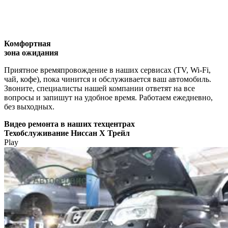
Комфортная
зона ожидания
Приятное времяпровождение в наших сервисах (TV, Wi-Fi,
чай, кофе), пока чинится и обслуживается ваш автомобиль.
Звоните, специалисты нашей компании ответят на все
вопросы и запишут на удобное время. Работаем ежедневно,
без выходных.
Видео
ремонта в наших техцентрах
Техобслуживание Ниссан Х Трейл
Play