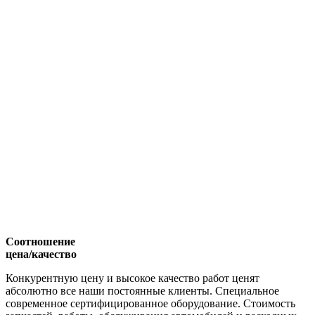
Соотношение
цена/качество
Конкурентную цену и высокое качество работ ценят
абсолютно все наши постоянные клиенты. Специальное
современное сертифицированное оборудование. Стоимость