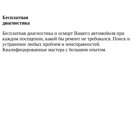
Бесплатная
диагностика
Бесплатная диагностика и осморт Вашего автомобиля при
каждом посещении, какой бы ремонт не требовался. Поиск и
устранение любых проблем и неисправностей.
Квалифицированные мастера с большим опытом.