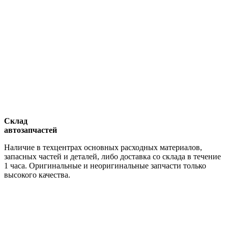
Склад
автозапчастей
Наличие в техцентрах основных расходных материалов,
запасных частей и деталей, либо доставка со склада в течение
1 часа. Оригинальные и неоригинальные запчасти только
высокого качества.