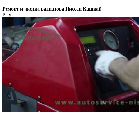
Ремонт и чистка радиатора Ниссан Кашкай
Play