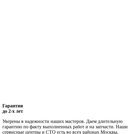
Гарантия
до 2-х лет
Уверены в надежности наших мастеров. Даем длительную
гарантию по факту выполненных работ и на запчасти. Наши
сервисные центры и СТО есть во всех районах Москвы,