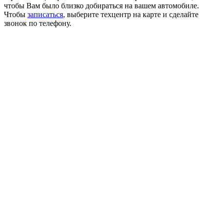
чтобы Вам было близко добираться на вашем автомобиле.
Чтобы
записаться
, выберите техцентр на карте и сделайте
звонок по телефону.