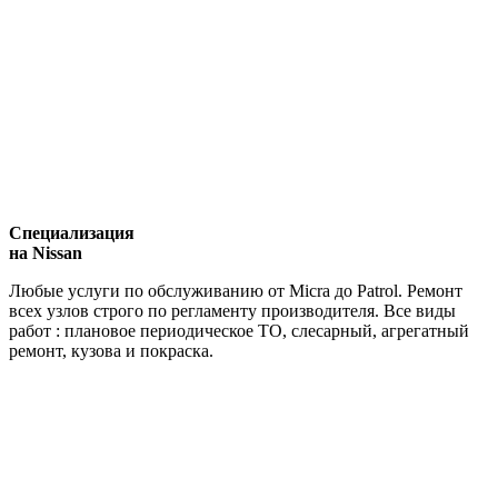
Специализация
на Nissan
Любые услуги по обслуживанию от Micra до Patrol. Ремонт
всех узлов строго по регламенту производителя. Все виды
работ : плановое периодическое ТО, слесарный, агрегатный
ремонт, кузова и покраска.