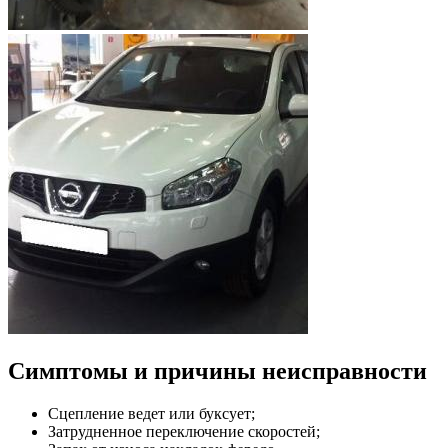
Симптомы и причины неисправности
Сцепление ведет или буксует;
Затрудненное переключение скоростей;