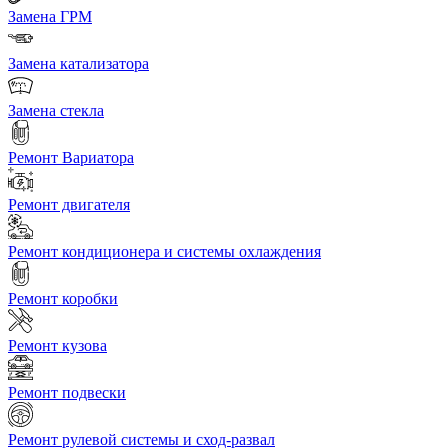
Замена ГРМ
Замена катализатора
Замена стекла
Ремонт Вариатора
Ремонт двигателя
Ремонт кондиционера и системы охлаждения
Ремонт коробки
Ремонт кузова
Ремонт подвески
Ремонт рулевой системы и сход-развал