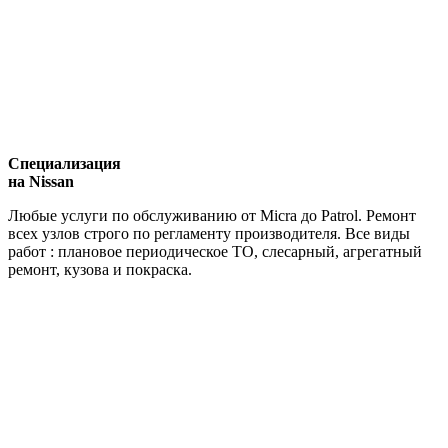
Специализация
на Nissan
Любые услуги по обслуживанию от Micra до Patrol. Ремонт
всех узлов строго по регламенту производителя. Все виды
работ : плановое периодическое ТО, слесарный, агрегатный
ремонт, кузова и покраска.