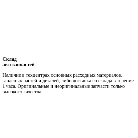
Склад
автозапчастей
Наличие в техцентрах основных расходных материалов,
запасных частей и деталей, либо доставка со склада в течение
1 часа. Оригинальные и неоригинальные запчасти только
высокого качества.