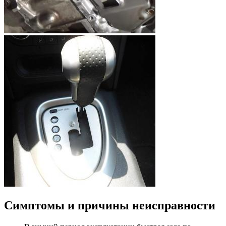
Симптомы и причины неисправности