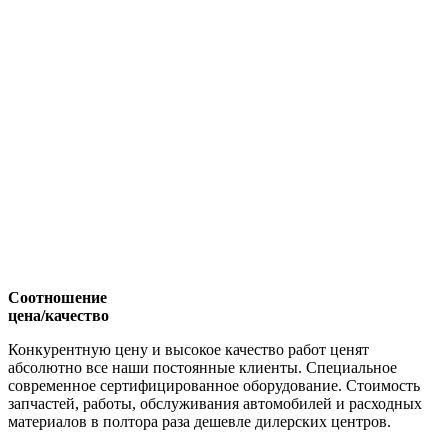
Соотношение
цена/качество
Конкурентную цену и высокое качество работ ценят
абсолютно все наши постоянные клиенты. Специальное
современное сертифицированное оборудование. Стоимость
запчастей, работы, обслуживания автомобилей и расходных
материалов в полтора раза дешевле дилерских центров.