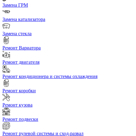
Замена ГРМ
Замена катализатора
Замена стекла
Ремонт Вариатора
Ремонт двигателя
Ремонт кондиционера и системы охлаждения
Ремонт коробки
Ремонт кузова
Ремонт подвески
Ремонт рулевой системы и сход-развал