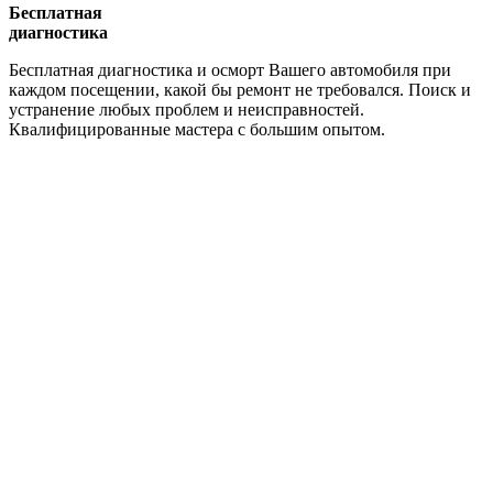
Бесплатная
диагностика
Бесплатная диагностика и осморт Вашего автомобиля при
каждом посещении, какой бы ремонт не требовался. Поиск и
устранение любых проблем и неисправностей.
Квалифицированные мастера с большим опытом.