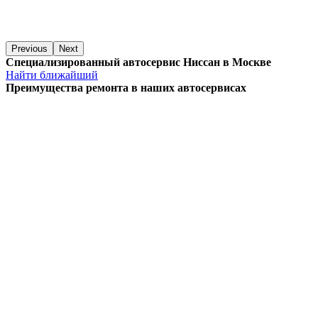
Previous
Next
Специализированный автосервис Ниссан в Москве
Найти ближайший
Преимущества ремонта
в наших автосервисах