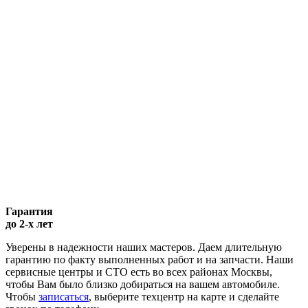
Гарантия
до 2-х лет
Уверены в надежности наших мастеров. Даем длительную
гарантию по факту выполненных работ и на запчасти. Наши
сервисные центры и СТО есть во всех районах Москвы,
чтобы Вам было близко добираться на вашем автомобиле.
Чтобы
записаться
, выберите техцентр на карте и сделайте