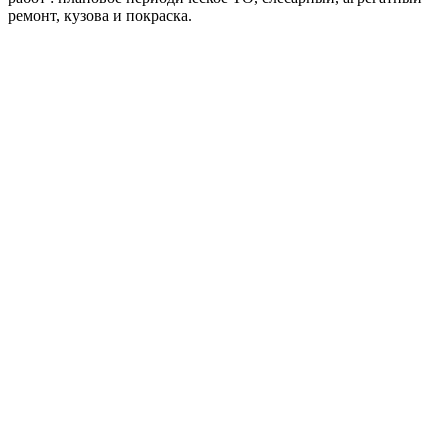
ремонт, кузова и покраска.