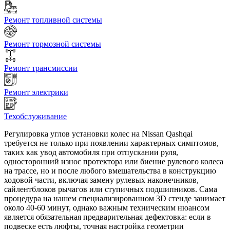
Ремонт топливной системы
Ремонт тормозной системы
Ремонт трансмиссии
Ремонт электрики
Техобслуживание
Регулировка углов установки колес на Nissan Qashqai
требуется не только при появлении характерных симптомов,
таких как увод автомобиля при отпускании руля,
односторонний износ протектора или биение рулевого колеса
на трассе, но и после любого вмешательства в конструкцию
ходовой части, включая замену рулевых наконечников,
сайлентблоков рычагов или ступичных подшипников. Сама
процедура на нашем специализированном 3D стенде занимает
около 40-60 минут, однако важным техническим нюансом
является обязательная предварительная дефектовка: если в
подвеске есть люфты, точная настройка геометрии