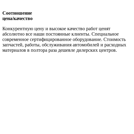
Соотношение
цена/качество
Конкурентную цену и высокое качество работ ценят
абсолютно все наши постоянные клиенты. Специальное
современное сертифицированное оборудование. Стоимость
запчастей, работы, обслуживания автомобилей и расходных
материалов в полтора раза дешевле дилерских центров.