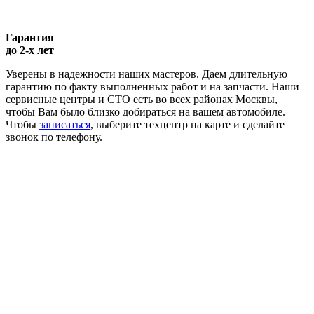
Гарантия
до 2-х лет
Уверены в надежности наших мастеров. Даем длительную
гарантию по факту выполненных работ и на запчасти. Наши
сервисные центры и СТО есть во всех районах Москвы,
чтобы Вам было близко добираться на вашем автомобиле.
Чтобы
записаться
, выберите техцентр на карте и сделайте
звонок по телефону.