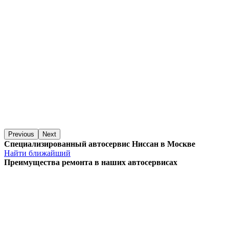
Previous
Next
Специализированный автосервис Ниссан в Москве
Найти ближайший
Преимущества ремонта
в наших автосервисах