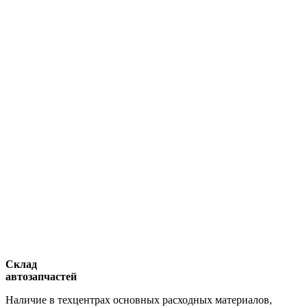
Склад
автозапчастей
Наличие в техцентрах основных расходных материалов,