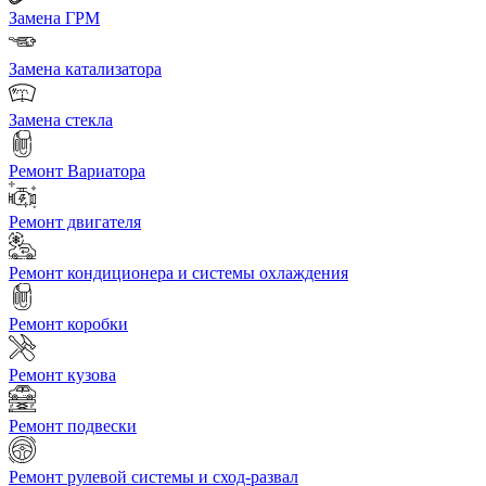
Замена ГРМ
Замена катализатора
Замена стекла
Ремонт Вариатора
Ремонт двигателя
Ремонт кондиционера и системы охлаждения
Ремонт коробки
Ремонт кузова
Ремонт подвески
Ремонт рулевой системы и сход-развал