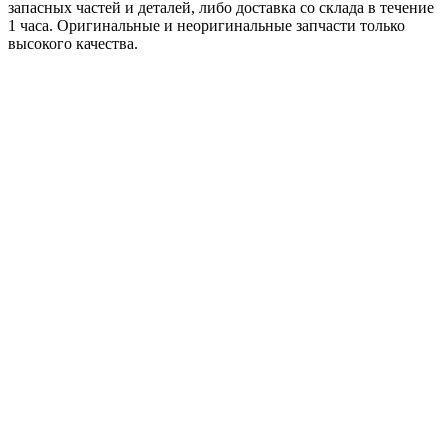
запасных частей и деталей, либо доставка со склада в течение
1 часа. Оригинальные и неоригинальные запчасти только
высокого качества.