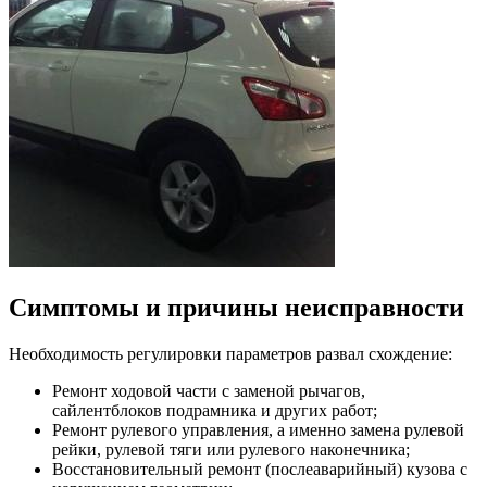
Симптомы и причины неисправности
Необходимость регулировки параметров развал схождение:
Ремонт ходовой части с заменой рычагов,
сайлентблоков подрамника и других работ;
Ремонт рулевого управления, а именно замена рулевой
рейки, рулевой тяги или рулевого наконечника;
Восстановительный ремонт (послеаварийный) кузова с