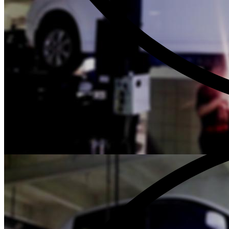
Бесплатная диагностика Ниссан