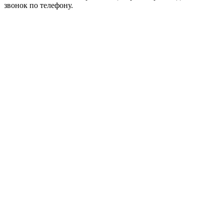
звонок по телефону.