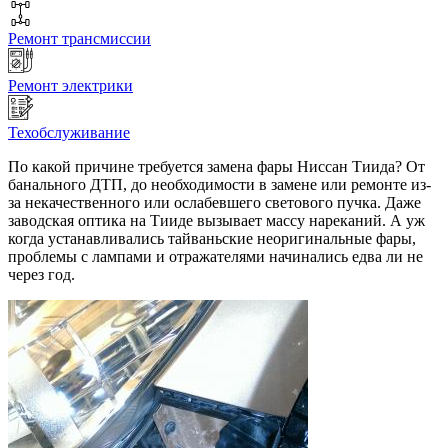
Ремонт трансмиссии
Ремонт электрики
Техобслуживание
По какой причине требуется замена фары Ниссан Тиида? От
банального ДТП, до необходимости в замене или ремонте из-
за некачественного или ослабевшего светового пучка. Даже
заводская оптика на Тииде вызывает массу нареканий. А уж
когда устанавливались тайваньские неоригинальные фары,
проблемы с лампами и отражателями начинались едва ли не
через год.