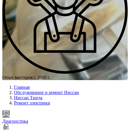
Опыт мастеров с 2009 г.
Главная
Обслуживание и ремонт Ниссан
Ниссан Тиида
Ремонт электрики
Диагностика