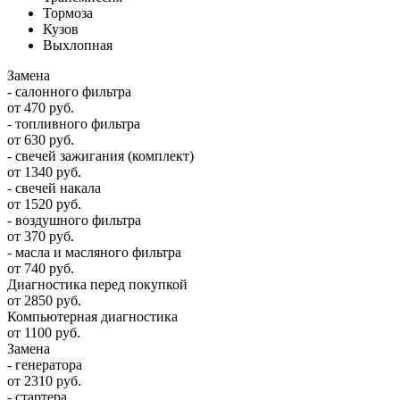
Тормоза
Кузов
Выхлопная
Замена
- салонного фильтра
от 470 руб.
- топливного фильтра
от 630 руб.
- свечей зажигания (комплект)
от 1340 руб.
- свечей накала
от 1520 руб.
- воздушного фильтра
от 370 руб.
- масла и масляного фильтра
от 740 руб.
Диагностика перед покупкой
от 2850 руб.
Компьютерная диагностика
от 1100 руб.
Замена
- генератора
от 2310 руб.
- стартера