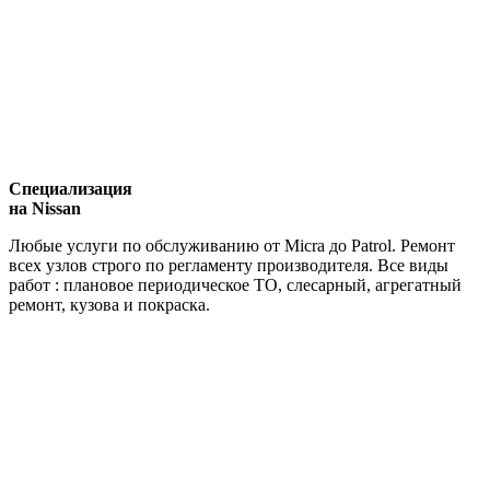
Специализация
на Nissan
Любые услуги по обслуживанию от Micra до Patrol. Ремонт
всех узлов строго по регламенту производителя. Все виды
работ : плановое периодическое ТО, слесарный, агрегатный
ремонт, кузова и покраска.