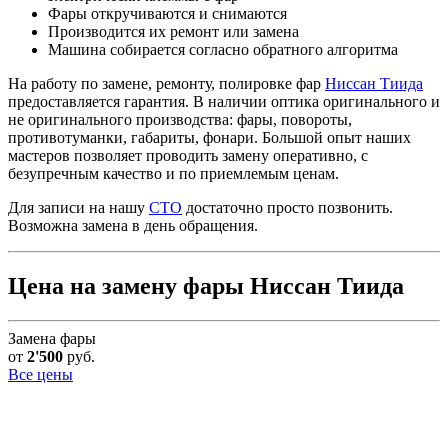
Фары откручиваются и снимаются
Производится их ремонт или замена
Машина собирается согласно обратного алгоритма
На работу по замене, ремонту, полировке фар
Ниссан Тиида
предоставляется гарантия. В наличии оптика оригинального и
не оригинального производства: фары, повороты,
противотуманки, габариты, фонари. Большой опыт наших
мастеров позволяет проводить замену оперативно, с
безупречным качество и по приемлемым ценам.
Для записи на нашу
СТО
достаточно просто позвонить.
Возможна замена в день обращения.
Цена на замену фары Ниссан Тиида
Замена фары
от
2'500
руб.
Все цены