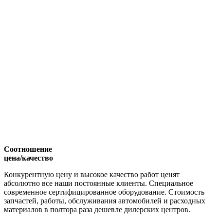
Соотношение
цена/качество
Конкурентную цену и высокое качество работ ценят
абсолютно все наши постоянные клиенты. Специальное
современное сертифицированное оборудование. Стоимость
запчастей, работы, обслуживания автомобилей и расходных
материалов в полтора раза дешевле дилерских центров.