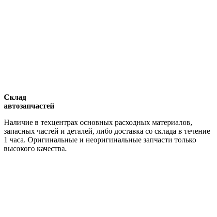
Склад
автозапчастей
Наличие в техцентрах основных расходных материалов,
запасных частей и деталей, либо доставка со склада в течение
1 часа. Оригинальные и неоригинальные запчасти только
высокого качества.