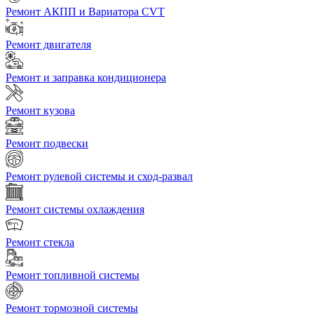
Ремонт АКПП и Вариатора CVT
Ремонт двигателя
Ремонт и заправка кондиционера
Ремонт кузова
Ремонт подвески
Ремонт рулевой системы и сход-развал
Ремонт системы охлаждения
Ремонт стекла
Ремонт топливной системы
Ремонт тормозной системы