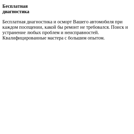
Бесплатная
диагностика
Бесплатная диагностика и осморт Вашего автомобиля при
каждом посещении, какой бы ремонт не требовался. Поиск и
устранение любых проблем и неисправностей.
Квалифицированные мастера с большим опытом.