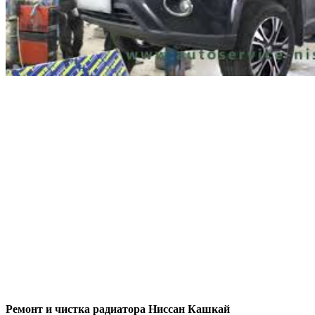
Ремонт и чистка радиатора Ниссан Кашкай