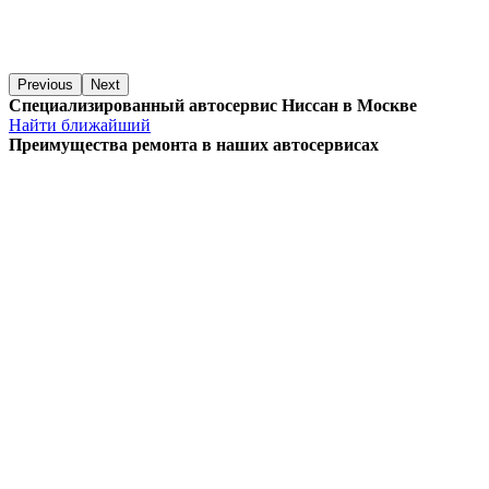
Previous
Next
Специализированный автосервис Ниссан в Москве
Найти ближайший
Преимущества ремонта
в наших автосервисах