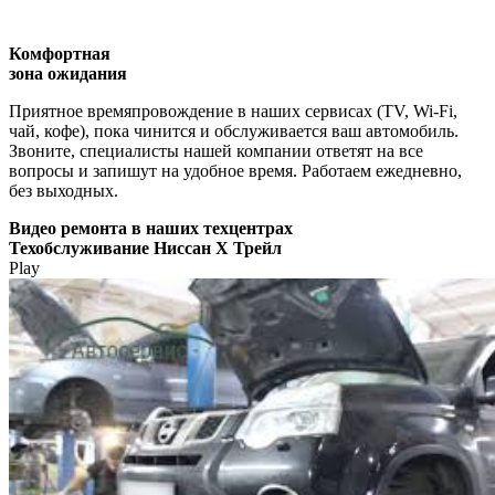
Комфортная
зона ожидания
Приятное времяпровождение в наших сервисах (TV, Wi-Fi,
чай, кофе), пока чинится и обслуживается ваш автомобиль.
Звоните, специалисты нашей компании ответят на все
вопросы и запишут на удобное время. Работаем ежедневно,
без выходных.
Видео
ремонта в наших техцентрах
Техобслуживание Ниссан Х Трейл
Play