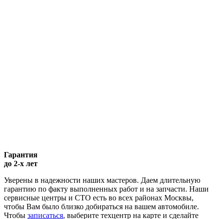
Гарантия
до 2-х лет
Уверены в надежности наших мастеров. Даем длительную
гарантию по факту выполненных работ и на запчасти. Наши
сервисные центры и СТО есть во всех районах Москвы,
чтобы Вам было близко добираться на вашем автомобиле.
Чтобы
записаться
, выберите техцентр на карте и сделайте