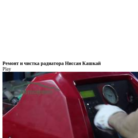
Ремонт и чистка радиатора Ниссан Кашкай
Play