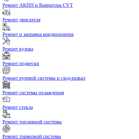
Ремонт АКПП и Вариатора CVT
Ремонт двигателя
Ремонт и заправка кондиционера
Ремонт кузова
Ремонт подвески
Ремонт рулевой системы и сход-развал
Ремонт системы охлаждения
Ремонт стекла
Ремонт топливной системы
Ремонт тормозной системы