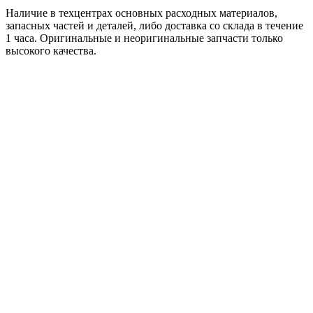
Наличие в техцентрах основных расходных материалов,
запасных частей и деталей, либо доставка со склада в течение
1 часа. Оригинальные и неоригинальные запчасти только
высокого качества.