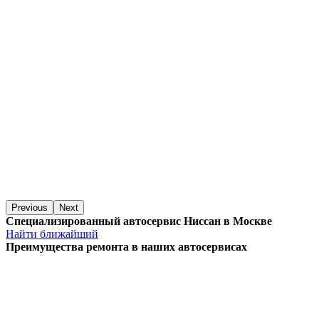
Previous
Next
Специализированный автосервис Ниссан в Москве
Найти ближайший
Преимущества ремонта
в наших автосервисах