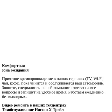
Комфортная
зона ожидания
Приятное времяпровождение в наших сервисах (TV, Wi-Fi,
чай, кофе), пока чинится и обслуживается ваш автомобиль.
Звоните, специалисты нашей компании ответят на все
вопросы и запишут на удобное время. Работаем ежедневно,
без выходных.
Видео
ремонта в наших техцентрах
Техобслуживание Ниссан Х Трейл