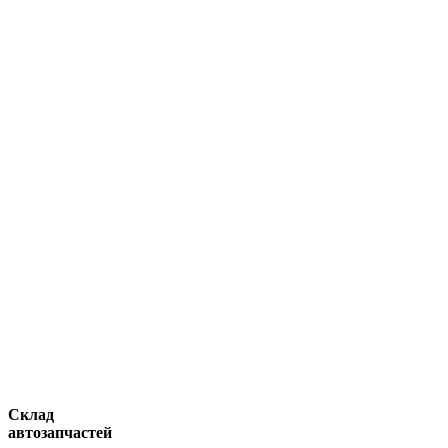
Склад
автозапчастей