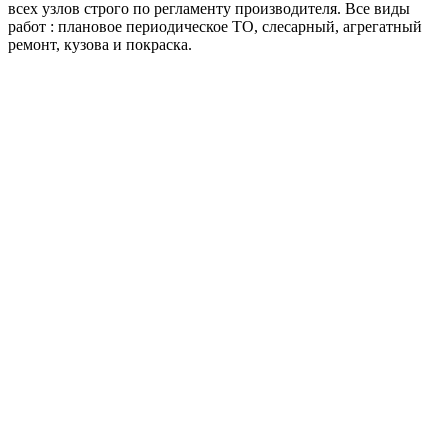
всех узлов строго по регламенту производителя. Все виды
работ : плановое периодическое ТО, слесарный, агрегатный
ремонт, кузова и покраска.