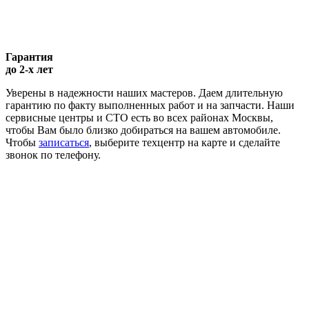
Гарантия
до 2-х лет
Уверены в надежности наших мастеров. Даем длительную
гарантию по факту выполненных работ и на запчасти. Наши
сервисные центры и СТО есть во всех районах Москвы,
чтобы Вам было близко добираться на вашем автомобиле.
Чтобы
записаться
, выберите техцентр на карте и сделайте
звонок по телефону.