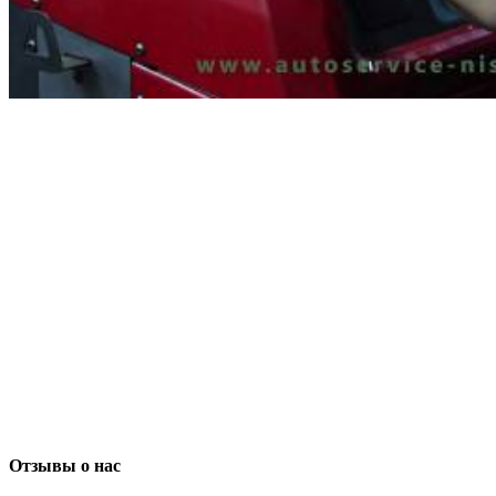
Отзывы о нас