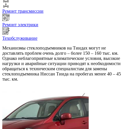
Ремонт трансмиссии
Ремонт электрики
Техобслуживание
Механизмы стеклоподъемников на Тиидах могут не
доставлять проблем очень долго – более 150 – 160 тыс. км.
Однако неблагоприятные климатические условия, высокие
нагрузки и аварийные ситуации приводят к необходимости
обращаться к техническим специалистам для замены
стеклоподъемника Ниссан Тиида на пробегах менее 40 – 45
тыс. км.