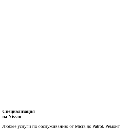
Специализация
на Nissan
Любые услуги по обслуживанию от Micra до Patrol. Ремонт