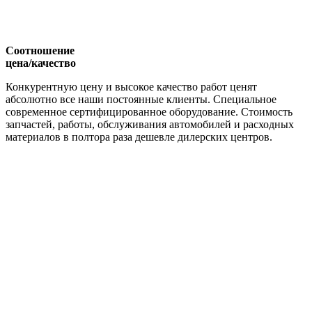
Соотношение
цена/качество
Конкурентную цену и высокое качество работ ценят
абсолютно все наши постоянные клиенты. Специальное
современное сертифицированное оборудование. Стоимость
запчастей, работы, обслуживания автомобилей и расходных
материалов в полтора раза дешевле дилерских центров.