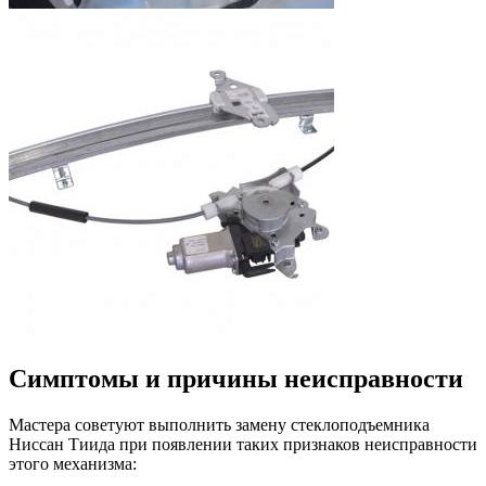
Симптомы и причины неисправности
Мастера советуют выполнить замену стеклоподъемника
Ниссан Тиида при появлении таких признаков неисправности
этого механизма: