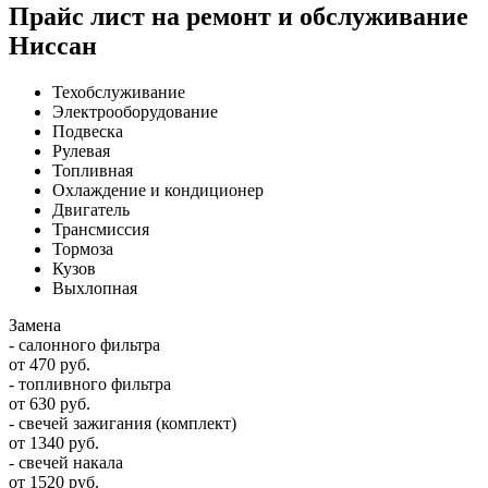
Прайс лист на ремонт и обслуживание
Ниссан
Техобслуживание
Электрооборудование
Подвеска
Рулевая
Топливная
Охлаждение и кондиционер
Двигатель
Трансмиссия
Тормоза
Кузов
Выхлопная
Замена
- салонного фильтра
от 470 руб.
- топливного фильтра
от 630 руб.
- свечей зажигания (комплект)
от 1340 руб.
- свечей накала
от 1520 руб.