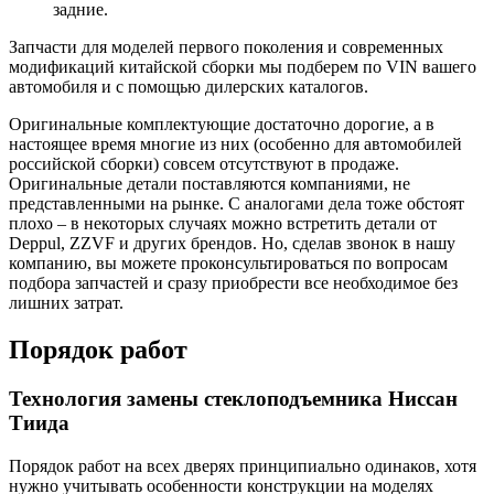
задние.
Запчасти для моделей первого поколения и современных
модификаций китайской сборки мы подберем по VIN вашего
автомобиля и с помощью дилерских каталогов.
Оригинальные комплектующие достаточно дорогие, а в
настоящее время многие из них (особенно для автомобилей
российской сборки) совсем отсутствуют в продаже.
Оригинальные детали поставляются компаниями, не
представленными на рынке. С аналогами дела тоже обстоят
плохо – в некоторых случаях можно встретить детали от
Deppul, ZZVF и других брендов. Но, сделав звонок в нашу
компанию, вы можете проконсультироваться по вопросам
подбора запчастей и сразу приобрести все необходимое без
лишних затрат.
Порядок работ
Технология замены стеклоподъемника Ниссан
Тиида
Порядок работ на всех дверях принципиально одинаков, хотя
нужно учитывать особенности конструкции на моделях