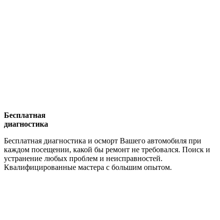
Бесплатная
диагностика
Бесплатная диагностика и осморт Вашего автомобиля при
каждом посещении, какой бы ремонт не требовался. Поиск и
устранение любых проблем и неисправностей.
Квалифицированные мастера с большим опытом.