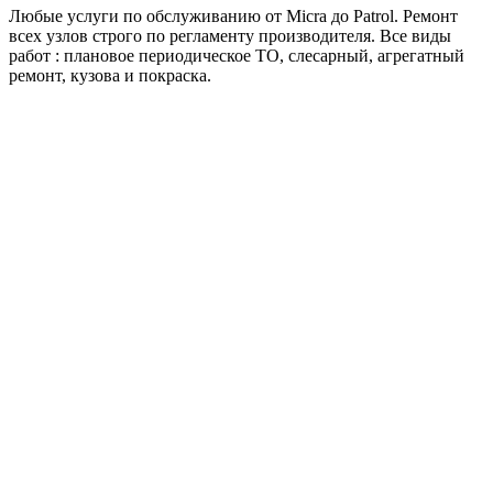
Любые услуги по обслуживанию от Micra до Patrol. Ремонт
всех узлов строго по регламенту производителя. Все виды
работ : плановое периодическое ТО, слесарный, агрегатный
ремонт, кузова и покраска.