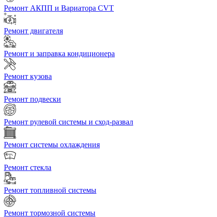
Ремонт АКПП и Вариатора CVT
Ремонт двигателя
Ремонт и заправка кондиционера
Ремонт кузова
Ремонт подвески
Ремонт рулевой системы и сход-развал
Ремонт системы охлаждения
Ремонт стекла
Ремонт топливной системы
Ремонт тормозной системы