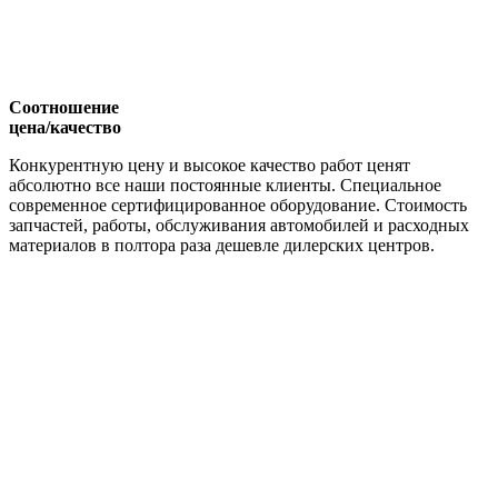
Соотношение
цена/качество
Конкурентную цену и высокое качество работ ценят
абсолютно все наши постоянные клиенты. Специальное
современное сертифицированное оборудование. Стоимость
запчастей, работы, обслуживания автомобилей и расходных
материалов в полтора раза дешевле дилерских центров.