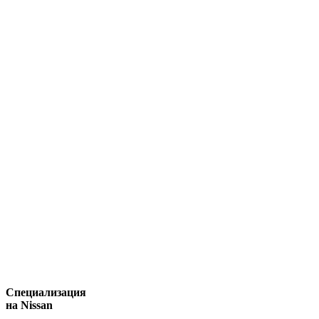
Специализация
на Nissan