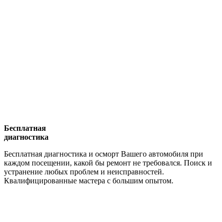
Бесплатная
диагностика
Бесплатная диагностика и осморт Вашего автомобиля при
каждом посещении, какой бы ремонт не требовался. Поиск и
устранение любых проблем и неисправностей.
Квалифицированные мастера с большим опытом.