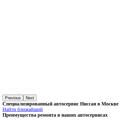
Previous
Next
Специализированный автосервис Ниссан в Москве
Найти ближайший
Преимущества ремонта
в наших автосервисах