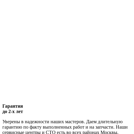
Гарантия
до 2-х лет
Уверены в надежности наших мастеров. Даем длительную
гарантию по факту выполненных работ и на запчасти. Наши
сервисные центры и СТО есть во всех районах Москвы,