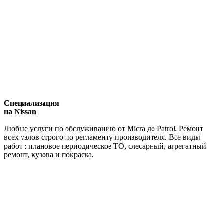
Специализация
на Nissan
Любые услуги по обслуживанию от Micra до Patrol. Ремонт
всех узлов строго по регламенту производителя. Все виды
работ : плановое периодическое ТО, слесарный, агрегатный
ремонт, кузова и покраска.