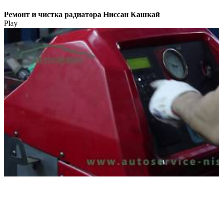
Ремонт и чистка радиатора Ниссан Кашкай
Play