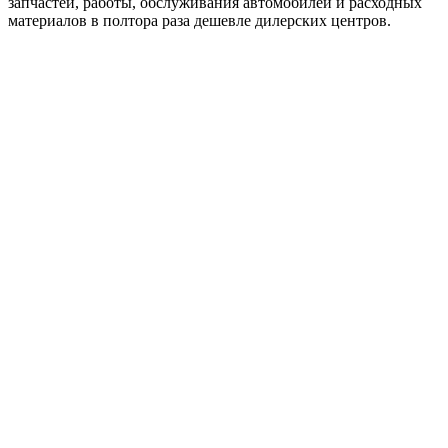
запчастей, работы, обслуживания автомобилей и расходных
материалов в полтора раза дешевле дилерских центров.