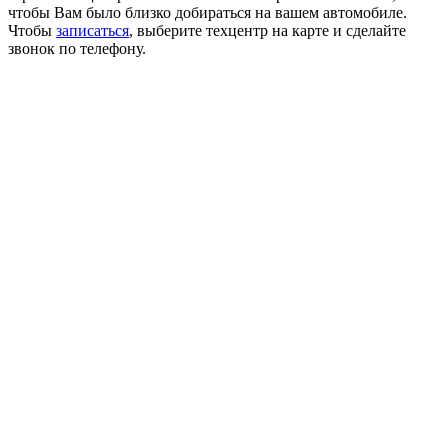
чтобы Вам было близко добираться на вашем автомобиле.
Чтобы
записаться
, выберите техцентр на карте и сделайте
звонок по телефону.