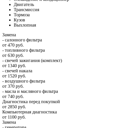
Двигатель
Трансмиссия
Тормоза
Кузов
Выхлопная
Замена
- салонного фильтра
от 470 руб.
- топливного фильтра
от 630 руб.
- свечей зажигания (комплект)
от 1340 руб.
- свечей накала
от 1520 руб.
- воздушного фильтра
от 370 руб.
- масла и масляного фильтра
от 740 руб.
Диагностика перед покупкой
от 2850 руб.
Компьютерная диагностика
от 1100 руб.
Замена
- генератора