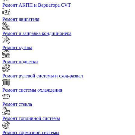
Ремонт АКПП и Вариатора CVT
Ремонт двигателя
Ремонт и заправка кондиционера
Ремонт кузова
Ремонт подвески
Ремонт рулевой системы и сход-развал
Ремонт системы охлаждения
Ремонт стекла
Ремонт топливной системы
Ремонт тормозной системы