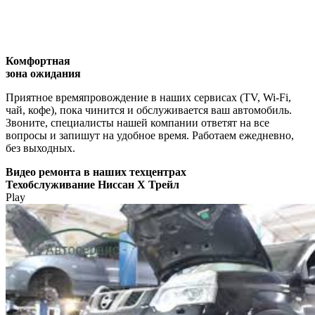
Комфортная
зона ожидания
Приятное времяпровождение в наших сервисах (TV, Wi-Fi,
чай, кофе), пока чинится и обслуживается ваш автомобиль.
Звоните, специалисты нашей компании ответят на все
вопросы и запишут на удобное время. Работаем ежедневно,
без выходных.
Видео
ремонта в наших техцентрах
Техобслуживание Ниссан Х Трейл
Play