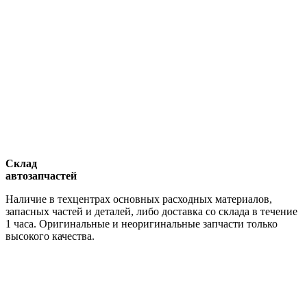
Склад
автозапчастей
Наличие в техцентрах основных расходных материалов,
запасных частей и деталей, либо доставка со склада в течение
1 часа. Оригинальные и неоригинальные запчасти только
высокого качества.