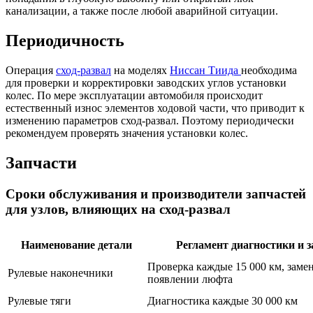
канализации, а также после любой аварийной ситуации.
Периодичность
Операция
сход-развал
на моделях
Ниссан Тиида
необходима
для проверки и корректировки заводских углов установки
колес. По мере эксплуатации автомобиля происходит
естественный износ элементов ходовой части, что приводит к
изменению параметров сход-развал. Поэтому периодически
рекомендуем проверять значения установки колес.
Запчасти
Сроки обслуживания и производители запчастей
для узлов, влияющих на сход-развал
Наименование детали
Регламент диагностики и 
Проверка каждые 15 000 км, заме
Рулевые наконечники
появлении люфта
Рулевые тяги
Диагностика каждые 30 000 км