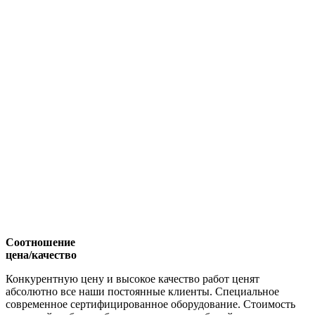
Соотношение
цена/качество
Конкурентную цену и высокое качество работ ценят
абсолютно все наши постоянные клиенты. Специальное
современное сертифицированное оборудование. Стоимость