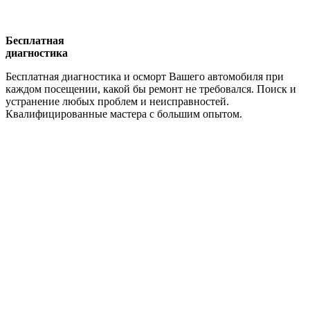
Бесплатная
диагностика
Бесплатная диагностика и осморт Вашего автомобиля при
каждом посещении, какой бы ремонт не требовался. Поиск и
устранение любых проблем и неисправностей.
Квалифицированные мастера с большим опытом.