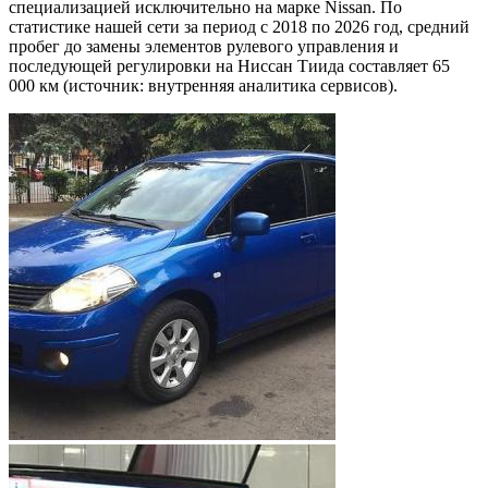
специализацией исключительно на марке Nissan. По
статистике нашей сети за период с 2018 по 2026 год, средний
пробег до замены элементов рулевого управления и
последующей регулировки на Ниссан Тиида составляет 65
000 км (источник: внутренняя аналитика сервисов).