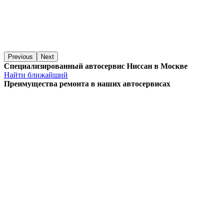
Previous
Next
Специализированный автосервис Ниссан в Москве
Найти ближайший
Преимущества ремонта
в наших автосервисах