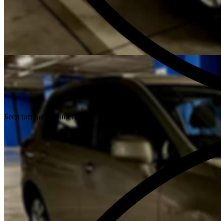
Бесплатная диагностика Ниссан