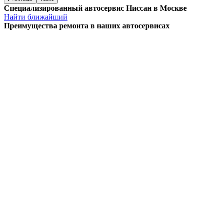
Специализированный автосервис Ниссан в Москве
Найти ближайший
Преимущества ремонта
в наших автосервисах