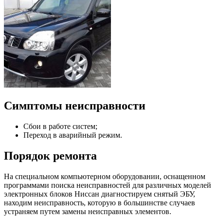
Симптомы неисправности
Сбои в работе систем;
Переход в аварийный режим.
Порядок ремонта
На специальном компьютерном оборудовании, оснащенном
программами поиска неисправностей для различных моделей
электронных блоков Ниссан диагностируем снятый ЭБУ,
находим неисправность, которую в большинстве случаев
устраняем путем замены неисправных элементов.