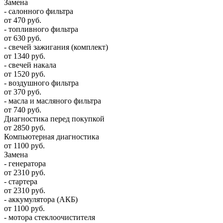
Замена
- салонного фильтра
от 470 руб.
- топливного фильтра
от 630 руб.
- свечей зажигания (комплект)
от 1340 руб.
- свечей накала
от 1520 руб.
- воздушного фильтра
от 370 руб.
- масла и масляного фильтра
от 740 руб.
Диагностика перед покупкой
от 2850 руб.
Компьютерная диагностика
от 1100 руб.
Замена
- генератора
от 2310 руб.
- стартера
от 2310 руб.
- аккумулятора (АКБ)
от 1100 руб.
- мотора стеклоочистителя