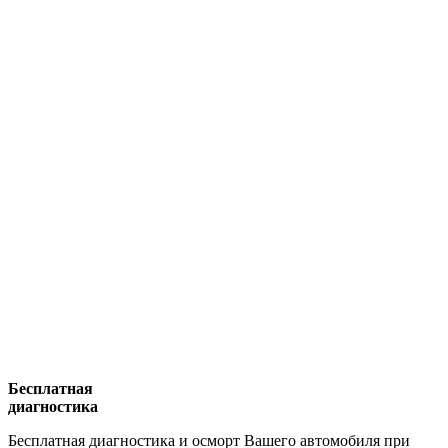
Бесплатная
диагностика
Бесплатная диагностика и осморт Вашего автомобиля при