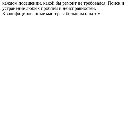
каждом посещении, какой бы ремонт не требовался. Поиск и
устранение любых проблем и неисправностей.
Квалифицированные мастера с большим опытом.