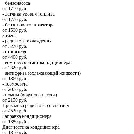
- бензонасоса
от 1710 руб.
- датчика уровня топлива
от 1770 руб.
- бензинового инжектора
от 1500 руб.
Замена
- радиатора охлаждения
от 3270 руб.
- отопителя
от 4460 руб.
- компрессора автокондиционера
от 2320 руб.
- антифриза (охлаждающей жидкости)
от 1860 руб.
- термостата
от 2070 руб.
- помпы (водяного насоса)
от 2150 руб.
Промывка радиатора со снятием
от 4520 руб.
Заправка кондиционера
от 1380 руб.
Диагностика кондиционера
от 1310 руб.