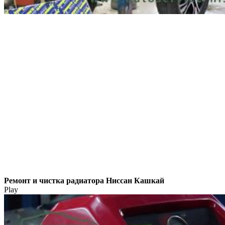
Ремонт и чистка радиатора Ниссан Кашкай
Play