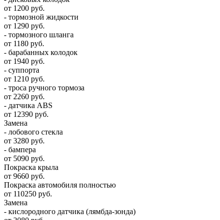
от 1200 руб.
- тормозной жидкости
от 1290 руб.
- тормозного шланга
от 1180 руб.
- барабанных колодок
от 1940 руб.
- суппорта
от 1210 руб.
- троса ручного тормоза
от 2260 руб.
- датчика ABS
от 12390 руб.
Замена
- лобового стекла
от 3280 руб.
- бампера
от 5090 руб.
Покраска крыла
от 9660 руб.
Покраска автомобиля полностью
от 110250 руб.
Замена
- кислородного датчика (лямбда-зонда)