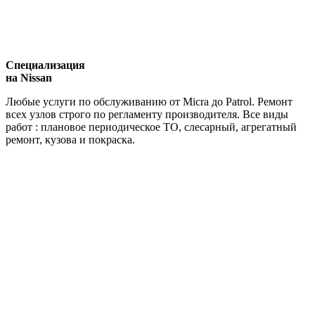
Специализация
на Nissan
Любые услуги по обслуживанию от Micra до Patrol. Ремонт
всех узлов строго по регламенту производителя. Все виды
работ : плановое периодическое ТО, слесарный, агрегатный
ремонт, кузова и покраска.