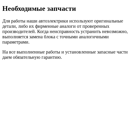
Необходимые запчасти
Для работы наши автоэлектрики используют оригинальные
детали, либо их фирменные аналоги от проверенных
производителей. Когда неисправность устранить невозможно,
выполняется замена блока с точными аналогичными
параметрами.
На все выполненные работы и установленные запасные части
даем обязательную гарантию.