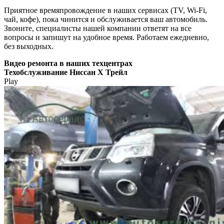
Приятное времяпровождение в наших сервисах (TV, Wi-Fi,
чай, кофе), пока чинится и обслуживается ваш автомобиль.
Звоните, специалисты нашей компании ответят на все
вопросы и запишут на удобное время. Работаем ежедневно,
без выходных.
Видео
ремонта в наших техцентрах
Техобслуживание Ниссан Х Трейл
Play