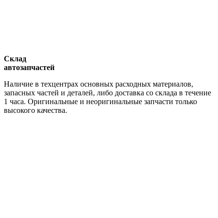
Склад
автозапчастей
Наличие в техцентрах основных расходных материалов,
запасных частей и деталей, либо доставка со склада в течение
1 часа. Оригинальные и неоригинальные запчасти только
высокого качества.