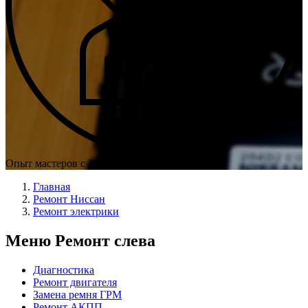
Опыт мастеров с 2009 г.
Главная
Ремонт Ниссан
Ремонт электрики
Меню Ремонт слева
Диагностика
Ремонт двигателя
Замена ремня ГРМ
Ремонт АКПП