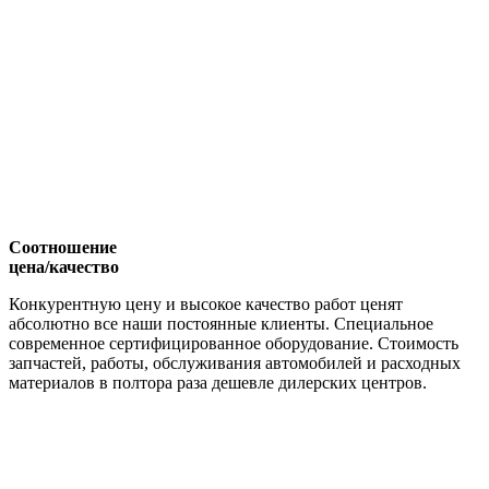
Соотношение
цена/качество
Конкурентную цену и высокое качество работ ценят
абсолютно все наши постоянные клиенты. Специальное
современное сертифицированное оборудование. Стоимость
запчастей, работы, обслуживания автомобилей и расходных
материалов в полтора раза дешевле дилерских центров.