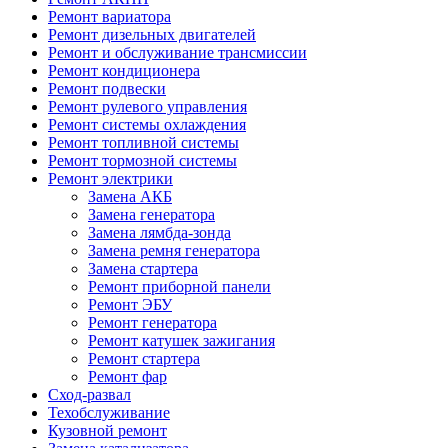
Ремонт вариатора
Ремонт дизельных двигателей
Ремонт и обслуживание трансмиссии
Ремонт кондиционера
Ремонт подвески
Ремонт рулевого управления
Ремонт системы охлаждения
Ремонт топливной системы
Ремонт тормозной системы
Ремонт электрики
Замена АКБ
Замена генератора
Замена лямбда-зонда
Замена ремня генератора
Замена стартера
Ремонт приборной панели
Ремонт ЭБУ
Ремонт генератора
Ремонт катушек зажигания
Ремонт стартера
Ремонт фар
Сход-развал
Техобслуживание
Кузовной ремонт