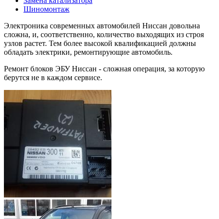
Замена катализатора
Шиномонтаж
Электроника современных автомобилей Ниссан довольна
сложна, и, соответственно, количество выходящих из строя
узлов растет. Тем более высокой квалификацией должны
обладать электрики, ремонтирующие автомобиль.
Ремонт блоков ЭБУ Ниссан - сложная операция, за которую
берутся не в каждом сервисе.