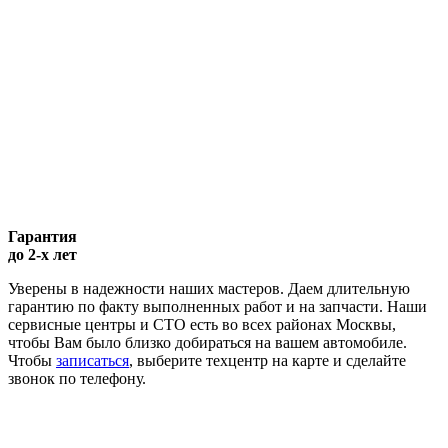
Гарантия
до 2-х лет
Уверены в надежности наших мастеров. Даем длительную
гарантию по факту выполненных работ и на запчасти. Наши
сервисные центры и СТО есть во всех районах Москвы,
чтобы Вам было близко добираться на вашем автомобиле.
Чтобы
записаться
, выберите техцентр на карте и сделайте
звонок по телефону.