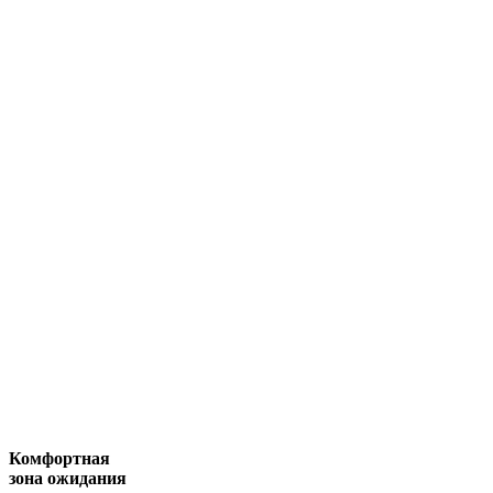
Комфортная
зона ожидания