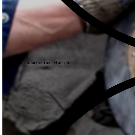
Бесплатная диагностика Ниссан