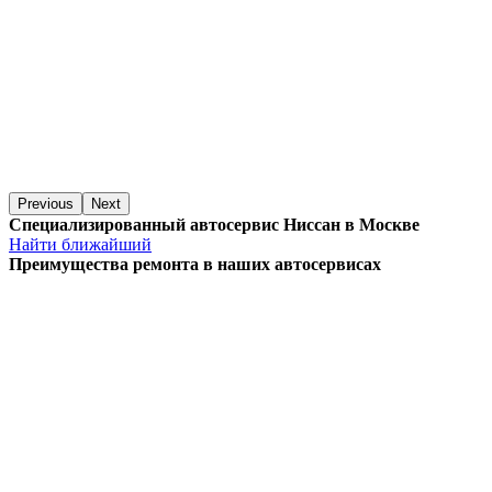
Previous
Next
Специализированный автосервис Ниссан в Москве
Найти ближайший
Преимущества ремонта
в наших автосервисах