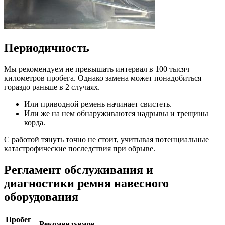
Периодичность
Мы рекомендуем не превышать интервал в 100 тысяч
километров пробега. Однако замена может понадобиться
гораздо раньше в 2 случаях.
Или приводной ремень начинает свистеть.
Или же на нем обнаруживаются надрывы и трещины
корда.
С работой тянуть точно не стоит, учитывая потенциальные
катастрофические последствия при обрыве.
Регламент обслуживания и
диагностики ремня навесного
оборудования
Пробег
Рекомендуемое