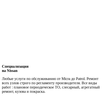
Специализация
на Nissan
Любые услуги по обслуживанию от Micra до Patrol. Ремонт
всех узлов строго по регламенту производителя. Все виды
работ : плановое периодическое ТО, слесарный, агрегатный
ремонт, кузова и покраска.