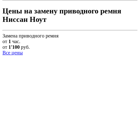
Цены на замену приводного ремня
Ниссан Ноут
Замена приводного ремня
от
1
час.
от
1'100
руб.
Все цены