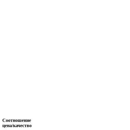
Соотношение
цена/качество