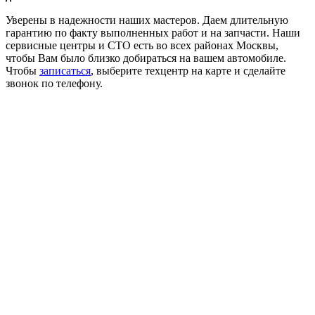
Уверены в надежности наших мастеров. Даем длительную
гарантию по факту выполненных работ и на запчасти. Наши
сервисные центры и СТО есть во всех районах Москвы,
чтобы Вам было близко добираться на вашем автомобиле.
Чтобы
записаться
, выберите техцентр на карте и сделайте
звонок по телефону.