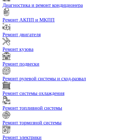
Диагностика и ремонт кондиционера
Ремонт АКПП и МКПП
Ремонт двигателя
Ремонт кузова
Ремонт подвески
Ремонт рулевой системы и сход-развал
Ремонт системы охлаждения
Ремонт топливной системы
Ремонт тормозной системы
Ремонт электрики