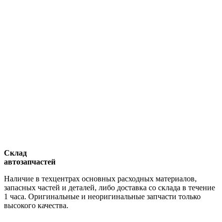
Склад
автозапчастей
Наличие в техцентрах основных расходных материалов,
запасных частей и деталей, либо доставка со склада в течение
1 часа. Оригинальные и неоригинальные запчасти только
высокого качества.