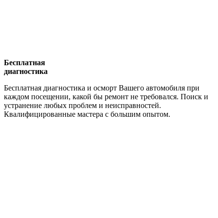
Бесплатная
диагностика
Бесплатная диагностика и осморт Вашего автомобиля при
каждом посещении, какой бы ремонт не требовался. Поиск и
устранение любых проблем и неисправностей.
Квалифицированные мастера с большим опытом.