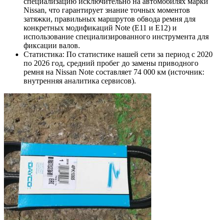
специализацию исключительно на автомобилях марки
Nissan, что гарантирует знание точных моментов
затяжки, правильных маршрутов обвода ремня для
конкретных модификаций Note (E11 и E12) и
использование специализированного инструмента для
фиксации валов.
Статистика: По статистике нашей сети за период с 2020
по 2026 год, средний пробег до замены приводного
ремня на Nissan Note составляет 74 000 км (источник:
внутренняя аналитика сервисов).