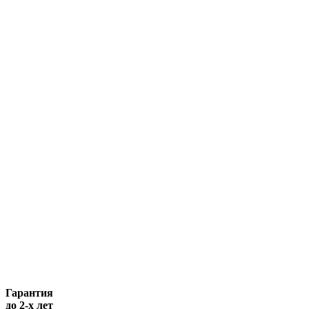
Гарантия
до 2-х лет