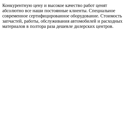
Конкурентную цену и высокое качество работ ценят
абсолютно все наши постоянные клиенты. Специальное
современное сертифицированное оборудование. Стоимость
запчастей, работы, обслуживания автомобилей и расходных
материалов в полтора раза дешевле дилерских центров.