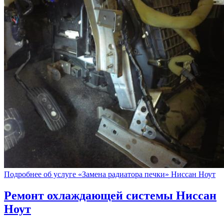
Подробнее об услуге «Замена радиатора печки» Ниссан Ноут
Ремонт охлаждающей системы
Ниссан
Ноут