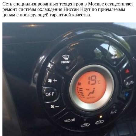
Сеть специализированных техцентров в Москве осуществляет
ремонт системы охлаждения Ниссан Ноут по приемлемым
ценам с последующей гарантией качества.