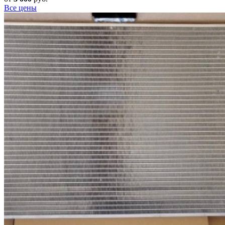
Все цены