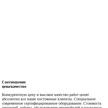
Соотношение
цена/качество
Конкурентную цену и высокое качество работ ценят
абсолютно все наши постоянные клиенты. Специальное
современное сертифицированное оборудование. Стоимость
запчастей, работы, обслуживания автомобилей и расходных