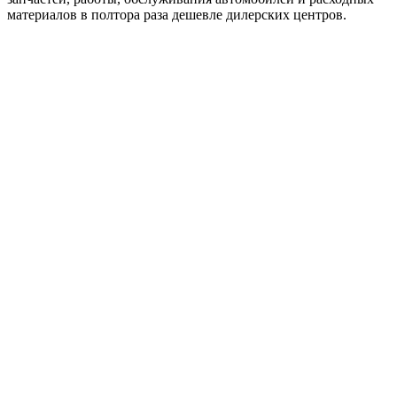
материалов в полтора раза дешевле дилерских центров.