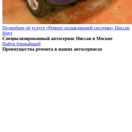
Подробнее об услуге «Ремонт охлаждающей системы» Ниссан
Ноут
Специализированный автосервис Ниссан в Москве
Найти ближайший
Преимущества ремонта
в наших автосервисах