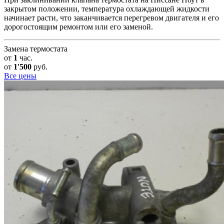
закрытом положении, температура охлаждающей жидкости
начинает расти, что заканчивается перегревом двигателя и его
дорогостоящим ремонтом или его заменой.
Замена термостата
от
1
час.
от
1'500
руб.
Все цены