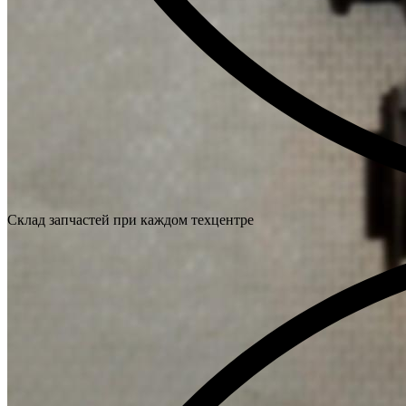
Склад запчастей при каждом техцентре