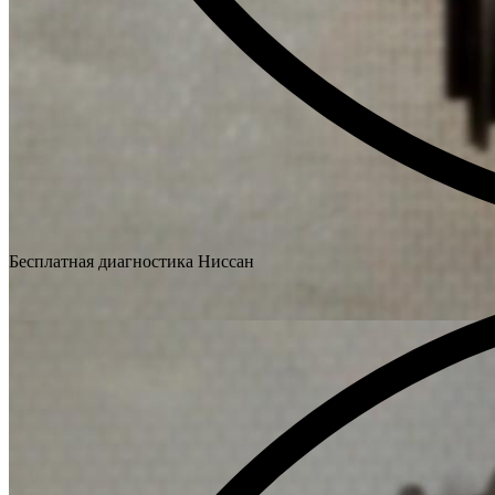
Бесплатная диагностика Ниссан