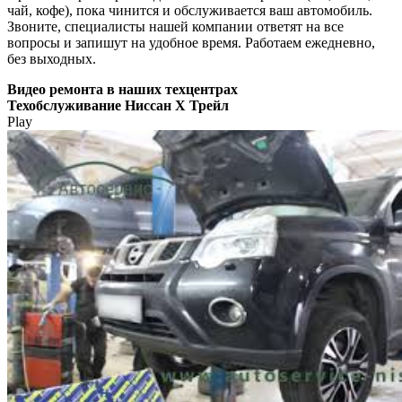
чай, кофе), пока чинится и обслуживается ваш автомобиль.
Звоните, специалисты нашей компании ответят на все
вопросы и запишут на удобное время. Работаем ежедневно,
без выходных.
Видео
ремонта в наших техцентрах
Техобслуживание Ниссан Х Трейл
Play