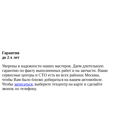
Гарантия
до 2-х лет
Уверены в надежности наших мастеров. Даем длительную
гарантию по факту выполненных работ и на запчасти. Наши
сервисные центры и СТО есть во всех районах Москвы,
чтобы Вам было близко добираться на вашем автомобиле.
Чтобы
записаться
, выберите техцентр на карте и сделайте
звонок по телефону.