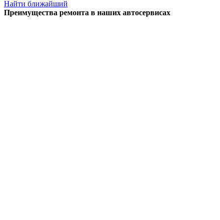
Найти ближайший
Преимущества ремонта
в наших автосервисах