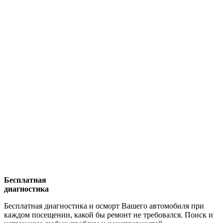
Бесплатная
диагностика
Бесплатная диагностика и осморт Вашего автомобиля при
каждом посещении, какой бы ремонт не требовался. Поиск и