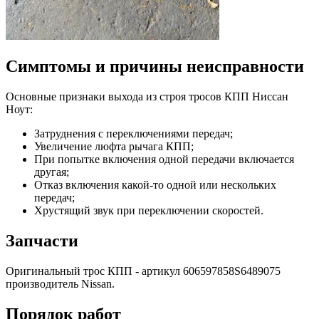
Симптомы и причины неисправности
Основные признаки выхода из строя тросов КПП Ниссан
Ноут:
Затруднения с переключениями передач;
Увеличение люфта рычага КПП;
При попытке включения одной передачи включается
другая;
Отказ включения какой-то одной или нескольких
передач;
Хрустящий звук при переключении скоростей.
Запчасти
Оригинальный трос КПП - артикул 606597858S6489075
производитель Nissan.
Порядок работ