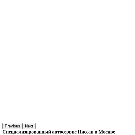
Previous
Next
Специализированный автосервис Ниссан в Москве