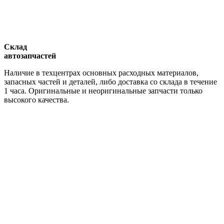
Склад
автозапчастей
Наличие в техцентрах основных расходных материалов,
запасных частей и деталей, либо доставка со склада в течение
1 часа. Оригинальные и неоригинальные запчасти только
высокого качества.