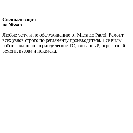
Специализация
на Nissan
Любые услуги по обслуживанию от Micra до Patrol. Ремонт
всех узлов строго по регламенту производителя. Все виды
работ : плановое периодическое ТО, слесарный, агрегатный
ремонт, кузова и покраска.