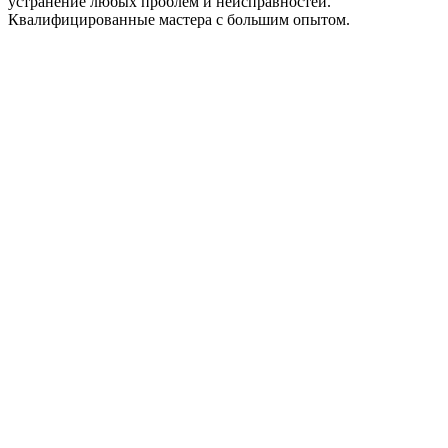
устранение любых проблем и неисправностей.
Квалифицированные мастера с большим опытом.