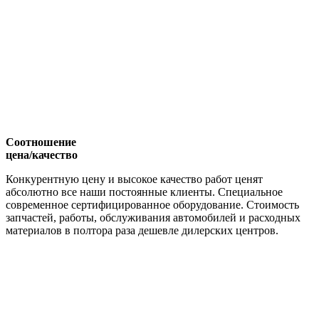
Соотношение
цена/качество
Конкурентную цену и высокое качество работ ценят
абсолютно все наши постоянные клиенты. Специальное
современное сертифицированное оборудование. Стоимость
запчастей, работы, обслуживания автомобилей и расходных
материалов в полтора раза дешевле дилерских центров.