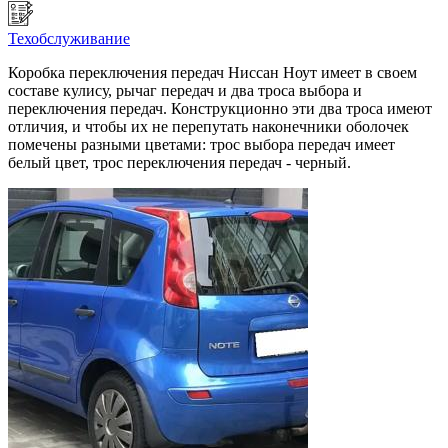
Техобслуживание
Коробка переключения передач Ниссан Ноут имеет в своем
составе кулису, рычаг передач и два троса выбора и
переключения передач. Конструкционно эти два троса имеют
отличия, и чтобы их не перепутать наконечники оболочек
помечены разными цветами: трос выбора передач имеет
белый цвет, трос переключения передач - черный.