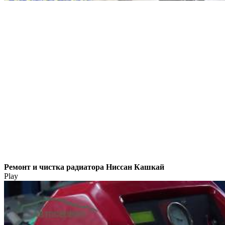
Ремонт и чистка радиатора Ниссан Кашкай
Play