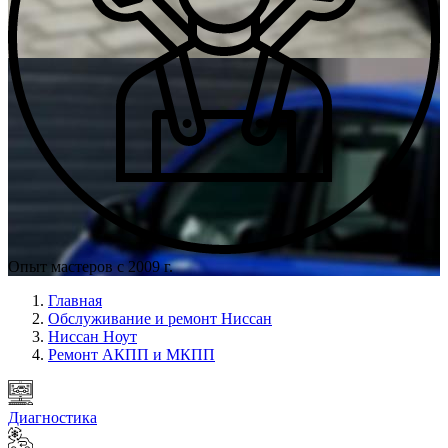
Опыт мастеров с 2009 г.
Главная
Обслуживание и ремонт Ниссан
Ниссан Ноут
Ремонт АКПП и МКПП
Диагностика