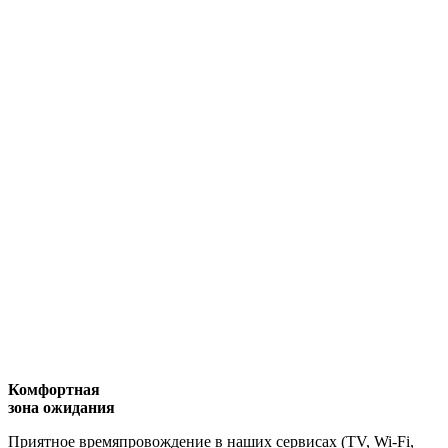
Комфортная
зона ожидания
Приятное времяпровождение в наших сервисах (TV, Wi-Fi,