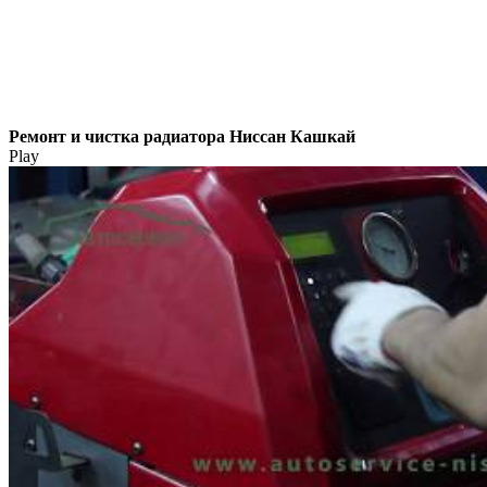
Ремонт и чистка радиатора Ниссан Кашкай
Play