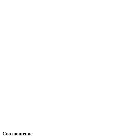
Соотношение