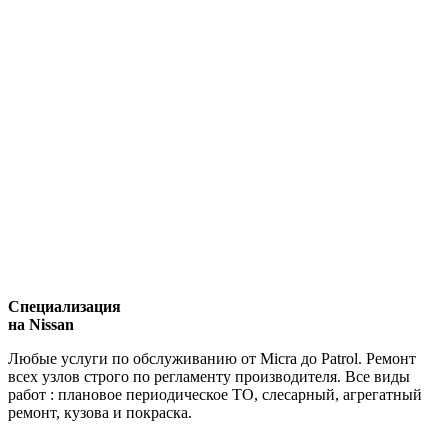
Специализация
на Nissan
Любые услуги по обслуживанию от Micra до Patrol. Ремонт
всех узлов строго по регламенту производителя. Все виды
работ : плановое периодическое ТО, слесарный, агрегатный
ремонт, кузова и покраска.