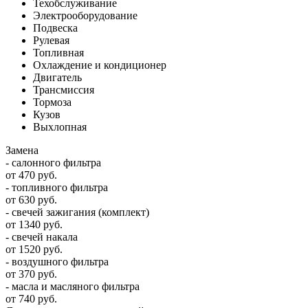
Техобслуживание
Электрооборудование
Подвеска
Рулевая
Топливная
Охлаждение и кондиционер
Двигатель
Трансмиссия
Тормоза
Кузов
Выхлопная
Замена
- салонного фильтра
от 470 руб.
- топливного фильтра
от 630 руб.
- свечей зажигания (комплект)
от 1340 руб.
- свечей накала
от 1520 руб.
- воздушного фильтра
от 370 руб.
- масла и масляного фильтра
от 740 руб.