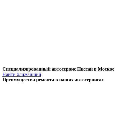
Специализированный автосервис Ниссан в Москве
Найти ближайший
Преимущества ремонта
в наших автосервисах