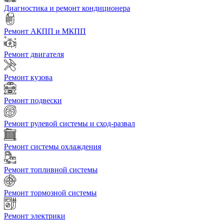
Диагностика и ремонт кондиционера
Ремонт АКПП и МКПП
Ремонт двигателя
Ремонт кузова
Ремонт подвески
Ремонт рулевой системы и сход-развал
Ремонт системы охлаждения
Ремонт топливной системы
Ремонт тормозной системы
Ремонт электрики