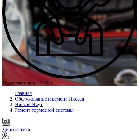
Опыт мастеров с 2009 г.
Главная
Обслуживание и ремонт Ниссан
Ниссан Ноут
Ремонт тормозной системы
Диагностика