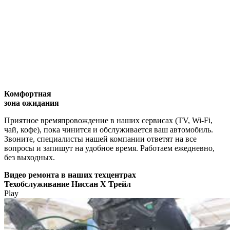
Комфортная
зона ожидания
Приятное времяпровождение в наших сервисах (TV, Wi-Fi,
чай, кофе), пока чинится и обслуживается ваш автомобиль.
Звоните, специалисты нашей компании ответят на все
вопросы и запишут на удобное время. Работаем ежедневно,
без выходных.
Видео
ремонта в наших техцентрах
Техобслуживание Ниссан Х Трейл
Play