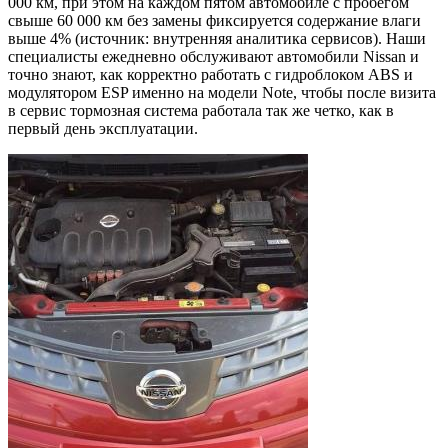
000 км, при этом на каждом пятом автомобиле с пробегом
свыше 60 000 км без замены фиксируется содержание влаги
выше 4% (источник: внутренняя аналитика сервисов). Наши
специалисты ежедневно обслуживают автомобили Nissan и
точно знают, как корректно работать с гидроблоком ABS и
модулятором ESP именно на модели Note, чтобы после визита
в сервис тормозная система работала так же четко, как в
первый день эксплуатации.