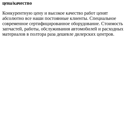
цена/качество
Конкурентную цену и высокое качество работ ценят
абсолютно все наши постоянные клиенты. Специальное
современное сертифицированное оборудование. Стоимость
запчастей, работы, обслуживания автомобилей и расходных
материалов в полтора раза дешевле дилерских центров.