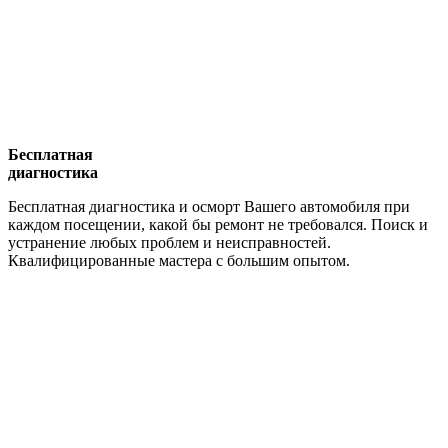
Бесплатная
диагностика
Бесплатная диагностика и осморт Вашего автомобиля при
каждом посещении, какой бы ремонт не требовался. Поиск и
устранение любых проблем и неисправностей.
Квалифицированные мастера с большим опытом.