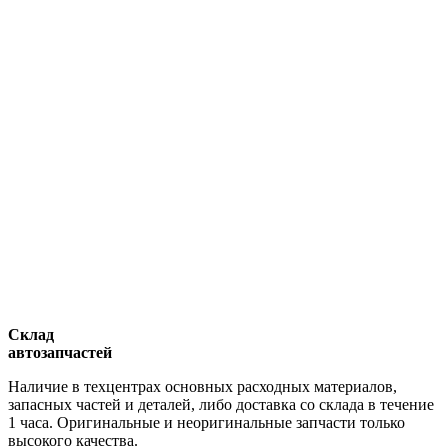
Склад
автозапчастей
Наличие в техцентрах основных расходных материалов,
запасных частей и деталей, либо доставка со склада в течение
1 часа. Оригинальные и неоригинальные запчасти только
высокого качества.