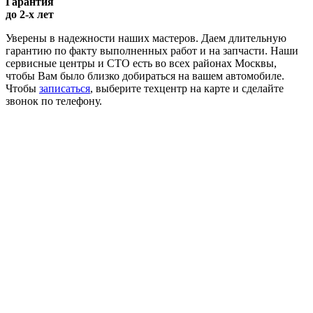
Гарантия
до 2-х лет
Уверены в надежности наших мастеров. Даем длительную
гарантию по факту выполненных работ и на запчасти. Наши
сервисные центры и СТО есть во всех районах Москвы,
чтобы Вам было близко добираться на вашем автомобиле.
Чтобы
записаться
, выберите техцентр на карте и сделайте
звонок по телефону.