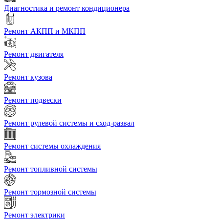
Диагностика и ремонт кондиционера
Ремонт АКПП и МКПП
Ремонт двигателя
Ремонт кузова
Ремонт подвески
Ремонт рулевой системы и сход-развал
Ремонт системы охлаждения
Ремонт топливной системы
Ремонт тормозной системы
Ремонт электрики