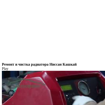
Ремонт и чистка радиатора Ниссан Кашкай
Play