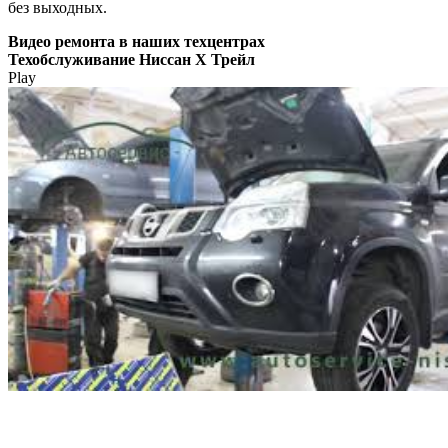
без выходных.
Видео
ремонта в наших техцентрах
Техобслуживание Ниссан Х Трейл
Play