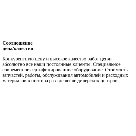
Соотношение
цена/качество
Конкурентную цену и высокое качество работ ценят
абсолютно все наши постоянные клиенты. Специальное
современное сертифицированное оборудование. Стоимость
запчастей, работы, обслуживания автомобилей и расходных
материалов в полтора раза дешевле дилерских центров.