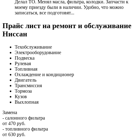
Делал ТО. Менял масла, фильтра, колодки. Запчасти к
моему приезду были в наличии. Удобно, что можно
записаться, все подготовят...
Прайс лист на ремонт и обслуживание
Ниссан
Техобслуживание
Электрооборудование
Подвеска
Рулевая
Топливная
Охлаждение и кондиционер
Двигатель
Трансмиссия
Тормоза
Кузов
Выхлопная
Замена
- салонного фильтра
от 470 руб.
- топливного фильтра
от 630 руб.