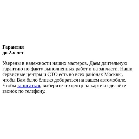
Гарантия
до 2-х лет
Уверены в надежности наших мастеров. Даем длительную
гарантию по факту выполненных работ и на запчасти. Наши
сервисные центры и СТО есть во всех районах Москвы,
чтобы Вам было близко добираться на вашем автомобиле.
Чтобы
записаться
, выберите техцентр на карте и сделайте
звонок по телефону.