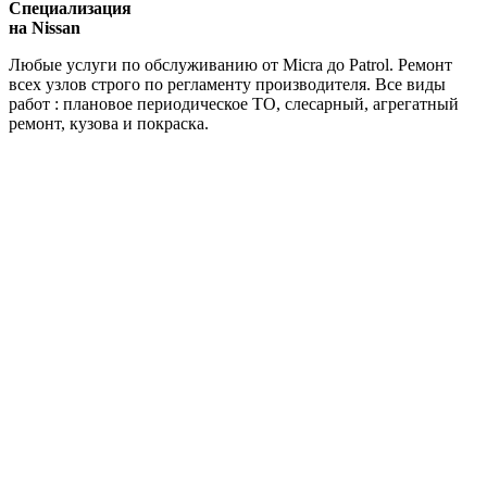
Специализация
на Nissan
Любые услуги по обслуживанию от Micra до Patrol. Ремонт
всех узлов строго по регламенту производителя. Все виды
работ : плановое периодическое ТО, слесарный, агрегатный
ремонт, кузова и покраска.