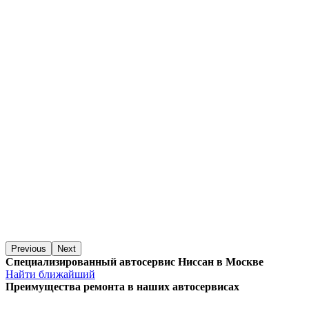
Previous
Next
Специализированный автосервис Ниссан в Москве
Найти ближайший
Преимущества ремонта
в наших автосервисах