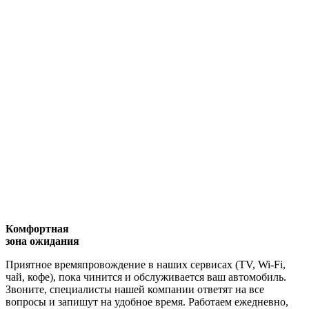
Комфортная
зона ожидания
Приятное времяпровождение в наших сервисах (TV, Wi-Fi,
чай, кофе), пока чинится и обслуживается ваш автомобиль.
Звоните, специалисты нашей компании ответят на все
вопросы и запишут на удобное время. Работаем ежедневно,