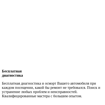
Бесплатная
диагностика
Бесплатная диагностика и осморт Вашего автомобиля при
каждом посещении, какой бы ремонт не требовался. Поиск и
устранение любых проблем и неисправностей.
Квалифицированные мастера с большим опытом.