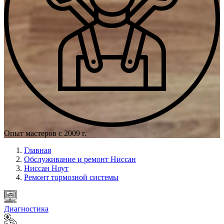
Опыт мастеров с 2009 г.
Главная
Обслуживание и ремонт Ниссан
Ниссан Ноут
Ремонт тормозной системы
Диагностика