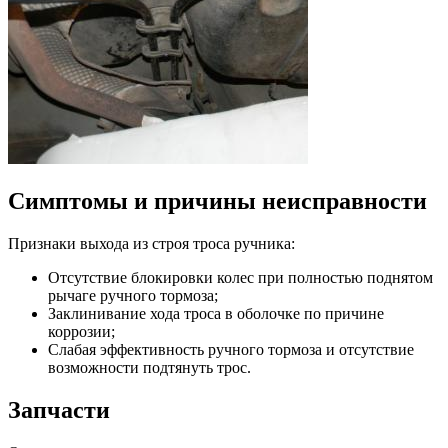
Симптомы и причины неисправности
Признаки выхода из строя троса ручника:
Отсутствие блокировки колес при полностью поднятом
рычаге ручного тормоза;
Заклинивание хода троса в оболочке по причине
коррозии;
Слабая эффективность ручного тормоза и отсутствие
возможности подтянуть трос.
Запчасти