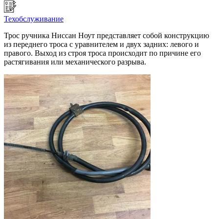
Техобслуживание
Трос ручника Ниссан Ноут представляет собой конструкцию
из переднего троса с уравнителем и двух задних: левого и
правого. Выход из строя троса происходит по причине его
растягивания или механического разрыва.