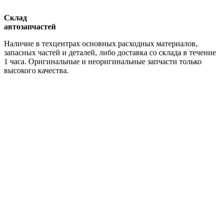
Склад
автозапчастей
Наличие в техцентрах основных расходных материалов,
запасных частей и деталей, либо доставка со склада в течение
1 часа. Оригинальные и неоригинальные запчасти только
высокого качества.