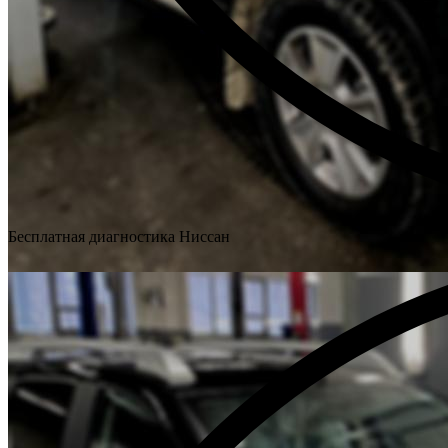
Бесплатная диагностика Ниссан