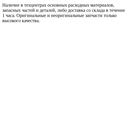
Наличие в техцентрах основных расходных материалов,
запасных частей и деталей, либо доставка со склада в течение
1 часа. Оригинальные и неоригинальные запчасти только
высокого качества.