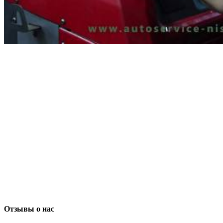
Отзывы о нас