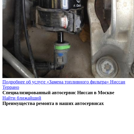
Подробнее об услуге «Замена топливного фильтра» Ниссан
Террано
Специализированный автосервис Ниссан в Москве
Найти ближайший
Преимущества ремонта
в наших автосервисах