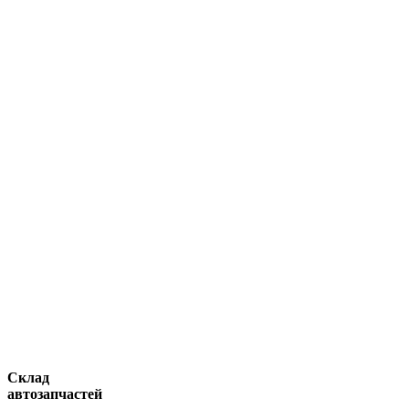
Склад
автозапчастей