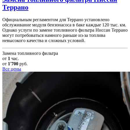
Террано
Официальным регламентом для Террано установлено
обслуживание модуля бензонасоса в баке каждые 120 тыс. км.
Однако услуги по замене топливного фильтра Ниссан Террано
могут потребоваться намного раньше из-за топлива
невысокого качества и сложных условий.
Замена топливного фильтра
от
1
час.
от
1'700
руб.
Все цены