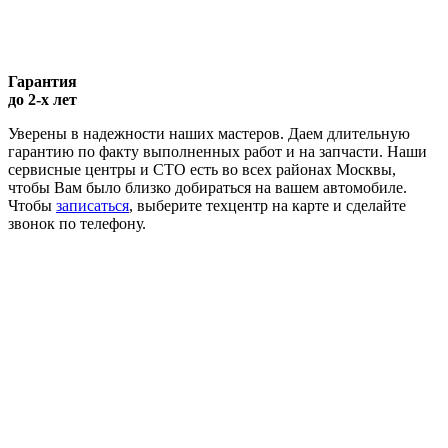
Гарантия
до 2-х лет
Уверены в надежности наших мастеров. Даем длительную
гарантию по факту выполненных работ и на запчасти. Наши
сервисные центры и СТО есть во всех районах Москвы,
чтобы Вам было близко добираться на вашем автомобиле.
Чтобы
записаться
, выберите техцентр на карте и сделайте
звонок по телефону.