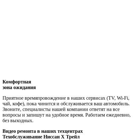
Комфортная
зона ожидания
Приятное времяпровождение в наших сервисах (TV, Wi-Fi,
чай, кофе), пока чинится и обслуживается ваш автомобиль.
Звоните, специалисты нашей компании ответят на все
вопросы и запишут на удобное время. Работаем ежедневно,
без выходных.
Видео
ремонта в наших техцентрах
Техобслуживание Ниссан Х Трейл