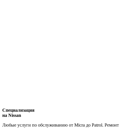
Специализация
на Nissan
Любые услуги по обслуживанию от Micra до Patrol. Ремонт