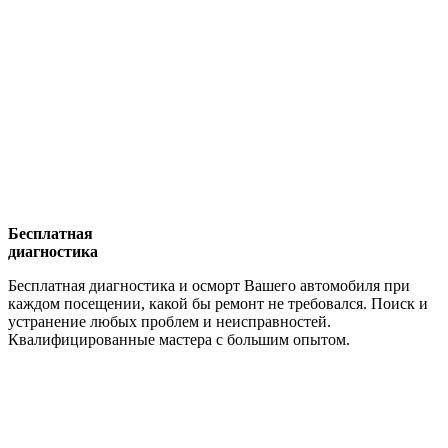
Бесплатная
диагностика
Бесплатная диагностика и осморт Вашего автомобиля при
каждом посещении, какой бы ремонт не требовался. Поиск и
устранение любых проблем и неисправностей.
Квалифицированные мастера с большим опытом.