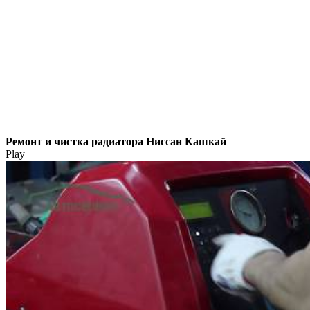
Ремонт и чистка радиатора Ниссан Кашкай
Play