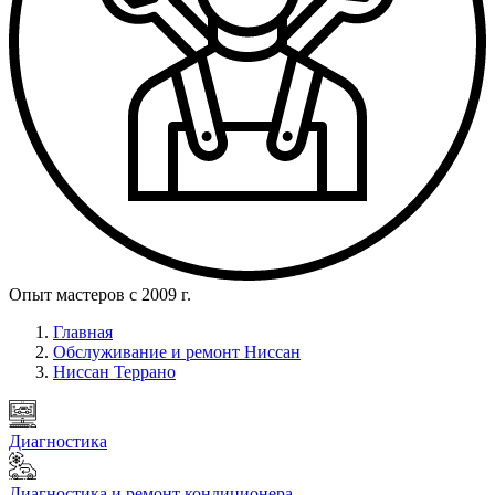
Опыт мастеров с 2009 г.
Главная
Обслуживание и ремонт Ниссан
Ниссан Террано
Диагностика
Диагностика и ремонт кондиционера