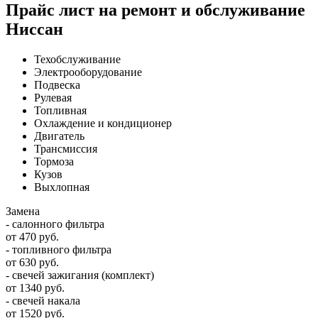
Прайс лист на ремонт и обслуживание
Ниссан
Техобслуживание
Электрооборудование
Подвеска
Рулевая
Топливная
Охлаждение и кондиционер
Двигатель
Трансмиссия
Тормоза
Кузов
Выхлопная
Замена
- салонного фильтра
от 470 руб.
- топливного фильтра
от 630 руб.
- свечей зажигания (комплект)
от 1340 руб.
- свечей накала
от 1520 руб.