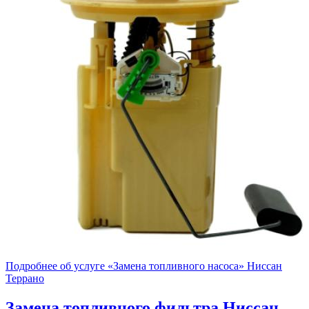
Подробнее об услуге «Замена топливного насоса» Ниссан
Террано
Замена топливного фильтра
Ниссан