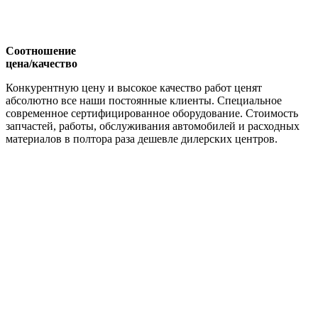
Соотношение
цена/качество
Конкурентную цену и высокое качество работ ценят
абсолютно все наши постоянные клиенты. Специальное
современное сертифицированное оборудование. Стоимость
запчастей, работы, обслуживания автомобилей и расходных
материалов в полтора раза дешевле дилерских центров.