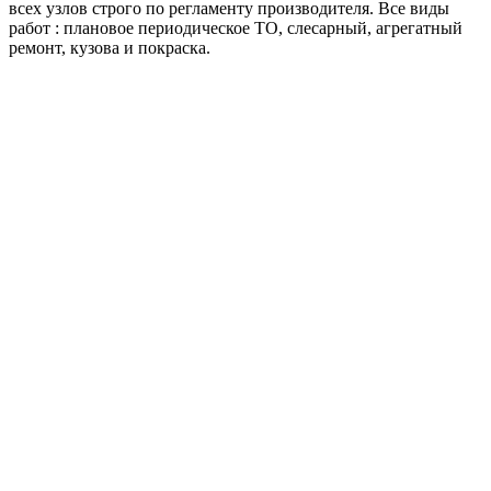
всех узлов строго по регламенту производителя. Все виды
работ : плановое периодическое ТО, слесарный, агрегатный
ремонт, кузова и покраска.