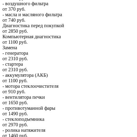
- воздушного фильтра
от 370 руб.
- масла и масляного фильтра
от 740 руб.
Диагностика перед покупкой
от 2850 руб.
Компьютерная диагностика
от 1100 руб.
Замена
- генератора
от 2310 руб.
- стартера
от 2310 руб.
- аккумулятора (АКБ)
от 1100 руб.
- мотора стеклоочистителя
от 910 руб.
- вентилятора печки
от 1650 руб.
- противотуманной фары
от 1490 руб.
- стеклоподъемника
от 2970 руб.
- ролика натяжителя
от 1460 руб.