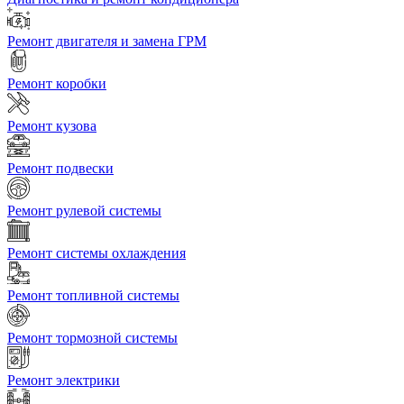
Ремонт двигателя и замена ГРМ
Ремонт коробки
Ремонт кузова
Ремонт подвески
Ремонт рулевой системы
Ремонт системы охлаждения
Ремонт топливной системы
Ремонт тормозной системы
Ремонт электрики