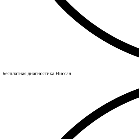
Бесплатная диагностика Ниссан