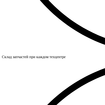
Склад запчастей при каждом техцентре