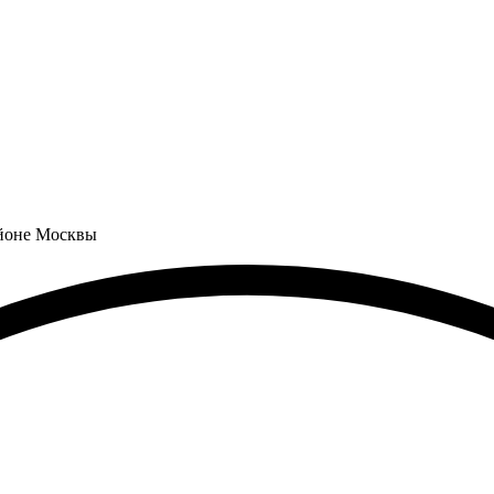
айоне Москвы