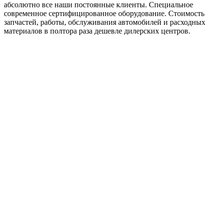
абсолютно все наши постоянные клиенты. Специальное
современное сертифицированное оборудование. Стоимость
запчастей, работы, обслуживания автомобилей и расходных
материалов в полтора раза дешевле дилерских центров.