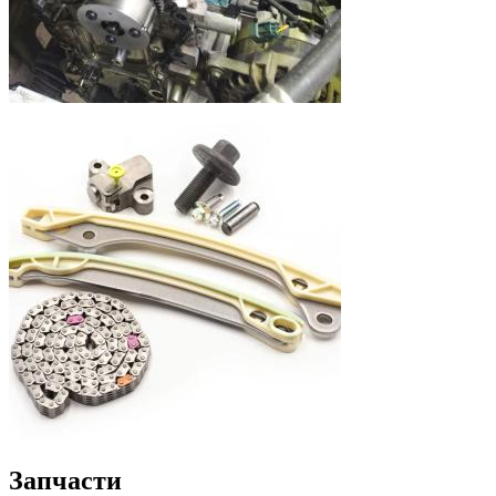
Запчасти