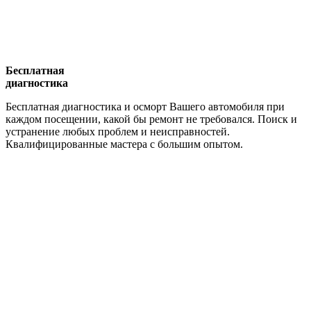
Бесплатная
диагностика
Бесплатная диагностика и осморт Вашего автомобиля при
каждом посещении, какой бы ремонт не требовался. Поиск и
устранение любых проблем и неисправностей.
Квалифицированные мастера с большим опытом.