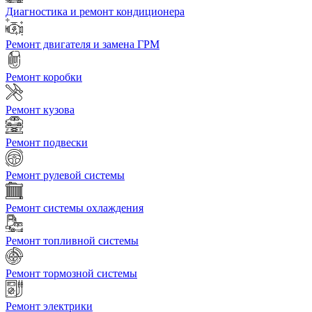
Диагностика и ремонт кондиционера
Ремонт двигателя и замена ГРМ
Ремонт коробки
Ремонт кузова
Ремонт подвески
Ремонт рулевой системы
Ремонт системы охлаждения
Ремонт топливной системы
Ремонт тормозной системы
Ремонт электрики