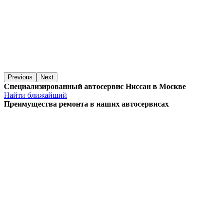
Previous
Next
Специализированный автосервис Ниссан в Москве
Найти ближайший
Преимущества ремонта
в наших автосервисах