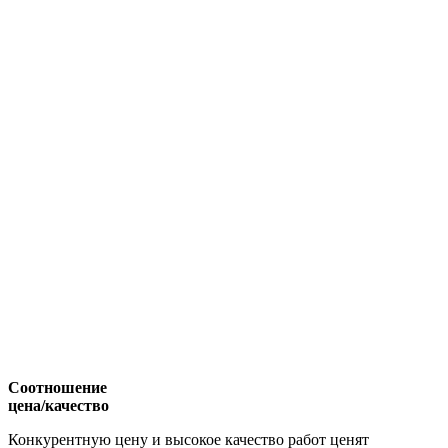
Соотношение
цена/качество
Конкурентную цену и высокое качество работ ценят