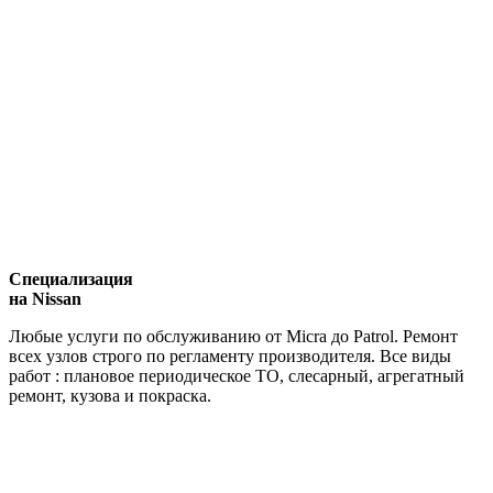
Специализация
на Nissan
Любые услуги по обслуживанию от Micra до Patrol. Ремонт
всех узлов строго по регламенту производителя. Все виды
работ : плановое периодическое ТО, слесарный, агрегатный
ремонт, кузова и покраска.