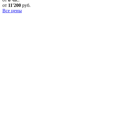
от
11'200
руб.
Все цены