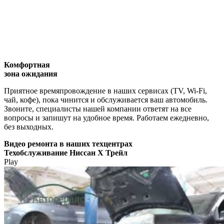
Комфортная
зона ожидания
Приятное времяпровождение в наших сервисах (TV, Wi-Fi,
чай, кофе), пока чинится и обслуживается ваш автомобиль.
Звоните, специалисты нашей компании ответят на все
вопросы и запишут на удобное время. Работаем ежедневно,
без выходных.
Видео
ремонта в наших техцентрах
Техобслуживание Ниссан Х Трейл
Play