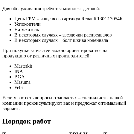
Для обслуживания требуется комплект деталей:
Цепь ГРМ – чаще всего артикул Renault 130C13954R
Успокоители
Натяжитель
В некоторых случаях – звездочки распредвалов
В некоторых случаях – болт шкива коленвала
При покупке запчастей можно ориентироваться на
продукцию от различных производителей:
Masterkit
INA
BGA
Masuma
Febi
Если у вас есть вопросы о запчастях – специалисты нашей
компании проконсультируют вас и предложат оптимальный
вариант.
Порядок работ