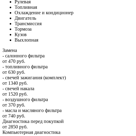
Рулевая
Топливная
Охлаждение и кондиционер
Двигатель
Трансмиссия
Тормоза
Кузов
Выхлопная
Замена
- салонного фильтра
от 470 руб.
- топливного фильтра
от 630 руб.
- свечей зажигания (комплект)
от 1340 руб.
- свечей накала
от 1520 руб.
- воздушного фильтра
от 370 руб.
- масла и масляного фильтра
от 740 руб.
Диагностика перед покупкой
от 2850 руб.
Компьютерная диагностика