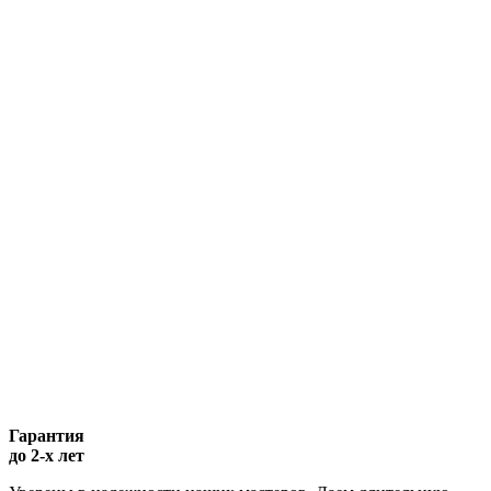
Гарантия
до 2-х лет