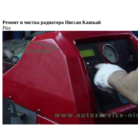
Ремонт и чистка радиатора Ниссан Кашкай
Play