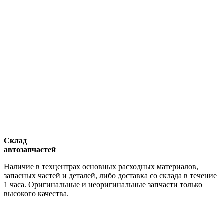
Склад
автозапчастей
Наличие в техцентрах основных расходных материалов,
запасных частей и деталей, либо доставка со склада в течение
1 часа. Оригинальные и неоригинальные запчасти только
высокого качества.