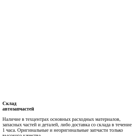
Склад
автозапчастей
Наличие в техцентрах основных расходных материалов,
запасных частей и деталей, либо доставка со склада в течение
1 часа. Оригинальные и неоригинальные запчасти только
высокого качества.