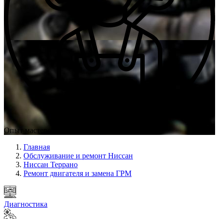
Опыт мастеров с 2009 г.
Главная
Обслуживание и ремонт Ниссан
Ниссан Террано
Ремонт двигателя и замена ГРМ
Диагностика