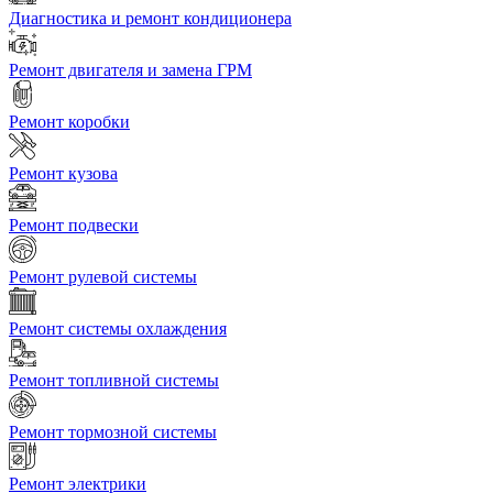
Диагностика и ремонт кондиционера
Ремонт двигателя и замена ГРМ
Ремонт коробки
Ремонт кузова
Ремонт подвески
Ремонт рулевой системы
Ремонт системы охлаждения
Ремонт топливной системы
Ремонт тормозной системы
Ремонт электрики