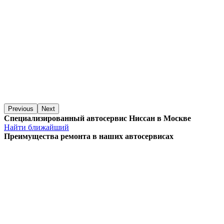
Previous
Next
Специализированный автосервис Ниссан в Москве
Найти ближайший
Преимущества ремонта
в наших автосервисах