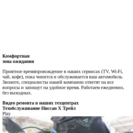
Комфортная
зона ожидания
Приятное времяпровождение в наших сервисах (TV, Wi-Fi,
чай, кофе), пока чинится и обслуживается ваш автомобиль.
Звоните, специалисты нашей компании ответят на все
вопросы и запишут на удобное время. Работаем ежедневно,
без выходных.
Видео
ремонта в наших техцентрах
Техобслуживание Ниссан Х Трейл
Play