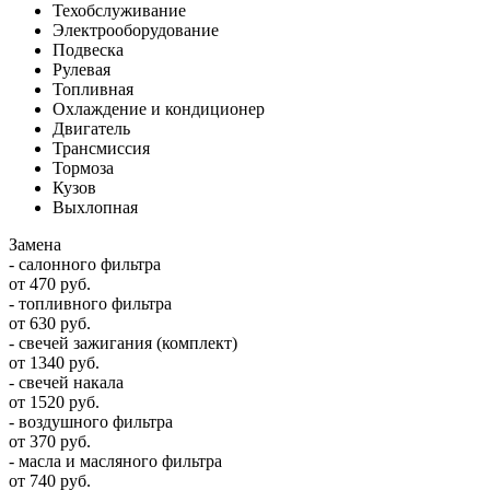
Техобслуживание
Электрооборудование
Подвеска
Рулевая
Топливная
Охлаждение и кондиционер
Двигатель
Трансмиссия
Тормоза
Кузов
Выхлопная
Замена
- салонного фильтра
от 470 руб.
- топливного фильтра
от 630 руб.
- свечей зажигания (комплект)
от 1340 руб.
- свечей накала
от 1520 руб.
- воздушного фильтра
от 370 руб.
- масла и масляного фильтра
от 740 руб.