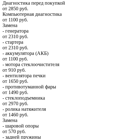
Диагностика перед покупкой
от 2850 руб.
Компьютерная диагностика
от 1100 руб.
Замена
- генератора
от 2310 руб.
- стартера
от 2310 руб.
- аккумулятора (АКБ)
от 1100 руб.
- мотора стеклоочистителя
от 910 руб.
- вентилятора печки
от 1650 руб.
- противотуманной фары
от 1490 руб.
- стеклоподъемника
от 2970 руб.
- ролика натяжителя
от 1460 руб.
Замена
- шаровой опоры
от 570 руб.
- задней пружины