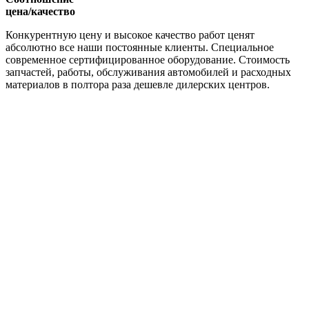
цена/качество
Конкурентную цену и высокое качество работ ценят
абсолютно все наши постоянные клиенты. Специальное
современное сертифицированное оборудование. Стоимость
запчастей, работы, обслуживания автомобилей и расходных
материалов в полтора раза дешевле дилерских центров.