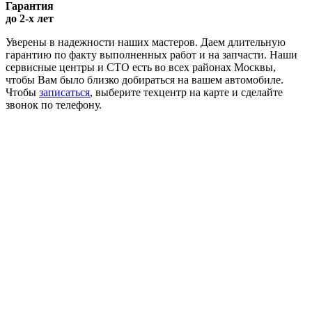
Гарантия
до 2-х лет
Уверены в надежности наших мастеров. Даем длительную
гарантию по факту выполненных работ и на запчасти. Наши
сервисные центры и СТО есть во всех районах Москвы,
чтобы Вам было близко добираться на вашем автомобиле.
Чтобы
записаться
, выберите техцентр на карте и сделайте
звонок по телефону.