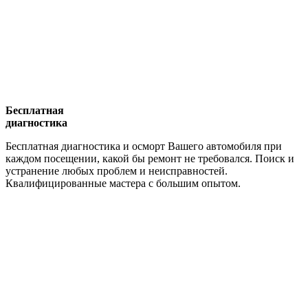
Бесплатная
диагностика
Бесплатная диагностика и осморт Вашего автомобиля при
каждом посещении, какой бы ремонт не требовался. Поиск и
устранение любых проблем и неисправностей.
Квалифицированные мастера с большим опытом.