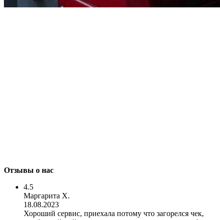
Отзывы о нас
4.5
Маргарита Х.
18.08.2023
Хороший сервис, приехала потому что загорелся чек,