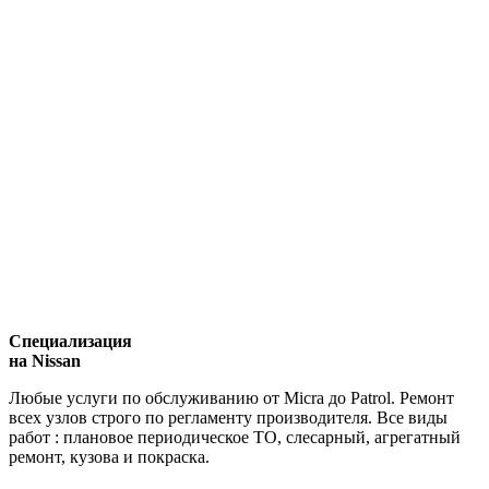
Специализация
на Nissan
Любые услуги по обслуживанию от Micra до Patrol. Ремонт
всех узлов строго по регламенту производителя. Все виды
работ : плановое периодическое ТО, слесарный, агрегатный
ремонт, кузова и покраска.