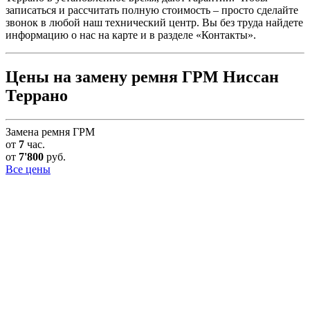
записаться и рассчитать полную стоимость – просто сделайте
звонок в любой наш технический центр. Вы без труда найдете
информацию о нас на карте и в разделе «Контакты».
Цены на замену ремня ГРМ Ниссан
Террано
Замена ремня ГРМ
от
7
час.
от
7'800
руб.
Все цены