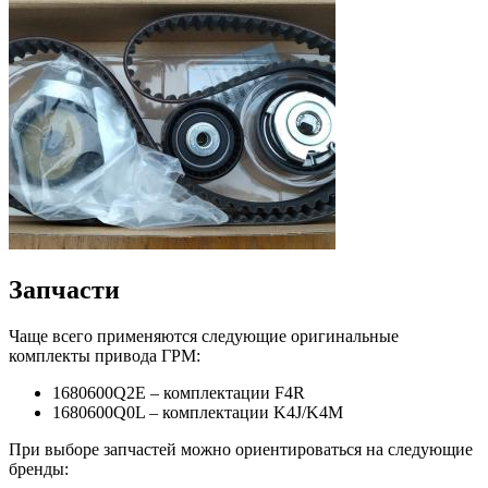
Запчасти
Чаще всего применяются следующие оригинальные
комплекты привода ГРМ:
1680600Q2E – комплектации F4R
1680600Q0L – комплектации K4J/K4M
При выборе запчастей можно ориентироваться на следующие
бренды: