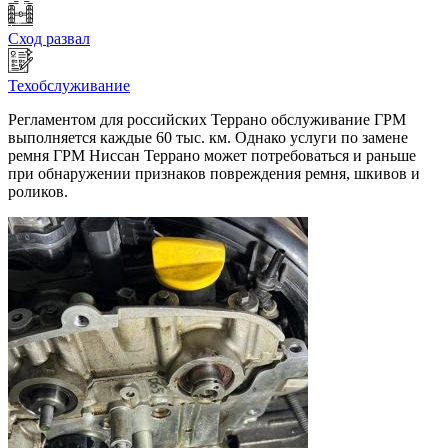
Сход развал
Техобслуживание
Регламентом для российских Террано обслуживание ГРМ
выполняется каждые 60 тыс. км. Однако услуги по замене
ремня ГРМ Ниссан Террано может потребоваться и раньше
при обнаружении признаков повреждения ремня, шкивов и
роликов.