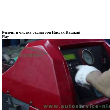
Ремонт и чистка радиатора Ниссан Кашкай
Play