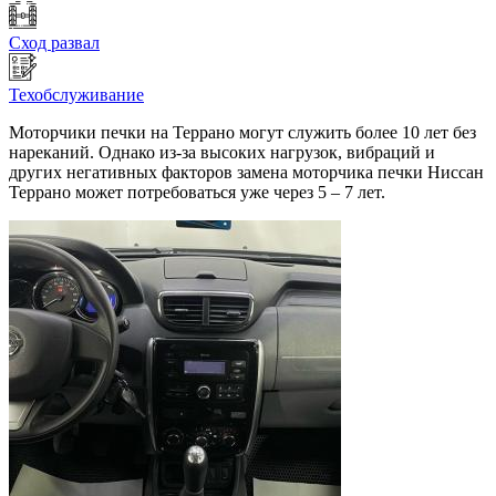
Сход развал
Техобслуживание
Моторчики печки на Террано могут служить более 10 лет без
нареканий. Однако из-за высоких нагрузок, вибраций и
других негативных факторов замена моторчика печки Ниссан
Террано может потребоваться уже через 5 – 7 лет.