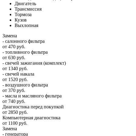
Двигатель
Трансмиссия
Тормоза
Кузов
Выхлопная
Замена
- салонного фильтра
от 470 руб.
- топливного фильтра
от 630 руб.
- свечей зажигания (комплект)
от 1340 руб.
- свечей накала
от 1520 руб.
- воздушного фильтра
от 370 руб.
- масла и масляного фильтра
от 740 руб.
Диагностика перед покупкой
от 2850 руб.
Компьютерная диагностика
от 1100 руб.
Замена
- генератора