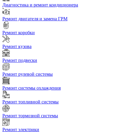
Диагностика и ремонт кондиционера
Ремонт двигателя и замена ГРМ
Ремонт коробки
Ремонт кузова
Ремонт подвески
Ремонт рулевой системы
Ремонт системы охлаждения
Ремонт топливной системы
Ремонт тормозной системы
Ремонт электрики