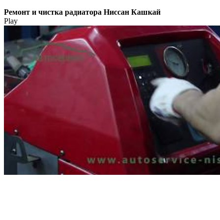
Ремонт и чистка радиатора Ниссан Кашкай
Play