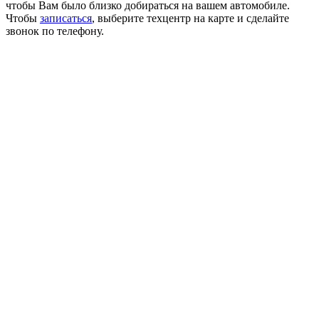
чтобы Вам было близко добираться на вашем автомобиле.
Чтобы
записаться
, выберите техцентр на карте и сделайте
звонок по телефону.