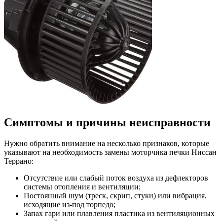
Симптомы и причины неисправности
Нужно обратить внимание на несколько признаков, которые
указывают на необходимость замены моторчика печки Ниссан
Террано:
Отсутствие или слабый поток воздуха из дефлекторов
системы отопления и вентиляции;
Постоянный шум (треск, скрип, стуки) или вибрация,
исходящие из-под торпедо;
Запах гари или плавления пластика из вентиляционных