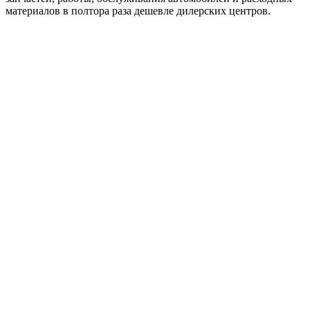
материалов в полтора раза дешевле дилерских центров.