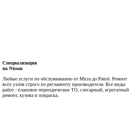
Специализация
на Nissan
Любые услуги по обслуживанию от Micra до Patrol. Ремонт
всех узлов строго по регламенту производителя. Все виды
работ : плановое периодическое ТО, слесарный, агрегатный
ремонт, кузова и покраска.