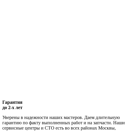
Гарантия
до 2-х лет
Уверены в надежности наших мастеров. Даем длительную
гарантию по факту выполненных работ и на запчасти. Наши
сервисные центры и СТО есть во всех районах Москвы,