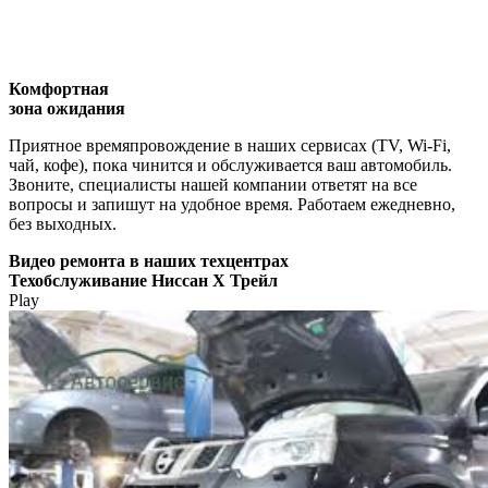
Комфортная
зона ожидания
Приятное времяпровождение в наших сервисах (TV, Wi-Fi,
чай, кофе), пока чинится и обслуживается ваш автомобиль.
Звоните, специалисты нашей компании ответят на все
вопросы и запишут на удобное время. Работаем ежедневно,
без выходных.
Видео
ремонта в наших техцентрах
Техобслуживание Ниссан Х Трейл
Play