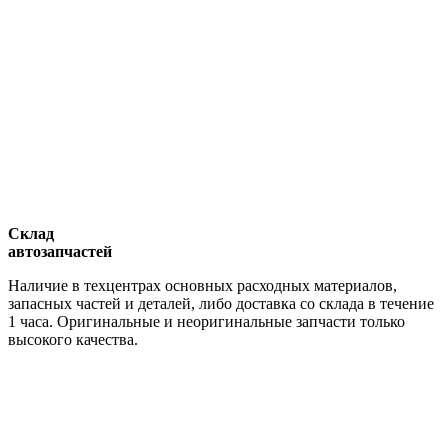
Склад
автозапчастей
Наличие в техцентрах основных расходных материалов,
запасных частей и деталей, либо доставка со склада в течение
1 часа. Оригинальные и неоригинальные запчасти только
высокого качества.