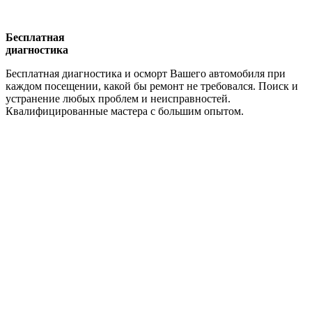
Бесплатная
диагностика
Бесплатная диагностика и осморт Вашего автомобиля при
каждом посещении, какой бы ремонт не требовался. Поиск и
устранение любых проблем и неисправностей.
Квалифицированные мастера с большим опытом.