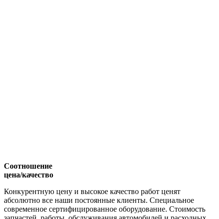
Соотношение
цена/качество
Конкурентную цену и высокое качество работ ценят
абсолютно все наши постоянные клиенты. Специальное
современное сертифицированное оборудование. Стоимость
запчастей, работы, обслуживания автомобилей и расходных