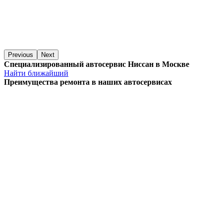
Previous
Next
Специализированный автосервис Ниссан в Москве
Найти ближайший
Преимущества ремонта
в наших автосервисах