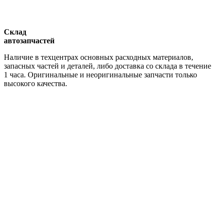
Склад
автозапчастей
Наличие в техцентрах основных расходных материалов,
запасных частей и деталей, либо доставка со склада в течение
1 часа. Оригинальные и неоригинальные запчасти только
высокого качества.