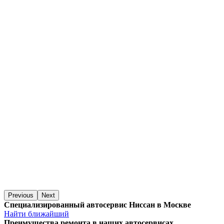
Previous
Next
Специализированный автосервис Ниссан в Москве
Найти ближайший
Преимущества ремонта
в наших автосервисах