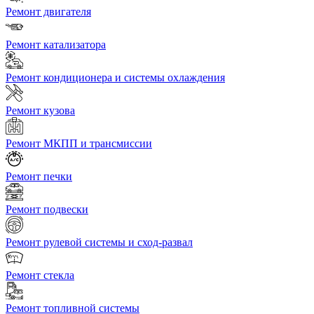
Ремонт двигателя
Ремонт катализатора
Ремонт кондиционера и системы охлаждения
Ремонт кузова
Ремонт МКПП и трансмиссии
Ремонт печки
Ремонт подвески
Ремонт рулевой системы и сход-развал
Ремонт стекла
Ремонт топливной системы