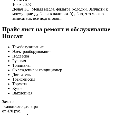
16.03.2023
Делал ТО. Менял масла, фильтра, колодки. Запчасти к
моему приезду были в наличии. Удобно, что можно
записаться, все подготовят...
Прайс лист на ремонт и обслуживание
Ниссан
Техобслуживание
Электрооборудование
Подвеска
Рулевая
Топливная
Охлаждение и кондиционер
Двигатель
Трансмиссия
Тормоза
Кузов
Выхлопная
Замена
- салонного фильтра
от 470 руб.