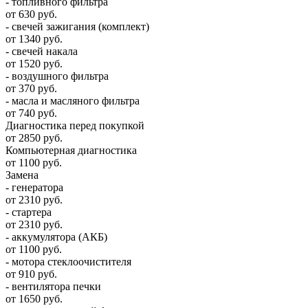
- топливного фильтра
от 630 руб.
- свечей зажигания (комплект)
от 1340 руб.
- свечей накала
от 1520 руб.
- воздушного фильтра
от 370 руб.
- масла и масляного фильтра
от 740 руб.
Диагностика перед покупкой
от 2850 руб.
Компьютерная диагностика
от 1100 руб.
Замена
- генератора
от 2310 руб.
- стартера
от 2310 руб.
- аккумулятора (АКБ)
от 1100 руб.
- мотора стеклоочистителя
от 910 руб.
- вентилятора печки
от 1650 руб.