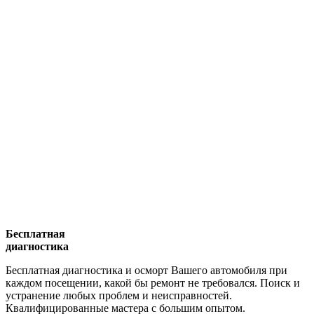
Бесплатная
диагностика
Бесплатная диагностика и осморт Вашего автомобиля при
каждом посещении, какой бы ремонт не требовался. Поиск и
устранение любых проблем и неисправностей.
Квалифицированные мастера с большим опытом.