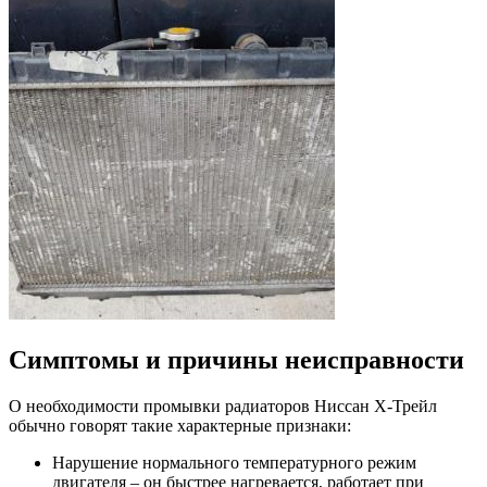
Симптомы и причины неисправности
О необходимости промывки радиаторов Ниссан Х-Трейл
обычно говорят такие характерные признаки:
Нарушение нормального температурного режим
двигателя – он быстрее нагревается, работает при