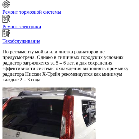
Ремонт тормозной системы
Ремонт электрики
Техобслуживание
По регламенту мойка или чистка радиаторов не
предусмотрена. Однако в типичных городских условиях
радиатор загрязняется за 5 – 6 лет, а для сохранения
эффективности системы охлаждения выполнять промывку
радиатора Ниссан Х-Трейл рекомендуется как минимум
каждые 2 – 3 года.