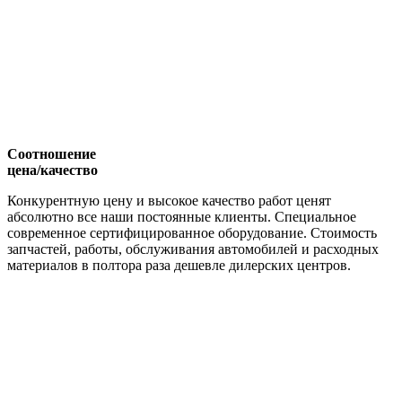
Соотношение
цена/качество
Конкурентную цену и высокое качество работ ценят
абсолютно все наши постоянные клиенты. Специальное
современное сертифицированное оборудование. Стоимость
запчастей, работы, обслуживания автомобилей и расходных
материалов в полтора раза дешевле дилерских центров.