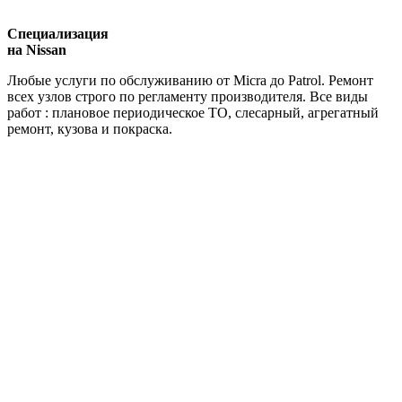
Специализация
на Nissan
Любые услуги по обслуживанию от Micra до Patrol. Ремонт
всех узлов строго по регламенту производителя. Все виды
работ : плановое периодическое ТО, слесарный, агрегатный
ремонт, кузова и покраска.