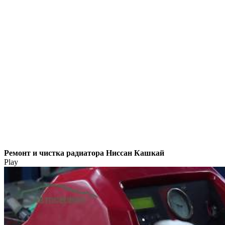
Ремонт и чистка радиатора Ниссан Кашкай
Play