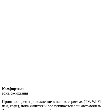
Комфортная
зона ожидания
Приятное времяпровождение в наших сервисах (TV, Wi-Fi,
чай, кофе), пока чинится и обслуживается ваш автомобиль.