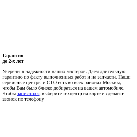
Гарантия
до 2-х лет
Уверены в надежности наших мастеров. Даем длительную
гарантию по факту выполненных работ и на запчасти. Наши
сервисные центры и СТО есть во всех районах Москвы,
чтобы Вам было близко добираться на вашем автомобиле.
Чтобы
записаться
, выберите техцентр на карте и сделайте
звонок по телефону.