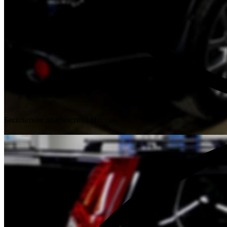
Бесплатная диагностика Ниссан