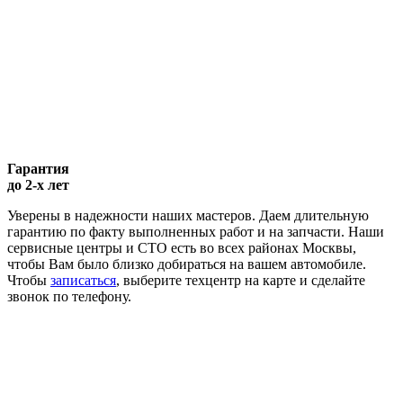
Гарантия
до 2-х лет
Уверены в надежности наших мастеров. Даем длительную
гарантию по факту выполненных работ и на запчасти. Наши
сервисные центры и СТО есть во всех районах Москвы,
чтобы Вам было близко добираться на вашем автомобиле.
Чтобы
записаться
, выберите техцентр на карте и сделайте
звонок по телефону.