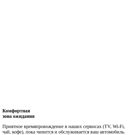
Комфортная
зона ожидания
Приятное времяпровождение в наших сервисах (TV, Wi-Fi,
чай, кофе), пока чинится и обслуживается ваш автомобиль.