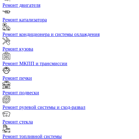
Ремонт двигателя
Ремонт катализатора
Ремонт кондиционера и системы охлаждения
Ремонт кузова
Ремонт МКПП и трансмиссии
Ремонт печки
Ремонт подвески
Ремонт рулевой системы и сход-развал
Ремонт стекла
Ремонт топливной системы