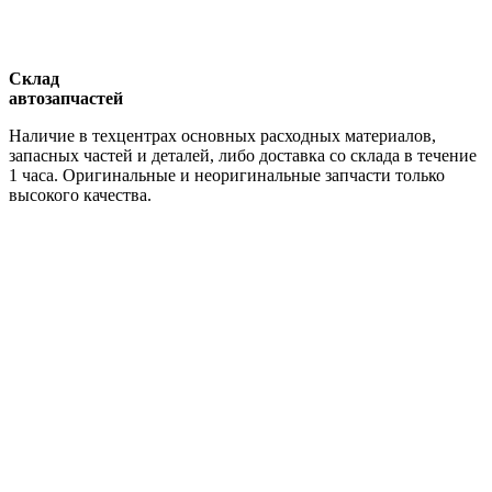
Склад
автозапчастей
Наличие в техцентрах основных расходных материалов,
запасных частей и деталей, либо доставка со склада в течение
1 часа. Оригинальные и неоригинальные запчасти только
высокого качества.