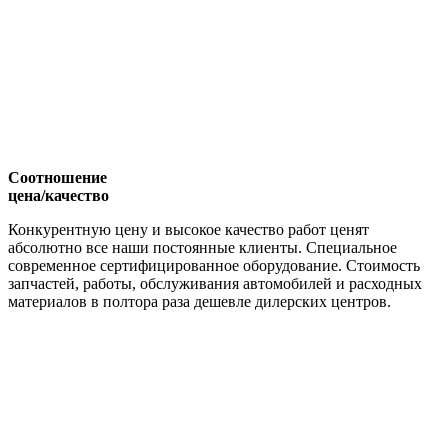
Соотношение
цена/качество
Конкурентную цену и высокое качество работ ценят
абсолютно все наши постоянные клиенты. Специальное
современное сертифицированное оборудование. Стоимость
запчастей, работы, обслуживания автомобилей и расходных
материалов в полтора раза дешевле дилерских центров.