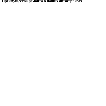
Преимущества ремонта
в наших автосервисах