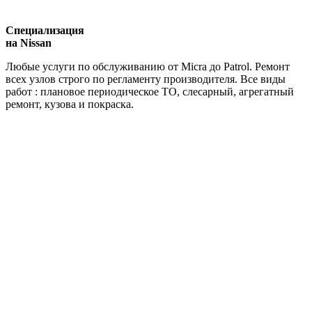
Специализация
на Nissan
Любые услуги по обслуживанию от Micra до Patrol. Ремонт
всех узлов строго по регламенту производителя. Все виды
работ : плановое периодическое ТО, слесарный, агрегатный
ремонт, кузова и покраска.