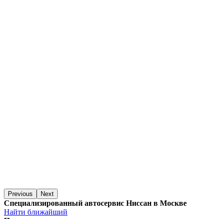
Previous
Next
Специализированный автосервис Ниссан в Москве
Найти ближайший