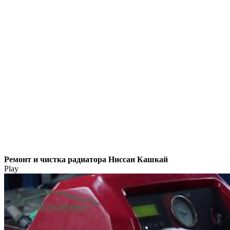
Ремонт и чистка радиатора Ниссан Кашкай
Play