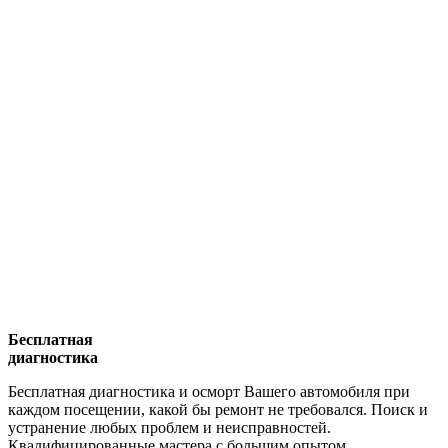
Бесплатная
диагностика
Бесплатная диагностика и осморт Вашего автомобиля при
каждом посещении, какой бы ремонт не требовался. Поиск и
устранение любых проблем и неисправностей.
Квалифицированные мастера с большим опытом.