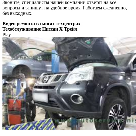
Звоните, специалисты нашей компании ответят на все
вопросы и запишут на удобное время. Работаем ежедневно,
без выходных.
Видео
ремонта в наших техцентрах
Техобслуживание Ниссан Х Трейл
Play