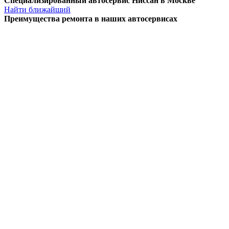
Специализированный автосервис Ниссан в Москве
Найти ближайший
Преимущества ремонта
в наших автосервисах