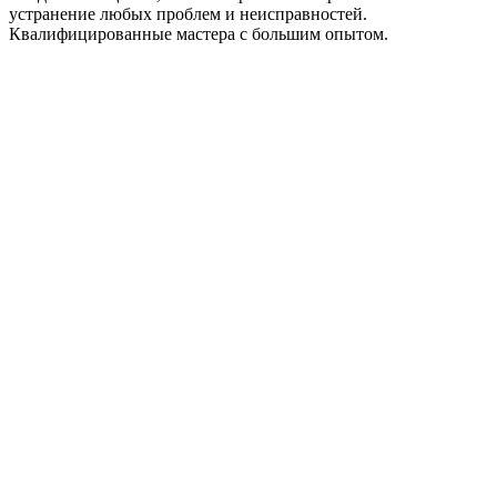
устранение любых проблем и неисправностей.
Квалифицированные мастера с большим опытом.