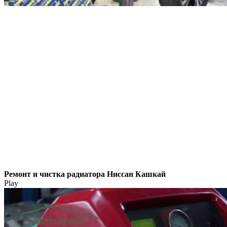
Ремонт и чистка радиатора Ниссан Кашкай
Play