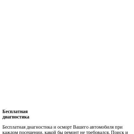
Бесплатная
диагностика
Бесплатная диагностика и осморт Вашего автомобиля при
каждом посещении, какой бы ремонт не требовался. Поиск и