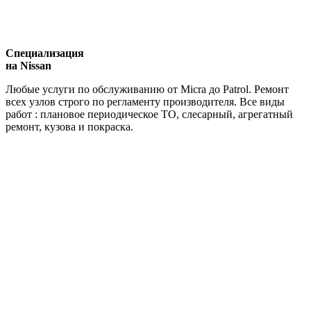
Специализация
на Nissan
Любые услуги по обслуживанию от Micra до Patrol. Ремонт
всех узлов строго по регламенту производителя. Все виды
работ : плановое периодическое ТО, слесарный, агрегатный
ремонт, кузова и покраска.