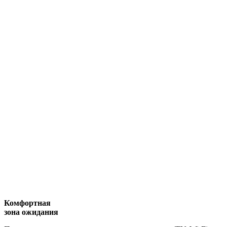
Комфортная
зона ожидания