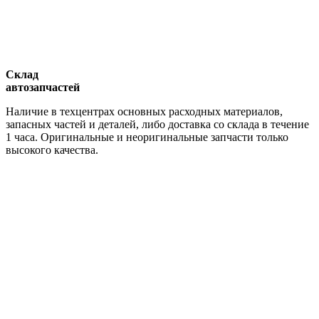
Склад
автозапчастей
Наличие в техцентрах основных расходных материалов,
запасных частей и деталей, либо доставка со склада в течение
1 часа. Оригинальные и неоригинальные запчасти только
высокого качества.