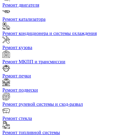
Ремонт двигателя
Ремонт катализатора
Ремонт кондиционера и системы охлаждения
Ремонт кузова
Ремонт МКПП и трансмиссии
Ремонт печки
Ремонт подвески
Ремонт рулевой системы и сход-развал
Ремонт стекла
Ремонт топливной системы