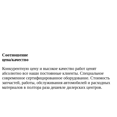
Соотношение
цена/качество
Конкурентную цену и высокое качество работ ценят
абсолютно все наши постоянные клиенты. Специальное
современное сертифицированное оборудование. Стоимость
запчастей, работы, обслуживания автомобилей и расходных
материалов в полтора раза дешевле дилерских центров.