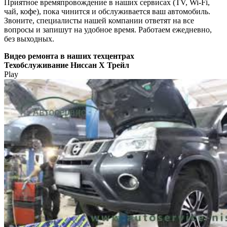
Приятное времяпровождение в наших сервисах (TV, Wi-Fi,
чай, кофе), пока чинится и обслуживается ваш автомобиль.
Звоните, специалисты нашей компании ответят на все
вопросы и запишут на удобное время. Работаем ежедневно,
без выходных.
Видео
ремонта в наших техцентрах
Техобслуживание Ниссан Х Трейл
Play