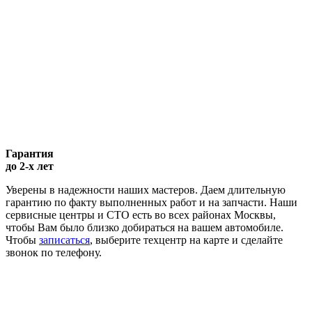
Гарантия
до 2-х лет
Уверены в надежности наших мастеров. Даем длительную
гарантию по факту выполненных работ и на запчасти. Наши
сервисные центры и СТО есть во всех районах Москвы,
чтобы Вам было близко добираться на вашем автомобиле.
Чтобы
записаться
, выберите техцентр на карте и сделайте
звонок по телефону.