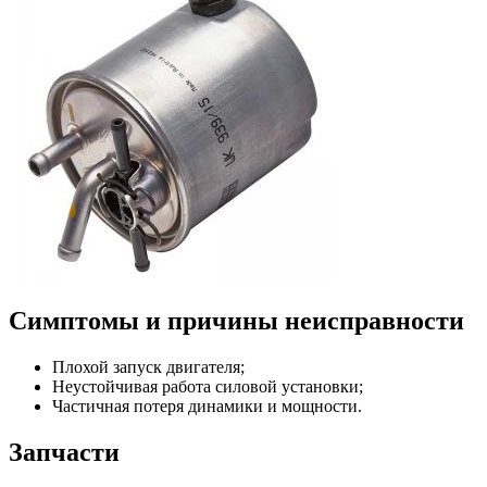
Симптомы и причины неисправности
Плохой запуск двигателя;
Неустойчивая работа силовой установки;
Частичная потеря динамики и мощности.
Запчасти