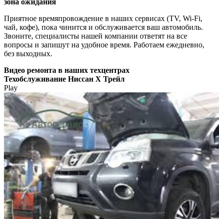
зона ожидания
Приятное времяпровождение в наших сервисах (TV, Wi-Fi,
чай, кофе), пока чинится и обслуживается ваш автомобиль.
Звоните, специалисты нашей компании ответят на все
вопросы и запишут на удобное время. Работаем ежедневно,
без выходных.
Видео
ремонта в наших техцентрах
Техобслуживание Ниссан Х Трейл
Play