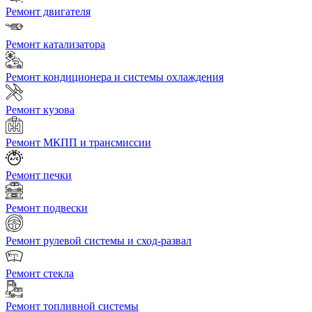
Ремонт двигателя
Ремонт катализатора
Ремонт кондиционера и системы охлаждения
Ремонт кузова
Ремонт МКПП и трансмиссии
Ремонт печки
Ремонт подвески
Ремонт рулевой системы и сход-развал
Ремонт стекла
Ремонт топливной системы