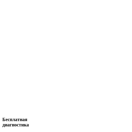
Бесплатная
диагностика