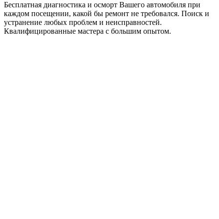
Бесплатная диагностика и осморт Вашего автомобиля при
каждом посещении, какой бы ремонт не требовался. Поиск и
устранение любых проблем и неисправностей.
Квалифицированные мастера с большим опытом.