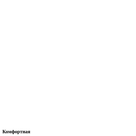
Комфортная