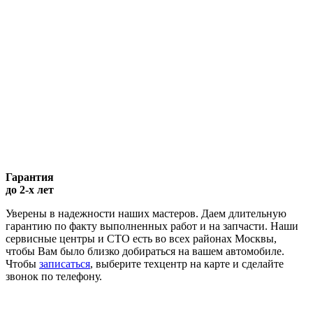
Гарантия
до 2-х лет
Уверены в надежности наших мастеров. Даем длительную
гарантию по факту выполненных работ и на запчасти. Наши
сервисные центры и СТО есть во всех районах Москвы,
чтобы Вам было близко добираться на вашем автомобиле.
Чтобы
записаться
, выберите техцентр на карте и сделайте
звонок по телефону.