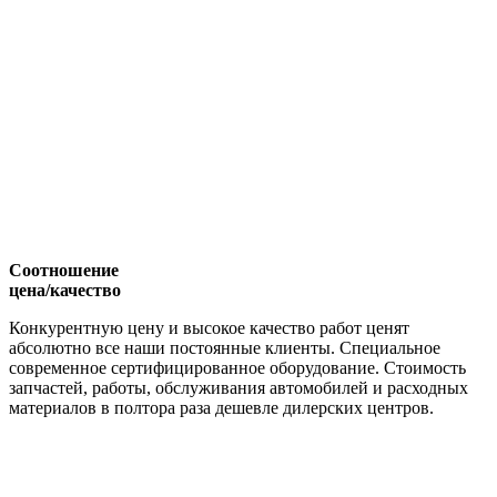
Соотношение
цена/качество
Конкурентную цену и высокое качество работ ценят
абсолютно все наши постоянные клиенты. Специальное
современное сертифицированное оборудование. Стоимость
запчастей, работы, обслуживания автомобилей и расходных
материалов в полтора раза дешевле дилерских центров.