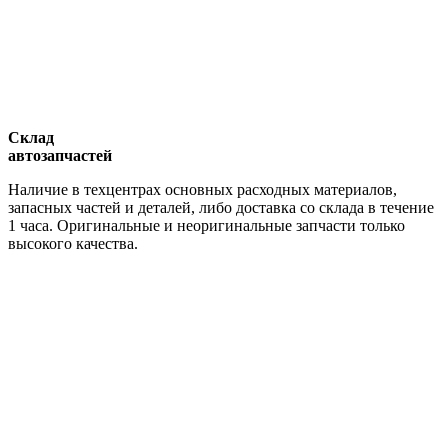
Склад
автозапчастей
Наличие в техцентрах основных расходных материалов,
запасных частей и деталей, либо доставка со склада в течение
1 часа. Оригинальные и неоригинальные запчасти только
высокого качества.