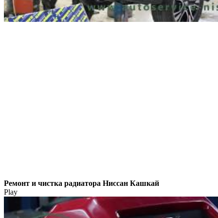
Ремонт и чистка радиатора Ниссан Кашкай
Play