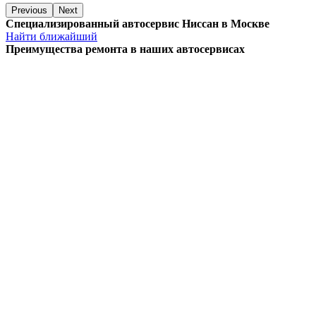
Previous
Next
Специализированный автосервис Ниссан в Москве
Найти ближайший
Преимущества ремонта
в наших автосервисах