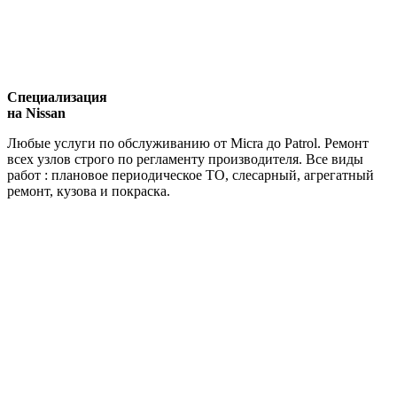
Специализация
на Nissan
Любые услуги по обслуживанию от Micra до Patrol. Ремонт
всех узлов строго по регламенту производителя. Все виды
работ : плановое периодическое ТО, слесарный, агрегатный
ремонт, кузова и покраска.